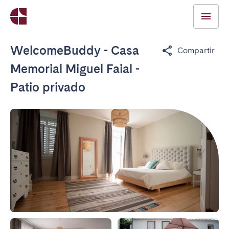
WelcomeBuddy - Casa
Compartir
Memorial Miguel Faial -
Patio privado