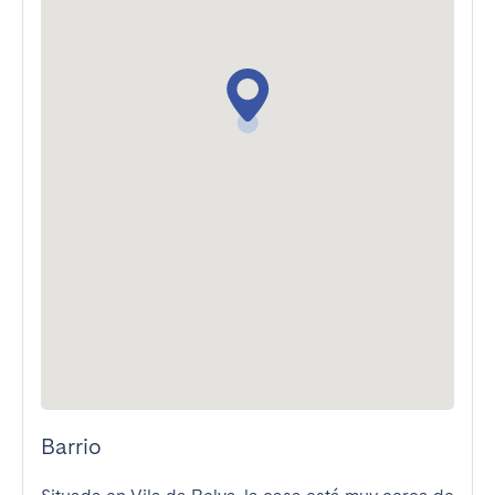
Barrio