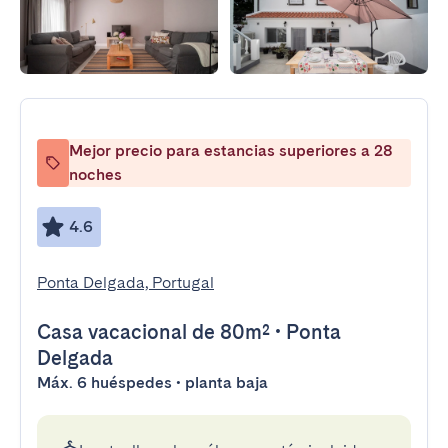
Mejor precio para estancias superiores a 28
noches
4.6
Ponta Delgada, Portugal
Casa vacacional
de 80m²
•
Ponta
Delgada
Máx. 6 huéspedes • planta baja