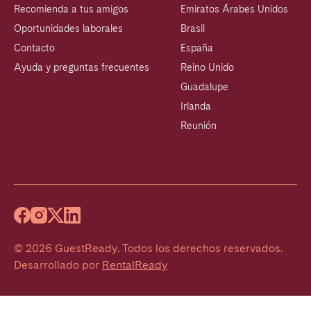
Recomienda a tus amigos
Emiratos Árabes Unidos
Oportunidades laborales
Brasil
Contacto
España
Ayuda y preguntas frecuentes
Reino Unido
Guadalupe
Irlanda
Reunión
©
2026
GuestReady
.
Todos los derechos reservados.
Desarrollado por
RentalReady