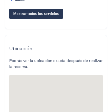
Mostrar todos los servicios
Ubicación
Podrás ver la ubicación exacta después de realizar
la reserva.