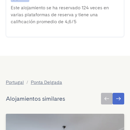
Este alojamiento se ha reservado 124 veces en
varias plataformas de reserva y tiene una
calificación promedio de 4,6/5
Portugal
/
Ponta Delgada
Alojamientos similares