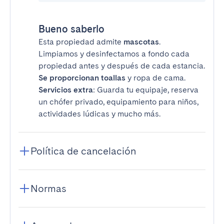
Bueno saberlo
Esta propiedad admite
mascotas
.
Limpiamos y desinfectamos a fondo cada
propiedad antes y después de cada estancia.
Se proporcionan toallas
y ropa de cama.
Servicios extra
: Guarda tu equipaje, reserva
un chófer privado, equipamiento para niños,
actividades lúdicas y mucho más.
Política de cancelación
Normas