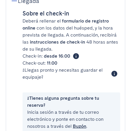
Llegada
Sobre el check-in
Deberá rellenar el
formulario de registro
online
con los datos del huésped, y la hora
prevista de llegada. A continuación, recibirá
las
instrucciones de check-in
48 horas antes
de su llegada.
Check-in:
desde 16:00
Check-out:
11:00
¿Llegas pronto y necesitas guardar el
equipaje?
¿Tienes alguna pregunta sobre tu
reserva?
Inicia sesión a través de tu correo
electrónico y ponte en contacto con
nosotros a través del
Buzón
.