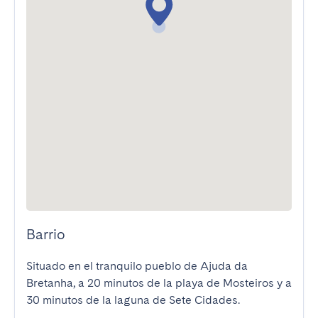
Barrio
Situado en el tranquilo pueblo de Ajuda da 
Bretanha, a 20 minutos de la playa de Mosteiros y a 
30 minutos de la laguna de Sete Cidades.