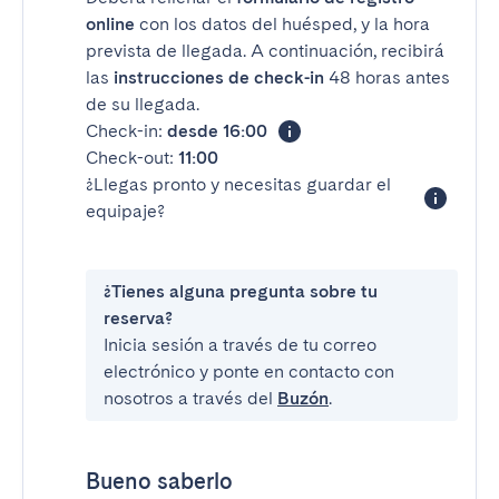
online
con los datos del huésped, y la hora
prevista de llegada. A continuación, recibirá
las
instrucciones de check-in
48 horas antes
de su llegada.
Check-in:
desde 16:00
Check-out:
11:00
¿Llegas pronto y necesitas guardar el
equipaje?
¿Tienes alguna pregunta sobre tu
reserva?
Inicia sesión a través de tu correo
electrónico y ponte en contacto con
nosotros a través del
Buzón
.
Bueno saberlo