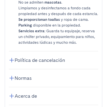
No se admiten
mascotas
.
Limpiamos y desinfectamos a fondo cada
propiedad antes y después de cada estancia.
Se proporcionan toallas
y ropa de cama.
Parking
disponible en la propiedad.
Servicios extra
: Guarda tu equipaje, reserva
un chófer privado, equipamiento para niños,
actividades lúdicas y mucho más.
Política de cancelación
Normas
Acerca de