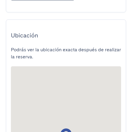
Ubicación
Podrás ver la ubicación exacta después de realizar
la reserva.