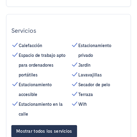
Servicios
Calefacción
Estacionamiento
Espacio de trabajo apto
privado
para ordenadores
Jardín
portátiles
Lavavajillas
Estacionamiento
Secador de pelo
accesible
Terraza
Estacionamiento en la
Wifi
calle
Mostrar todos los servicios