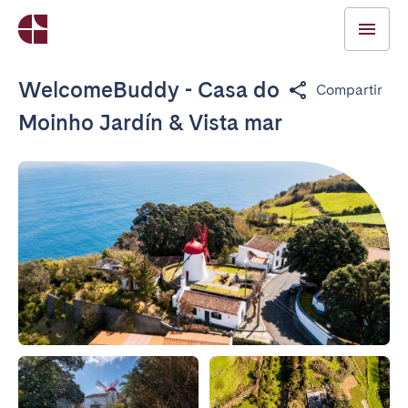
WelcomeBuddy - Casa do
Compartir
Moinho Jardín & Vista mar