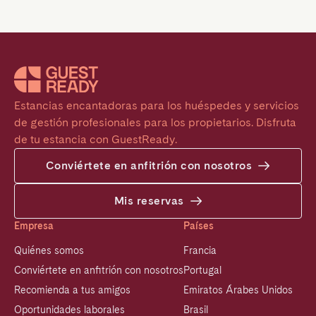
Estancias encantadoras para los huéspedes y servicios 
de gestión profesionales para los propietarios. Disfruta 
de tu estancia con GuestReady.
Conviértete en anfitrión con nosotros
Mis reservas
Empresa
Países
Quiénes somos
Francia
Conviértete en anfitrión con nosotros
Portugal
Recomienda a tus amigos
Emiratos Árabes Unidos
Oportunidades laborales
Brasil