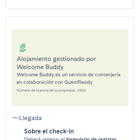
Alojamiento gestionado por
Welcome Buddy
Welcome Buddy es un servicio de conserjería
en colaboración con GuestReady
Número de licencia de la propiedad: 2959
Llegada
Sobre el check-in
Deberá rellenar el
formulario de registro