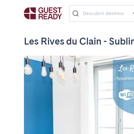
Les Rives du Clain - Subl