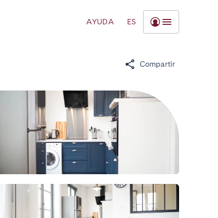
AYUDA
ES
Compartir