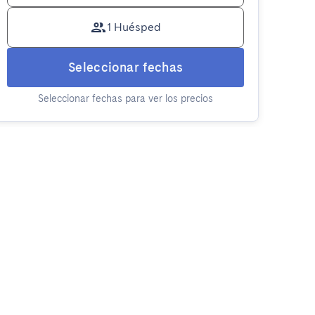
1 Huésped
Seleccionar fechas
Seleccionar fechas para ver los precios