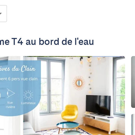
ime T4 au bord de l'eau