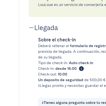
LouLoue es un servicio de conserjería
Llegada
Sobre el check-in
Deberá rellenar el
formulario de registr
prevista de llegada. A continuación, rec
de su llegada.
Tipo de check-in:
Auto check-in
Check-in:
desde 16:00
Check-out:
10:00
Un deposito de seguridad
de 500,00 € 
¿Llegas pronto y necesitas guardar el 
¿Tienes alguna pregunta sobre tu re