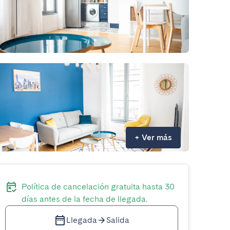
+
Ver más
Política de cancelación gratuita hasta 30
días antes de la fecha de llegada.
Llegada
Salida