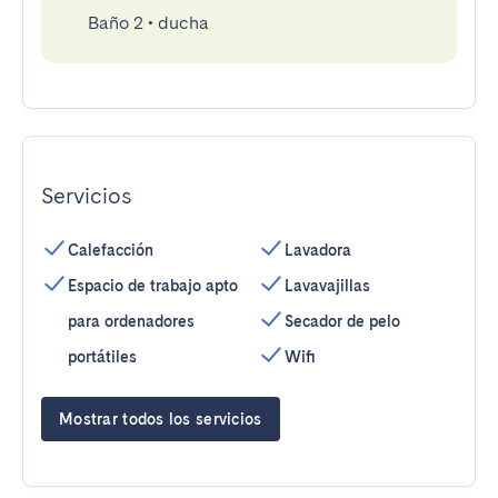
Baño 2
•
ducha
Servicios
Calefacción
Lavadora
Espacio de trabajo apto
Lavavajillas
para ordenadores
Secador de pelo
portátiles
Wifi
Mostrar todos los servicios