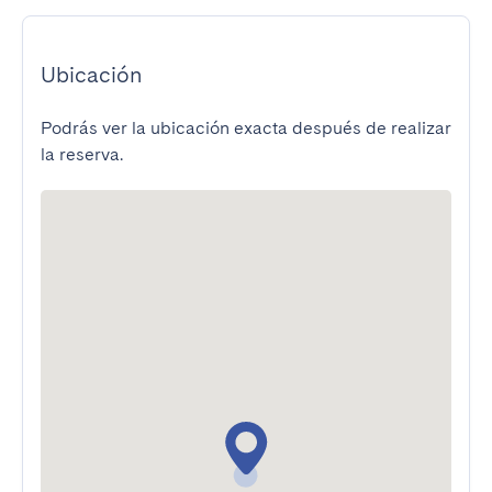
Ubicación
Podrás ver la ubicación exacta después de realizar
la reserva.