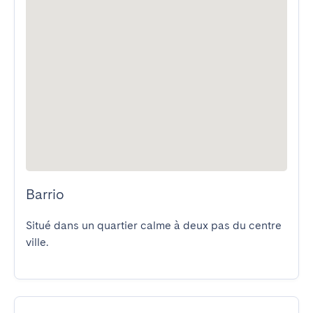
Barrio
Situé dans un quartier calme à deux pas du centre 
ville.