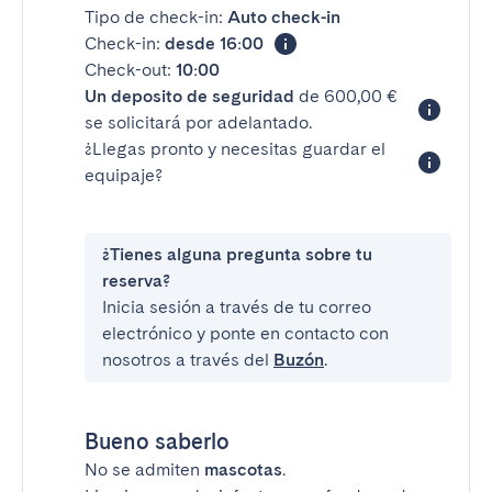
Tipo de check-in:
Auto check-in
Check-in:
desde 16:00
Check-out:
10:00
Un deposito de seguridad
de 600,00 €
se solicitará por adelantado.
¿Llegas pronto y necesitas guardar el
equipaje?
¿Tienes alguna pregunta sobre tu
reserva?
Inicia sesión a través de tu correo
electrónico y ponte en contacto con
nosotros a través del
Buzón
.
Bueno saberlo
No se admiten
mascotas
.