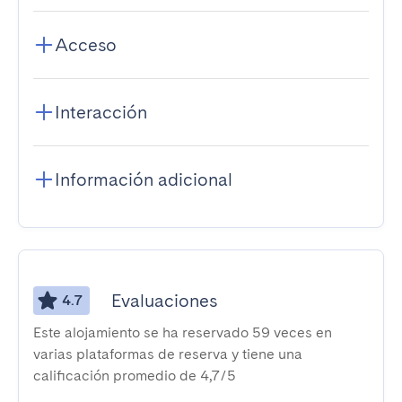
Acceso
Interacción
Información adicional
Evaluaciones
4.7
Este alojamiento se ha reservado 59 veces en
varias plataformas de reserva y tiene una
calificación promedio de 4,7/5