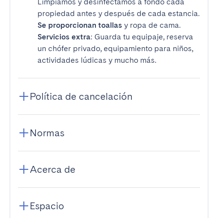
Limpiamos y desinfectamos a fondo cada
propiedad antes y después de cada estancia.
Se proporcionan toallas
y ropa de cama.
Servicios extra
: Guarda tu equipaje, reserva
un chófer privado, equipamiento para niños,
actividades lúdicas y mucho más.
Política de cancelación
Normas
Acerca de
Espacio