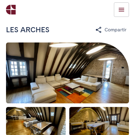
LES ARCHES
Compartir