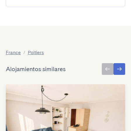
France
/
Poitiers
Alojamientos similares