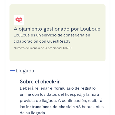
Alojamiento gestionado por LouLoue
LouLoue es un servicio de conserjería en
colaboración con GuestReady
Número de licencia de la propiedad: 6820B
Llegada
Sobre el check-in
Deberá rellenar el
formulario de registro
online
con los datos del huésped, y la hora
prevista de llegada. A continuación, recibirá
las
instrucciones de check-in
48 horas antes
de su llegada.