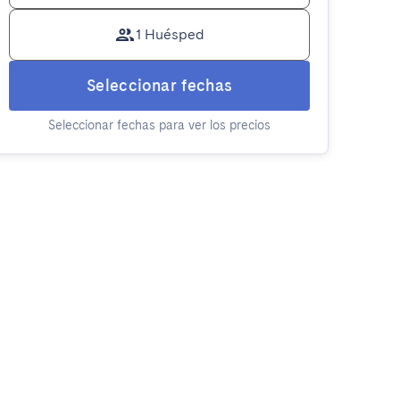
1 Huésped
Seleccionar fechas
Seleccionar fechas para ver los precios