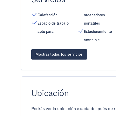
Calefacción
ordenadores
Espacio de trabajo
portátiles
apto para
Estacionamiento
accesible
Mostrar todos los servicios
Ubicación
Podrás ver la ubicación exacta después de re