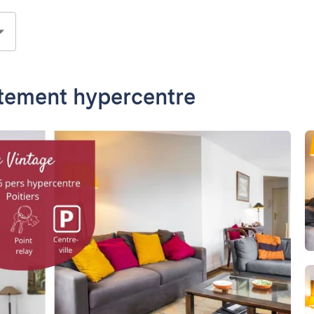
rtement hypercentre