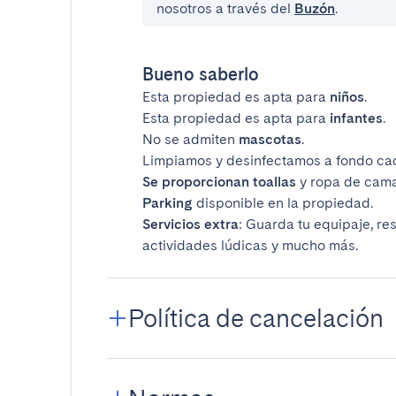
nosotros a través del
Buzón
.
Bueno saberlo
Esta propiedad es apta para
niños
.
Esta propiedad es apta para
infantes
.
No se admiten
mascotas
.
Limpiamos y desinfectamos a fondo ca
Se proporcionan toallas
y ropa de cama
Parking
disponible en la propiedad.
Servicios extra
: Guarda tu equipaje, re
actividades lúdicas y mucho más.
Política de cancelación