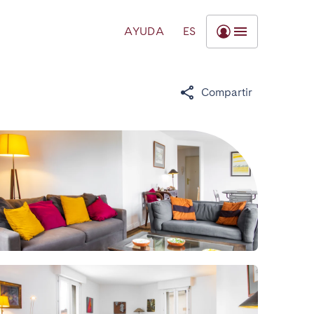
AYUDA
ES
Compartir