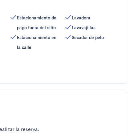
Estacionamiento de
Lavadora
pago fuera del sitio
Lavavajillas
Estacionamiento en
Secador de pelo
la calle
alizar la reserva.