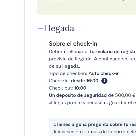
Llegada
Sobre el check-in
Deberá rellenar el
formulario de registr
prevista de llegada. A continuación, rec
de su llegada.
Tipo de check-in:
Auto check-in
Check-in:
desde 16:00
Check-out:
10:00
Un deposito de seguridad
de 500,00 € 
¿Llegas pronto y necesitas guardar el 
¿Tienes alguna pregunta sobre tu re
Inicia sesión a través de tu correo e