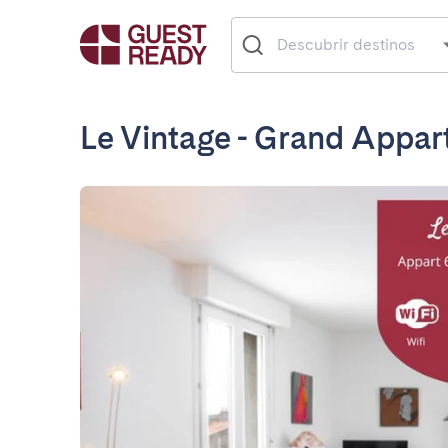
Le Vintage - Grand Appa