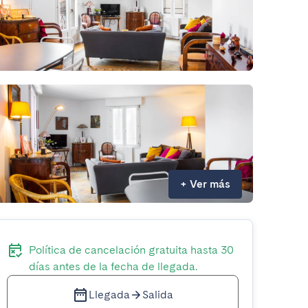
+
Ver más
Política de cancelación gratuita hasta 30
días antes de la fecha de llegada.
Llegada
Salida