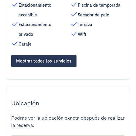
Estacionamiento
Piscina de temporada
accesible
Secador de pelo
Estacionamiento
Terraza
privado
Wifi
Garaje
Mostrar todos los servicios
Ubicación
Podrás ver la ubicación exacta después de realizar
la reserva.