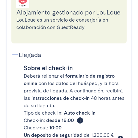
Alojamiento gestionado por LouLoue
LouLoue es un servicio de conserjería en
colaboración con GuestReady
Llegada
Sobre el check-in
Deberá rellenar el
formulario de registro
online
con los datos del huésped, y la hora
prevista de llegada. A continuación, recibirá
las
instrucciones de check-in
48 horas antes
de su llegada.
Tipo de check-in:
Auto check-in
Check-in:
desde 16:00
Check-out:
10:00
Un deposito de seguridad
de 1.200,00 €