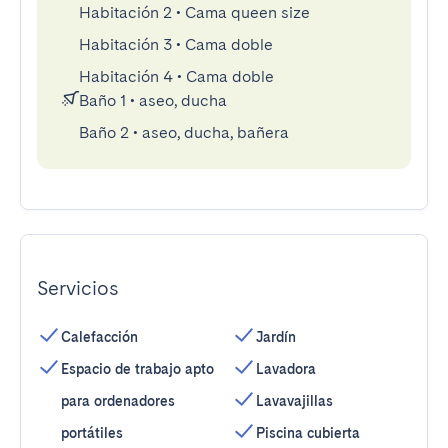
Habitación 2
•
Cama queen size
Habitación 3
•
Cama doble
Habitación 4
•
Cama doble
Baño 1
•
aseo, ducha
Baño 2
•
aseo, ducha, bañera
Servicios
Calefacción
Jardín
Espacio de trabajo apto
Lavadora
para ordenadores
Lavavajillas
portátiles
Piscina cubierta