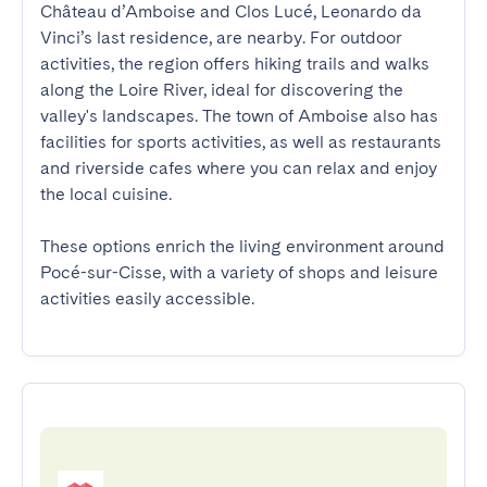
Château d’Amboise and Clos Lucé, Leonardo da 
Vinci’s last residence, are nearby. For outdoor 
activities, the region offers hiking trails and walks 
along the Loire River, ideal for discovering the 
valley's landscapes. The town of Amboise also has 
facilities for sports activities, as well as restaurants 
and riverside cafes where you can relax and enjoy 
the local cuisine.

These options enrich the living environment around 
Pocé-sur-Cisse, with a variety of shops and leisure 
activities easily accessible.