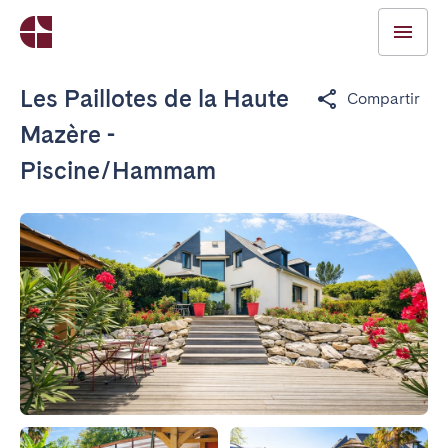
Les Paillotes de la Haute
Compartir
Mazère -
Piscine/Hammam