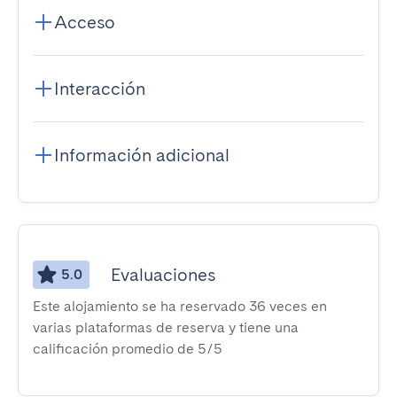
Acceso
Interacción
Información adicional
Evaluaciones
5.0
Este alojamiento se ha reservado 36 veces en
varias plataformas de reserva y tiene una
calificación promedio de 5/5