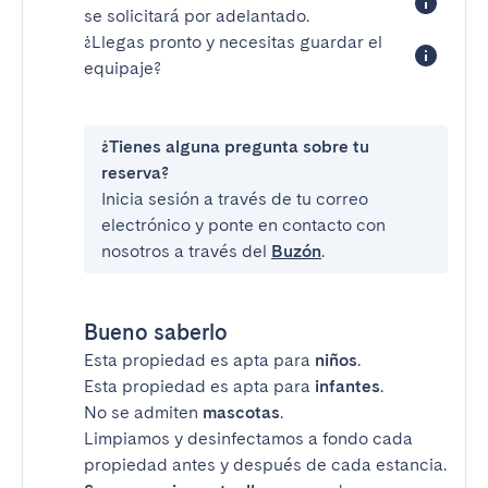
se solicitará por adelantado.
¿Llegas pronto y necesitas guardar el
equipaje?
¿Tienes alguna pregunta sobre tu
reserva?
Inicia sesión a través de tu correo
electrónico y ponte en contacto con
nosotros a través del
Buzón
.
Bueno saberlo
Esta propiedad es apta para
niños
.
Esta propiedad es apta para
infantes
.
No se admiten
mascotas
.
Limpiamos y desinfectamos a fondo cada
propiedad antes y después de cada estancia.