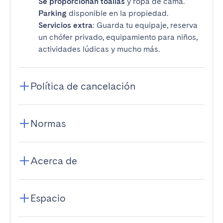
Se proporcionan toallas
y ropa de cama.
Parking
disponible en la propiedad.
Servicios extra
: Guarda tu equipaje, reserva
un chófer privado, equipamiento para niños,
actividades lúdicas y mucho más.
Política de cancelación
Normas
Acerca de
Espacio