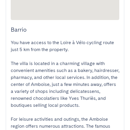
Barrio
You have access to the Loire à Vélo cycling route 
just 5 km from the property.

The villa is located in a charming village with 
convenient amenities such as a bakery, hairdresser, 
pharmacy, and other local services. In addition, the 
center of Amboise, just a few minutes away, offers 
a variety of shops including delicatessens, 
renowned chocolatiers like Yves Thuriès, and 
boutiques selling local products.

For leisure activities and outings, the Amboise 
region offers numerous attractions. The famous 