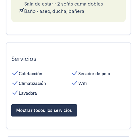
Sala de estar
•
2 sofás cama dobles
Baño
•
aseo, ducha, bañera
Servicios
Calefacción
Secador de pelo
Climatización
Wifi
Lavadora
Mostrar todos los servicios