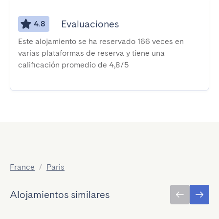
Evaluaciones
4.8
Este alojamiento se ha reservado 166 veces en
varias plataformas de reserva y tiene una
calificación promedio de 4,8/5
France
/
Paris
Alojamientos similares