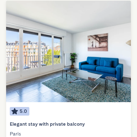
5.0
Elegant stay with private balcony
Paris