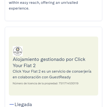
within easy reach, offering an unrivalled 
experience.
Alojamiento gestionado por Click
Your Flat 2
Click Your Flat 2 es un servicio de conserjería
en colaboración con GuestReady
Número de licencia de la propiedad: 7511714530119
Llegada