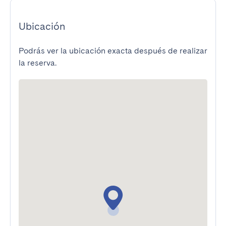
Ubicación
Podrás ver la ubicación exacta después de realizar
la reserva.