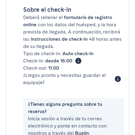
Sobre el check-in
Deberá rellenar el
formulario de registro
online
con los datos del huésped, y la hora
prevista de llegada. A continuación, recibirá
las
instrucciones de check-in
48 horas antes
de su llegada.
Tipo de check-in:
Auto check-in
Check-in:
desde 16:00
Check-out:
11:00
¿Llegas pronto y necesitas guardar el
equipaje?
¿Tienes alguna pregunta sobre tu
reserva?
Inicia sesión a través de tu correo
electrónico y ponte en contacto con
nosotros a través del
Buzón
.