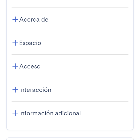
Acerca de
Espacio
Acceso
Interacción
Información adicional