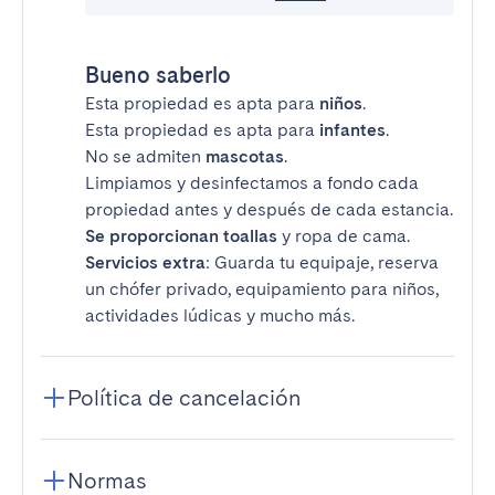
Bueno saberlo
Esta propiedad es apta para
niños
.
Esta propiedad es apta para
infantes
.
No se admiten
mascotas
.
Limpiamos y desinfectamos a fondo cada
propiedad antes y después de cada estancia.
Se proporcionan toallas
y ropa de cama.
Servicios extra
: Guarda tu equipaje, reserva
un chófer privado, equipamiento para niños,
actividades lúdicas y mucho más.
Política de cancelación
Normas