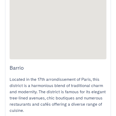
Barrio
Located in the 17th arrondissement of Paris, this 
district is a harmonious blend of traditional charm 
and modernity. The district is famous for its elegant 
tree-lined avenues, chic boutiques and numerous 
restaurants and cafés offering a diverse range of 
cuisine.
