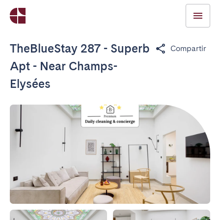
TheBlueStay 287 - Superb
Compartir
Apt - Near Champs-
Elysées