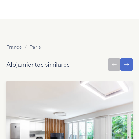
France
/
Paris
Alojamientos similares