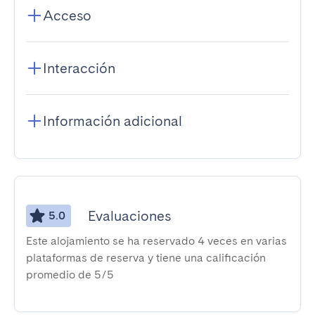
Acceso
Interacción
Información adicional
Evaluaciones
5.0
Este alojamiento se ha reservado 4 veces en varias
plataformas de reserva y tiene una calificación
promedio de 5/5