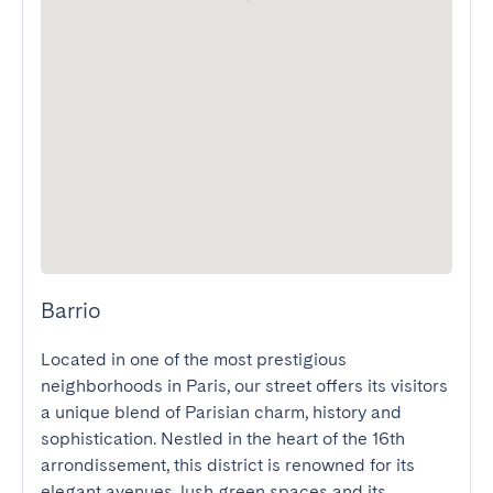
Barrio
Located in one of the most prestigious 
neighborhoods in Paris, our street offers its visitors 
a unique blend of Parisian charm, history and 
sophistication. Nestled in the heart of the 16th 
arrondissement, this district is renowned for its 
elegant avenues, lush green spaces and its 