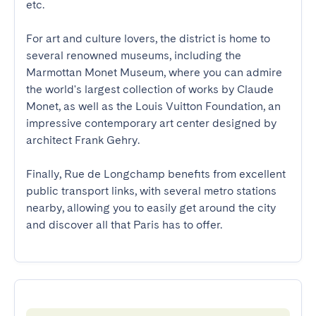
etc.

For art and culture lovers, the district is home to 
several renowned museums, including the 
Marmottan Monet Museum, where you can admire 
the world's largest collection of works by Claude 
Monet, as well as the Louis Vuitton Foundation, an 
impressive contemporary art center designed by 
architect Frank Gehry.

Finally, Rue de Longchamp benefits from excellent 
public transport links, with several metro stations 
nearby, allowing you to easily get around the city 
and discover all that Paris has to offer.