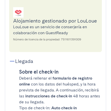
Alojamiento gestionado por LouLoue
LouLoue es un servicio de conserjería en
colaboración con GuestReady
Número de licencia de la propiedad: 7511611391009
Llegada
Sobre el check-in
Deberá rellenar el
formulario de registro
online
con los datos del huésped, y la hora
prevista de llegada. A continuación, recibirá
las
instrucciones de check-in
48 horas antes
de su llegada.
Tipo de check-in:
Auto check-in