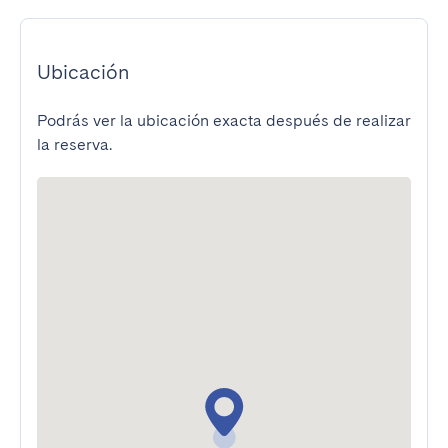
Ubicación
Podrás ver la ubicación exacta después de realizar
la reserva.