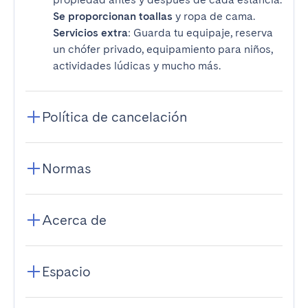
Se proporcionan toallas
y ropa de cama.
Servicios extra
: Guarda tu equipaje, reserva
un chófer privado, equipamiento para niños,
actividades lúdicas y mucho más.
Política de cancelación
Normas
Acerca de
Espacio