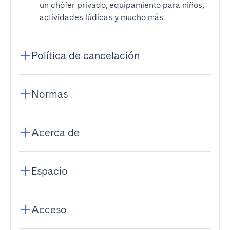
un chófer privado, equipamiento para niños,
actividades lúdicas y mucho más.
Política de cancelación
Normas
Acerca de
Espacio
Acceso