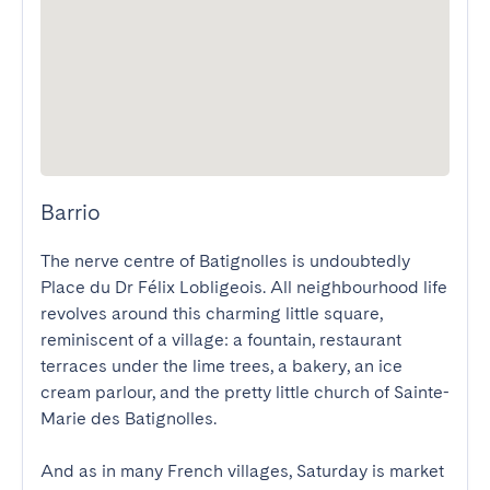
Barrio
The nerve centre of Batignolles is undoubtedly 
Place du Dr Félix Lobligeois. All neighbourhood life 
revolves around this charming little square, 
reminiscent of a village: a fountain, restaurant 
terraces under the lime trees, a bakery, an ice 
cream parlour, and the pretty little church of Sainte-
Marie des Batignolles.

And as in many French villages, Saturday is market 