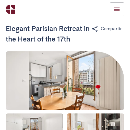
Elegant Parisian Retreat in
Compartir
the Heart of the 17th