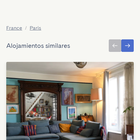
France
/
Paris
Alojamientos similares