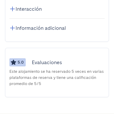
Interacción
Información adicional
Evaluaciones
5.0
Este alojamiento se ha reservado 5 veces en varias
plataformas de reserva y tiene una calificación
promedio de 5/5