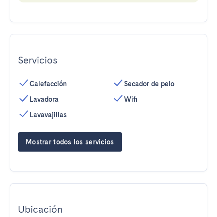
Servicios
Calefacción
Secador de pelo
Lavadora
Wifi
Lavavajillas
Mostrar todos los servicios
Ubicación