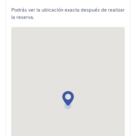
Podrás ver la ubicación exacta después de realizar
la reserva.