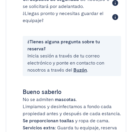
se solicitará por adelantado.
¿Llegas pronto y necesitas guardar el
equipaje?
¿Tienes alguna pregunta sobre tu
reserva?
Inicia sesión a través de tu correo
electrónico y ponte en contacto con
nosotros a través del
Buzón
.
Bueno saberlo
No se admiten
mascotas
.
Limpiamos y desinfectamos a fondo cada
propiedad antes y después de cada estancia.
Se proporcionan toallas
y ropa de cama.
Servicios extra
: Guarda tu equipaje, reserva