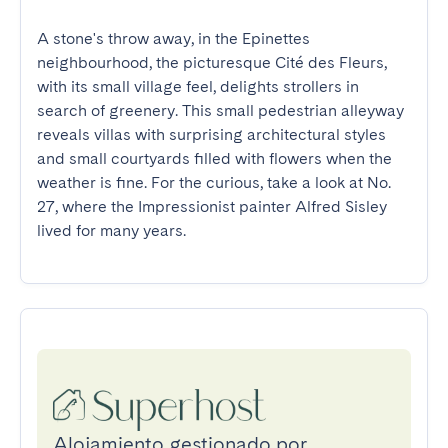
A stone's throw away, in the Epinettes 
neighbourhood, the picturesque Cité des Fleurs, 
with its small village feel, delights strollers in 
search of greenery. This small pedestrian alleyway 
reveals villas with surprising architectural styles 
and small courtyards filled with flowers when the 
weather is fine. For the curious, take a look at No. 
27, where the Impressionist painter Alfred Sisley 
lived for many years.
Alojamiento gestionado por