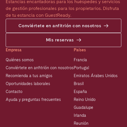
Estancias encantadoras para los huéspedes y servicios 
de gestión profesionales para los propietarios. Disfruta 
de tu estancia con GuestReady.
Conviértete en anfitrión con nosotros
Mis reservas
Empresa
Países
Quiénes somos
Francia
Conviértete en anfitrión con nosotros
Portugal
Recomienda a tus amigos
Emiratos Árabes Unidos
Oportunidades laborales
Brasil
Contacto
España
Ayuda y preguntas frecuentes
Reino Unido
Guadalupe
Irlanda
Reunión