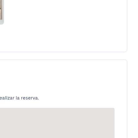
alizar la reserva.