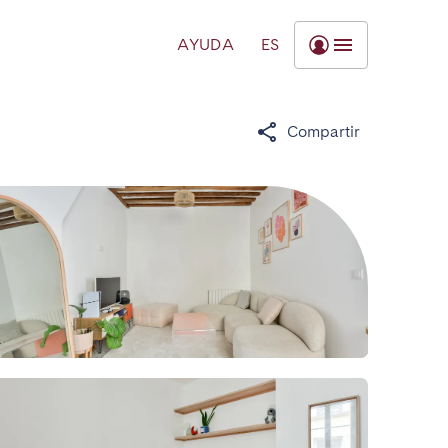
AYUDA
ES
Compartir