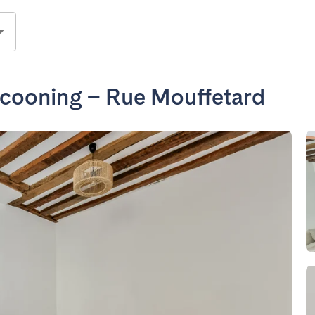
cooning – Rue Mouffetard