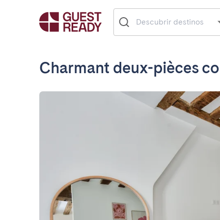
Charmant deux-pièces co