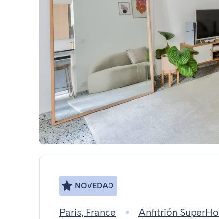
NOVEDAD
Paris, France
Anfitrión SuperHo