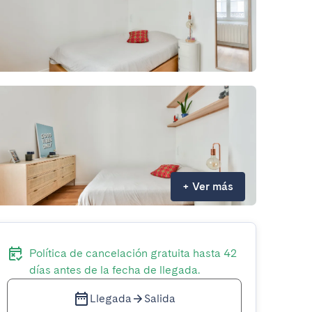
+
Ver más
Política de cancelación gratuita hasta 42
días antes de la fecha de llegada.
Llegada
Salida