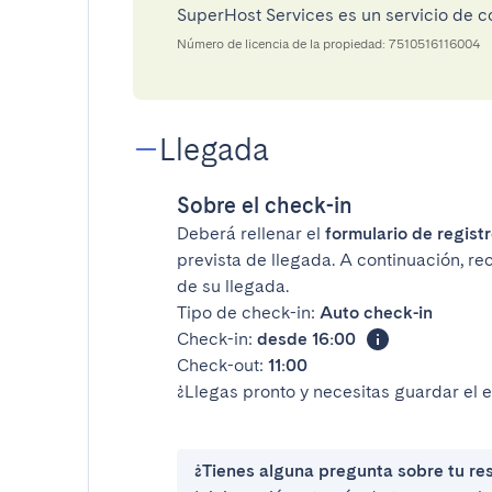
SuperHost Services es un servicio de 
Número de licencia de la propiedad: 7510516116004
Llegada
Sobre el check-in
Deberá rellenar el
formulario de registr
prevista de llegada. A continuación, rec
de su llegada.
Tipo de check-in:
Auto check-in
Check-in:
desde 16:00
Check-out:
11:00
¿Llegas pronto y necesitas guardar el 
¿Tienes alguna pregunta sobre tu re