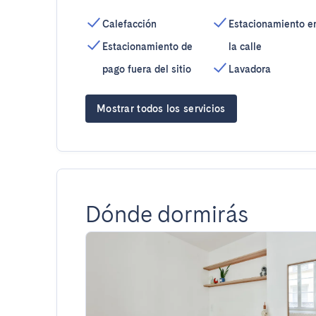
Calefacción
Estacionamiento e
Estacionamiento de
la calle
pago fuera del sitio
Lavadora
Mostrar todos los servicios
Dónde dormirás