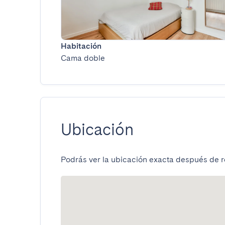
Habitación
Cama doble
Ubicación
Podrás ver la ubicación exacta después de re