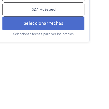
1 Huésped
Seleccionar fechas
Seleccionar fechas para ver los precios