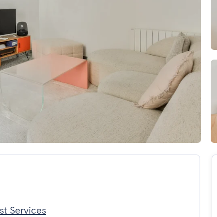
st Services