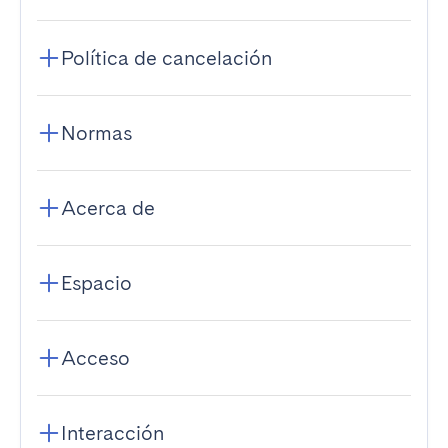
Política de cancelación
Normas
Acerca de
Espacio
Acceso
Interacción