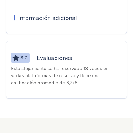
Información adicional
Evaluaciones
3.7
Este alojamiento se ha reservado 18 veces en
varias plataformas de reserva y tiene una
calificación promedio de 3,7/5