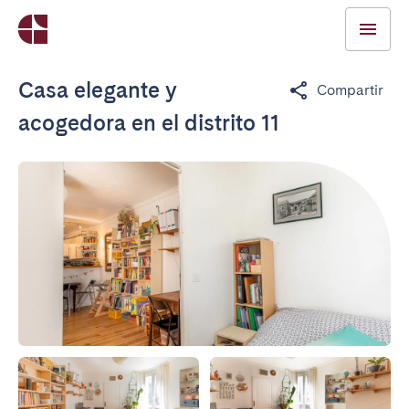
Casa elegante y
Compartir
acogedora en el distrito 11