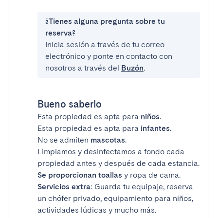
¿Tienes alguna pregunta sobre tu
reserva?
Inicia sesión a través de tu correo
electrónico y ponte en contacto con
nosotros a través del
Buzón
.
Bueno saberlo
Esta propiedad es apta para
niños
.
Esta propiedad es apta para
infantes
.
No se admiten
mascotas
.
Limpiamos y desinfectamos a fondo cada
propiedad antes y después de cada estancia.
Se proporcionan toallas
y ropa de cama.
Servicios extra
: Guarda tu equipaje, reserva
un chófer privado, equipamiento para niños,
actividades lúdicas y mucho más.