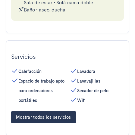
Sala de estar
•
Sofá cama doble
Baño
•
aseo, ducha
Servicios
Calefacción
Lavadora
Espacio de trabajo apto
Lavavajillas
para ordenadores
Secador de pelo
portátiles
Wifi
Mostrar todos los servicios