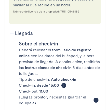
similar al que recibe en un hotel.
Número de licencia de la propiedad: 751110548189
Llegada
Sobre el check-in
Deberá rellenar el
formulario de registro
online
con los datos del huésped, y la hora
prevista de llegada. A continuación, recibirás
las
instrucciones de check-in
5 días antes de
tu llegada.
Tipo de check-in:
Auto check-in
Check-in:
desde 15:00
Check-out:
11:00
¿Llegas pronto y necesitas guardar el
equipaje?