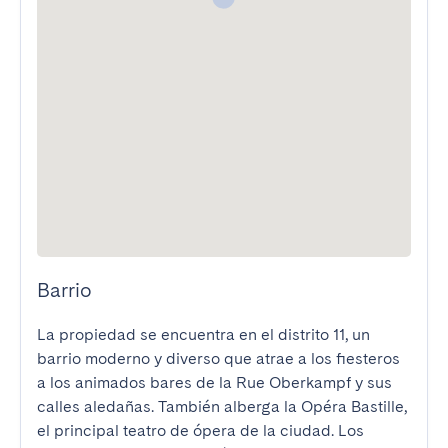
Barrio
La propiedad se encuentra en el distrito 11, un 
barrio moderno y diverso que atrae a los fiesteros 
a los animados bares de la Rue Oberkampf y sus 
calles aledañas. También alberga la Opéra Bastille, 
el principal teatro de ópera de la ciudad. Los 