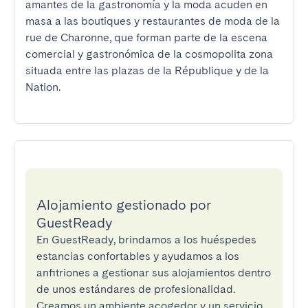
amantes de la gastronomía y la moda acuden en 
masa a las boutiques y restaurantes de moda de la 
rue de Charonne, que forman parte de la escena 
comercial y gastronómica de la cosmopolita zona 
situada entre las plazas de la République y de la 
Nation.
Alojamiento gestionado por
GuestReady
En GuestReady, brindamos a los huéspedes
estancias confortables y ayudamos a los
anfitriones a gestionar sus alojamientos dentro
de unos estándares de profesionalidad.
Creamos un ambiente acogedor y un servicio