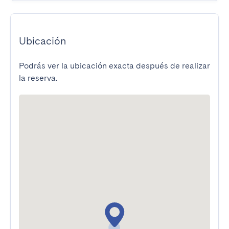
Ubicación
Podrás ver la ubicación exacta después de realizar
la reserva.