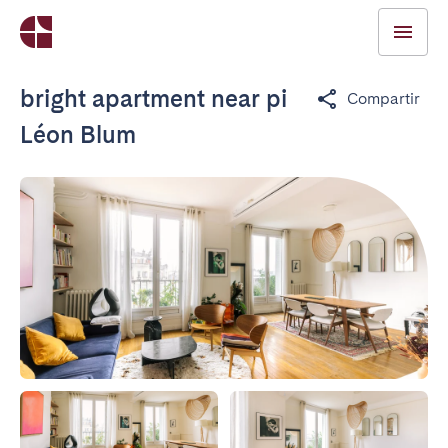
bright apartment near pi
Compartir
Léon Blum