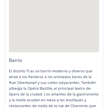
Barrio
El distrito 11 es un barrio moderno y diverso que 
atrae a los fiesteros a los animados bares de la 
Rue Oberkampf y sus calles adyacentes. También 
alberga la Opéra Bastille, el principal teatro de 
ópera de la ciudad. Los amantes de la gastronomía 
y la moda acuden en masa a las boutiques y 
restaurantes de moda de la rue de Charonne, que 