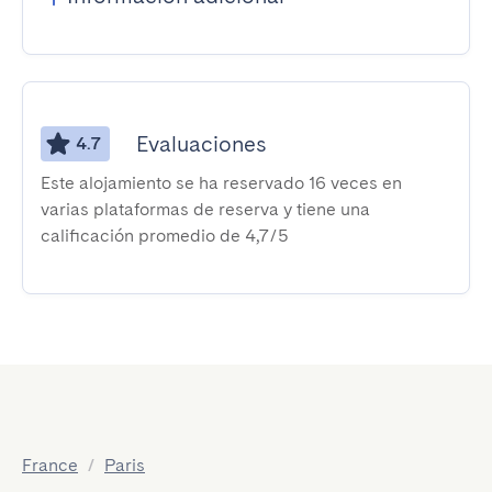
Evaluaciones
4.7
Este alojamiento se ha reservado 16 veces en
varias plataformas de reserva y tiene una
calificación promedio de 4,7/5
France
/
Paris