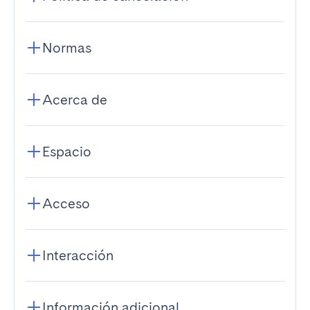
Normas
Acerca de
Espacio
Acceso
Interacción
Información adicional