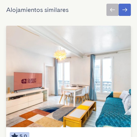
Alojamientos similares
5.0