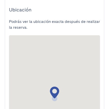
Ubicación
Podrás ver la ubicación exacta después de realizar
la reserva.