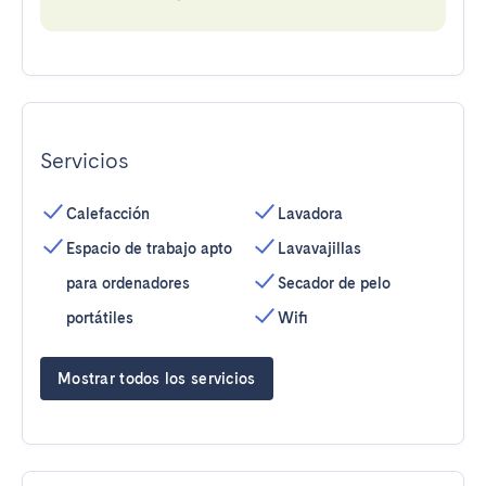
Servicios
Calefacción
Lavadora
Espacio de trabajo apto
Lavavajillas
para ordenadores
Secador de pelo
portátiles
Wifi
Mostrar todos los servicios