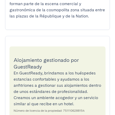
forman parte de la escena comercial y 
gastronómica de la cosmopolita zona situada entre 
las plazas de la République y de la Nation.
Alojamiento gestionado por
GuestReady
En GuestReady, brindamos a los huéspedes
estancias confortables y ayudamos a los
anfitriones a gestionar sus alojamientos dentro
de unos estándares de profesionalidad.
Creamos un ambiente acogedor y un servicio
similar al que recibe en un hotel.
Número de licencia de la propiedad: 7511106288154