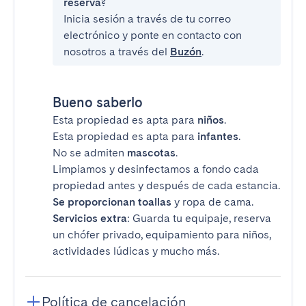
reserva?
Inicia sesión a través de tu correo
electrónico y ponte en contacto con
nosotros a través del
Buzón
.
Bueno saberlo
Esta propiedad es apta para
niños
.
Esta propiedad es apta para
infantes
.
No se admiten
mascotas
.
Limpiamos y desinfectamos a fondo cada
propiedad antes y después de cada estancia.
Se proporcionan toallas
y ropa de cama.
Servicios extra
: Guarda tu equipaje, reserva
un chófer privado, equipamiento para niños,
actividades lúdicas y mucho más.
Política de cancelación