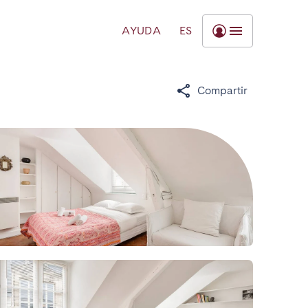
AYUDA
ES
Compartir