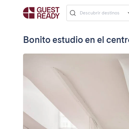
Bonito estudio en el centr