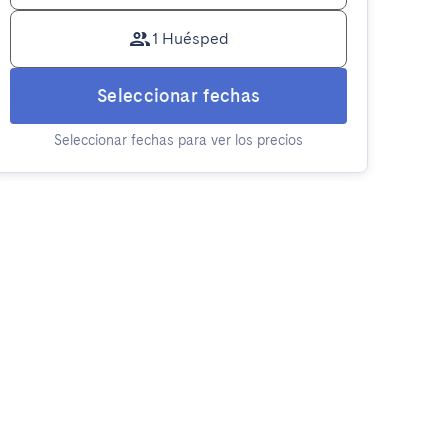
1 Huésped
Seleccionar fechas
Seleccionar fechas para ver los precios