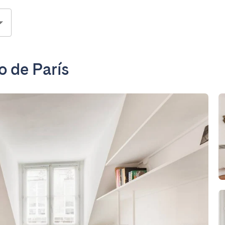
o de París