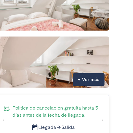
+
Ver más
Política de cancelación gratuita hasta 5
días antes de la fecha de llegada.
Llegada
Salida