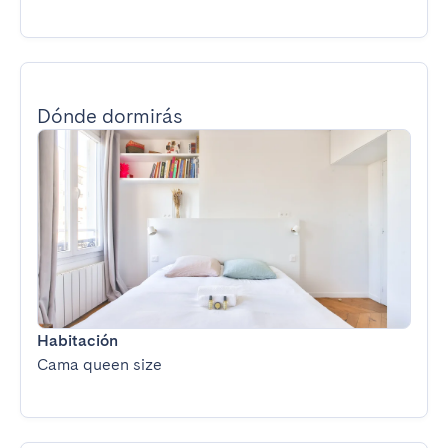
Dónde dormirás
Habitación
Cama queen size