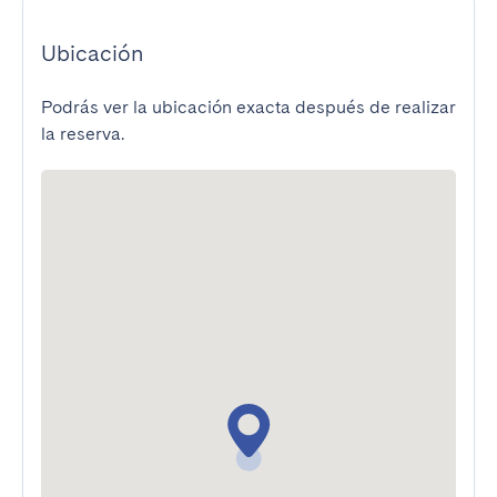
Ubicación
Podrás ver la ubicación exacta después de realizar
la reserva.