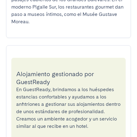
moderno Pigalle Sur, los restaurantes gourmet dan 
paso a museos íntimos, como el Musée Gustave 
Moreau.
Alojamiento gestionado por
GuestReady
En GuestReady, brindamos a los huéspedes
estancias confortables y ayudamos a los
anfitriones a gestionar sus alojamientos dentro
de unos estándares de profesionalidad.
Creamos un ambiente acogedor y un servicio
similar al que recibe en un hotel.