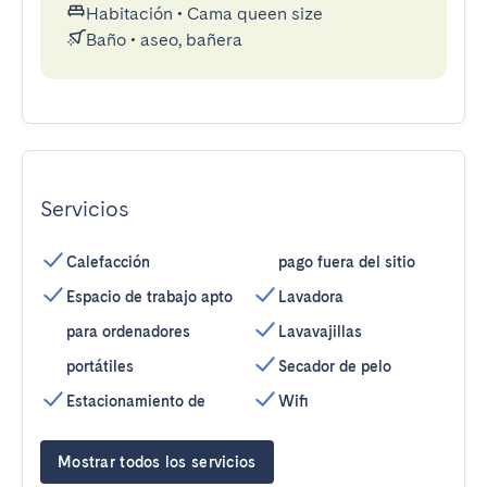
Habitación
•
Cama queen size
Baño
•
aseo, bañera
Servicios
Calefacción
pago fuera del sitio
Espacio de trabajo apto
Lavadora
para ordenadores
Lavavajillas
portátiles
Secador de pelo
Estacionamiento de
Wifi
Mostrar todos los servicios