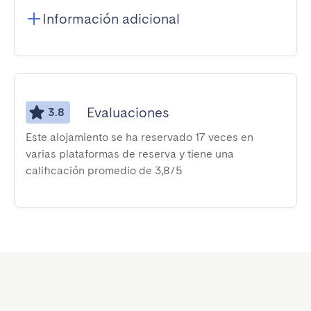
Información adicional
Evaluaciones
3.8
Este alojamiento se ha reservado 17 veces en
varias plataformas de reserva y tiene una
calificación promedio de 3,8/5