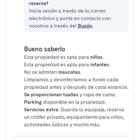
reserva?
Inicia sesión a través de tu correo
electrónico y ponte en contacto con
nosotros a través del
Buzón
.
Bueno saberlo
Esta propiedad es apta para
niños
.
Esta propiedad es apta para
infantes
.
No se admiten
mascotas
.
Limpiamos y desinfectamos a fondo cada
propiedad antes y después de cada estancia.
Se proporcionan toallas
y ropa de cama.
Parking
disponible en la propiedad.
Servicios extra
: Guarda tu equipaje, reserva
un chófer privado, equipamiento para niños,
actividades lúdicas y mucho más.