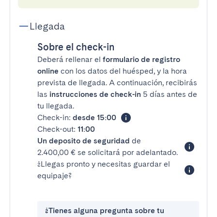
Llegada
Sobre el check-in
Deberá rellenar el
formulario de registro
online
con los datos del huésped, y la hora
prevista de llegada. A continuación, recibirás
las
instrucciones de check-in
5 días antes de
tu llegada.
Check-in:
desde 15:00
Check-out:
11:00
Un deposito de seguridad
de
2.400,00 € se solicitará por adelantado.
¿Llegas pronto y necesitas guardar el
equipaje?
¿Tienes alguna pregunta sobre tu