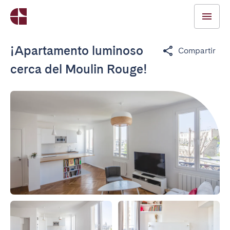
¡Apartamento luminoso
Compartir
cerca del Moulin Rouge!