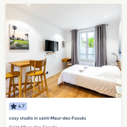
4.7
cosy studio in saint-Maur-des-Fossés