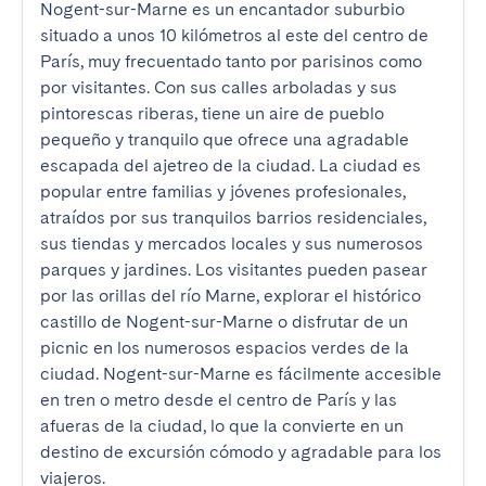
Nogent-sur-Marne es un encantador suburbio 
situado a unos 10 kilómetros al este del centro de 
París, muy frecuentado tanto por parisinos como 
por visitantes. Con sus calles arboladas y sus 
pintorescas riberas, tiene un aire de pueblo 
pequeño y tranquilo que ofrece una agradable 
escapada del ajetreo de la ciudad. La ciudad es 
popular entre familias y jóvenes profesionales, 
atraídos por sus tranquilos barrios residenciales, 
sus tiendas y mercados locales y sus numerosos 
parques y jardines. Los visitantes pueden pasear 
por las orillas del río Marne, explorar el histórico 
castillo de Nogent-sur-Marne o disfrutar de un 
picnic en los numerosos espacios verdes de la 
ciudad. Nogent-sur-Marne es fácilmente accesible 
en tren o metro desde el centro de París y las 
afueras de la ciudad, lo que la convierte en un 
destino de excursión cómodo y agradable para los 
viajeros.