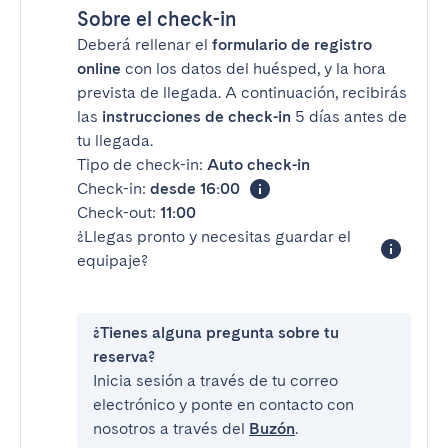
Sobre el check-in
Deberá rellenar el
formulario de registro
online
con los datos del huésped, y la hora
prevista de llegada. A continuación, recibirás
las
instrucciones de check-in
5 días antes de
tu llegada.
Tipo de check-in:
Auto check-in
Check-in:
desde 16:00
Check-out:
11:00
¿Llegas pronto y necesitas guardar el
equipaje?
¿Tienes alguna pregunta sobre tu
reserva?
Inicia sesión a través de tu correo
electrónico y ponte en contacto con
nosotros a través del
Buzón
.