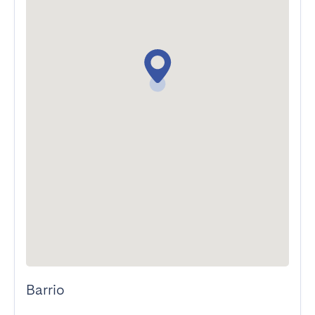
Barrio