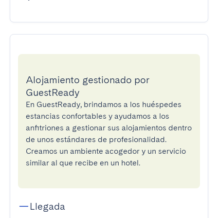
Alojamiento gestionado por
GuestReady
En GuestReady, brindamos a los huéspedes
estancias confortables y ayudamos a los
anfitriones a gestionar sus alojamientos dentro
de unos estándares de profesionalidad.
Creamos un ambiente acogedor y un servicio
similar al que recibe en un hotel.
Llegada