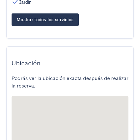
Jardín
Mostrar todos los servicios
Ubicación
Podrás ver la ubicación exacta después de realizar
la reserva.