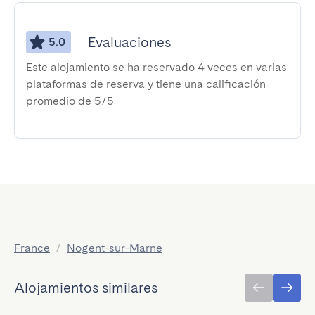
Evaluaciones
5.0
Este alojamiento se ha reservado 4 veces en varias
plataformas de reserva y tiene una calificación
promedio de 5/5
France
/
Nogent-sur-Marne
Alojamientos similares