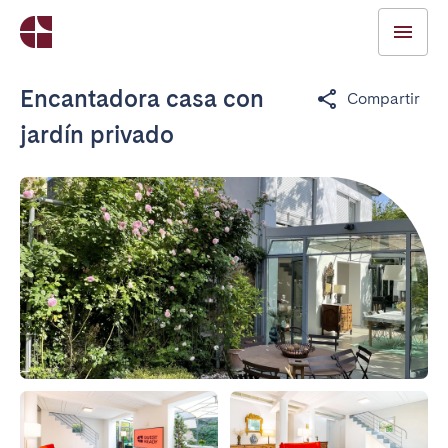
Encantadora casa con
Compartir
jardín privado