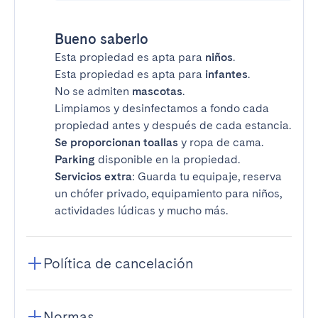
Bueno saberlo
Esta propiedad es apta para
niños
.
Esta propiedad es apta para
infantes
.
No se admiten
mascotas
.
Limpiamos y desinfectamos a fondo cada
propiedad antes y después de cada estancia.
Se proporcionan toallas
y ropa de cama.
Parking
disponible en la propiedad.
Servicios extra
: Guarda tu equipaje, reserva
un chófer privado, equipamiento para niños,
actividades lúdicas y mucho más.
Política de cancelación
Normas