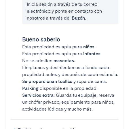
Inicia sesión a través de tu correo
electrónico y ponte en contacto con
nosotros a través del
Buzón
.
Bueno saberlo
Esta propiedad es apta para
niños
.
Esta propiedad es apta para
infantes
.
No se admiten
mascotas
.
Limpiamos y desinfectamos a fondo cada
propiedad antes y después de cada estancia.
Se proporcionan toallas
y ropa de cama.
Parking
disponible en la propiedad.
Servicios extra
: Guarda tu equipaje, reserva
un chófer privado, equipamiento para niños,
actividades lúdicas y mucho más.