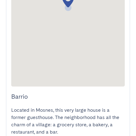
Barrio
Located in Mosnes, this very large house is a 
former guesthouse. The neighborhood has all the 
charm of a village: a grocery store, a bakery, a 
restaurant, and a bar.
