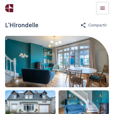
L'Hirondelle
Compartir