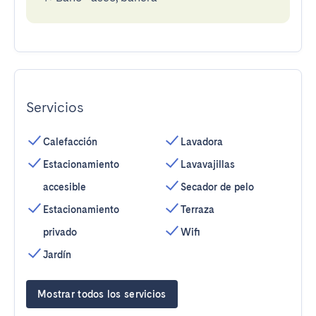
Servicios
Calefacción
Lavadora
Estacionamiento
Lavavajillas
accesible
Secador de pelo
Estacionamiento
Terraza
privado
Wifi
Jardín
Mostrar todos los servicios