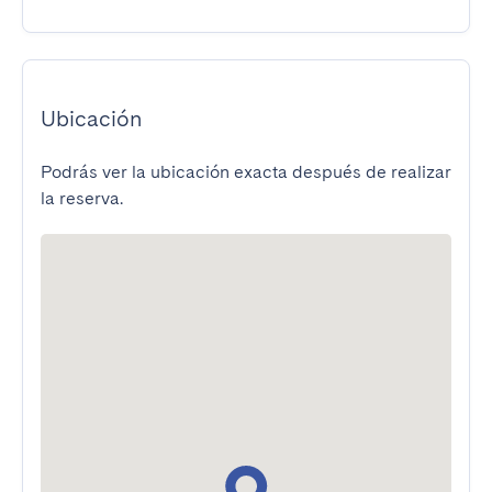
Ubicación
Podrás ver la ubicación exacta después de realizar
la reserva.