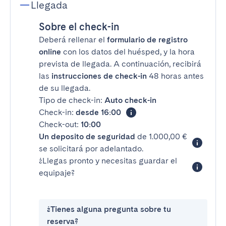
Llegada
Sobre el check-in
Deberá rellenar el
formulario de registro
online
con los datos del huésped, y la hora
prevista de llegada. A continuación, recibirá
las
instrucciones de check-in
48 horas antes
de su llegada.
Tipo de check-in:
Auto check-in
Check-in:
desde 16:00
Check-out:
10:00
Un deposito de seguridad
de 1.000,00 €
se solicitará por adelantado.
¿Llegas pronto y necesitas guardar el
equipaje?
¿Tienes alguna pregunta sobre tu
reserva?