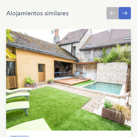
Alojamientos similares