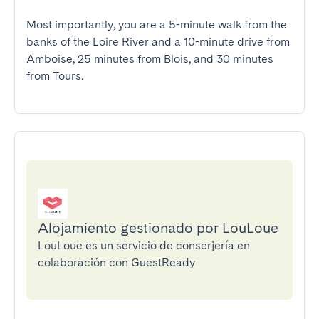
Most importantly, you are a 5-minute walk from the 
banks of the Loire River and a 10-minute drive from 
Amboise, 25 minutes from Blois, and 30 minutes 
from Tours.
Alojamiento gestionado por LouLoue
LouLoue es un servicio de conserjería en
colaboración con GuestReady