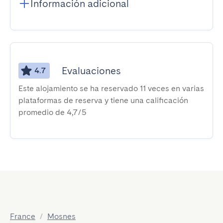
Información adicional
Evaluaciones
4.7
Este alojamiento se ha reservado 11 veces en varias
plataformas de reserva y tiene una calificación
promedio de 4,7/5
France
/
Mosnes