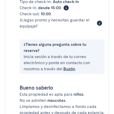
Tipo de check-in:
Auto check-in
Check-in:
desde 15:00
Check-out:
10:00
¿Llegas pronto y necesitas guardar el
equipaje?
¿Tienes alguna pregunta sobre tu
reserva?
Inicia sesión a través de tu correo
electrónico y ponte en contacto con
nosotros a través del
Buzón
.
Bueno saberlo
Esta propiedad es apta para
niños
.
No se admiten
mascotas
.
Limpiamos y desinfectamos a fondo cada
propiedad antes y después de cada estancia.