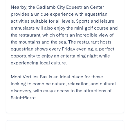
Nearby, the Gadiamb City Equestrian Center 
provides a unique experience with equestrian 
activities suitable for all levels. Sports and leisure 
enthusiasts will also enjoy the mini-golf course and 
the restaurant, which offers an incredible view of 
the mountains and the sea. The restaurant hosts 
equestrian shows every Friday evening, a perfect 
opportunity to enjoy an entertaining night while 
experiencing local culture.

Mont Vert les Bas is an ideal place for those 
looking to combine nature, relaxation, and cultural 
discovery, with easy access to the attractions of 
Saint-Pierre.