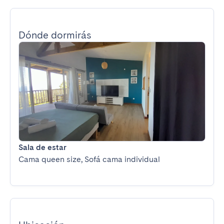
Dónde dormirás
Sala de estar
Cama queen size, Sofá cama individual