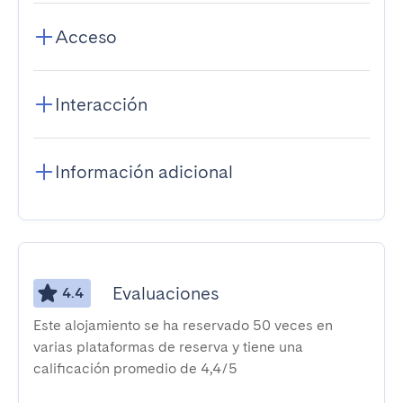
Acceso
Interacción
Información adicional
Evaluaciones
4.4
Este alojamiento se ha reservado 50 veces en
varias plataformas de reserva y tiene una
calificación promedio de 4,4/5