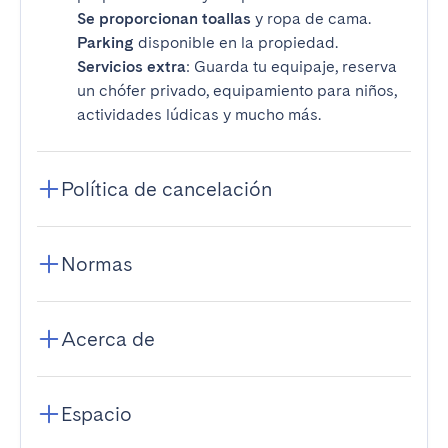
Se proporcionan toallas
y ropa de cama.
Parking
disponible en la propiedad.
Servicios extra
: Guarda tu equipaje, reserva
un chófer privado, equipamiento para niños,
actividades lúdicas y mucho más.
Política de cancelación
Normas
Acerca de
Espacio