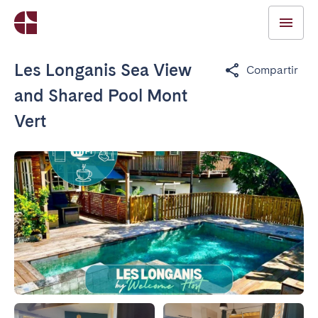
Les Longanis Sea View
Compartir
and Shared Pool Mont
Vert