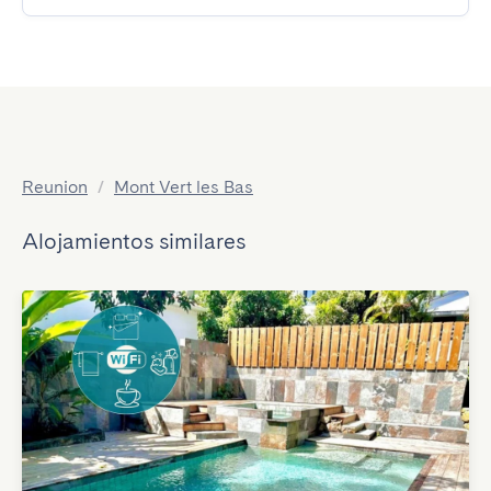
Reunion
/
Mont Vert les Bas
Alojamientos similares