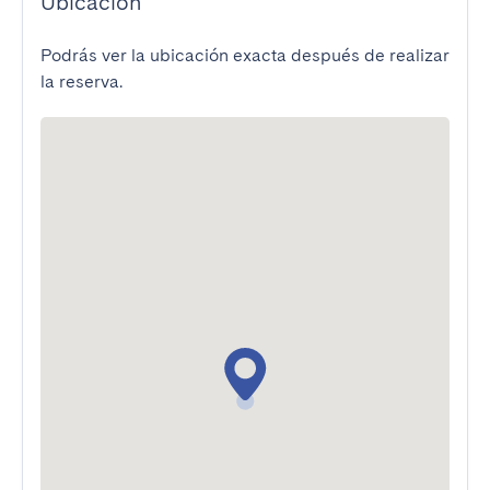
Ubicación
Podrás ver la ubicación exacta después de realizar
la reserva.