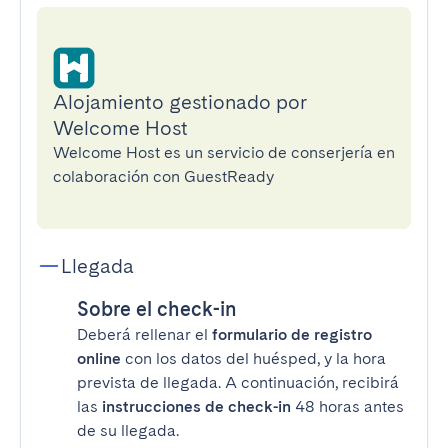
Alojamiento gestionado por
Welcome Host
Welcome Host es un servicio de conserjería en
colaboración con GuestReady
Llegada
Sobre el check-in
Deberá rellenar el
formulario de registro
online
con los datos del huésped, y la hora
prevista de llegada. A continuación, recibirá
las
instrucciones de check-in
48 horas antes
de su llegada.