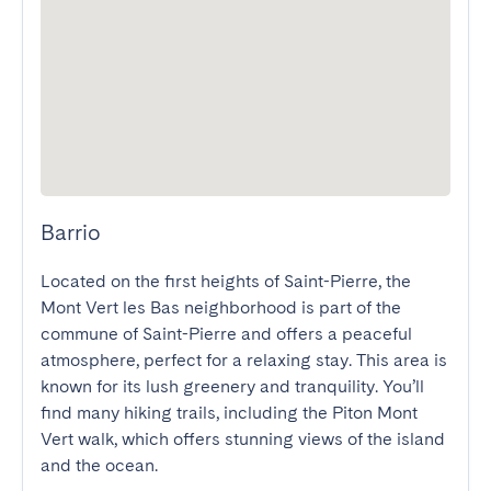
Barrio
Located on the first heights of Saint-Pierre, the 
Mont Vert les Bas neighborhood is part of the 
commune of Saint-Pierre and offers a peaceful 
atmosphere, perfect for a relaxing stay. This area is 
known for its lush greenery and tranquility. You’ll 
find many hiking trails, including the Piton Mont 
Vert walk, which offers stunning views of the island 
and the ocean.
