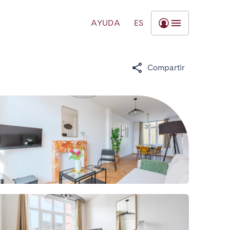
AYUDA
ES
Compartir