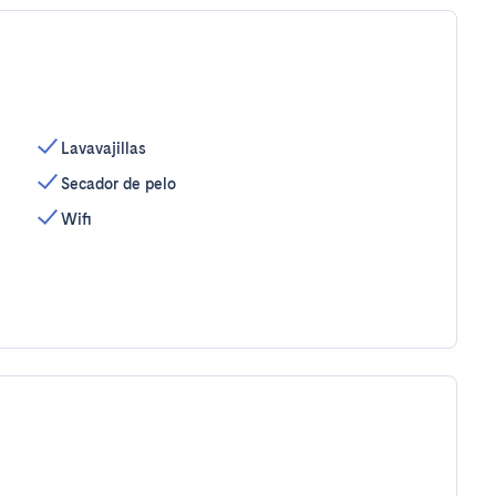
Lavavajillas
Secador de pelo
Wifi