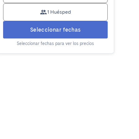
1 Huésped
Seleccionar fechas
Seleccionar fechas para ver los precios