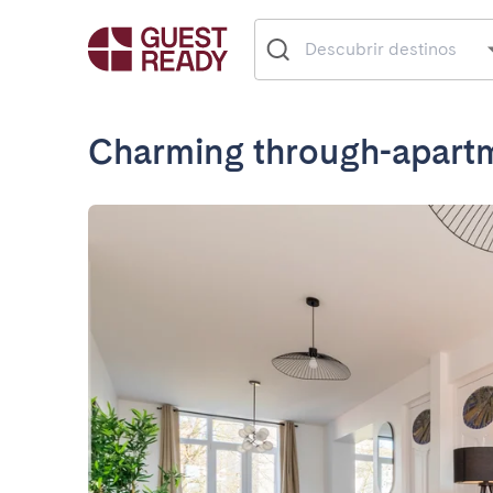
Charming through-apartm