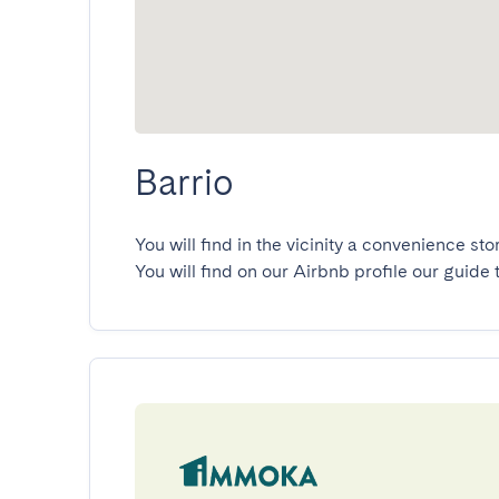
Barrio
You will find in the vicinity a convenience st
You will find on our Airbnb profile our guide 