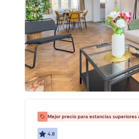
Mejor precio para estancias superiores
4.8