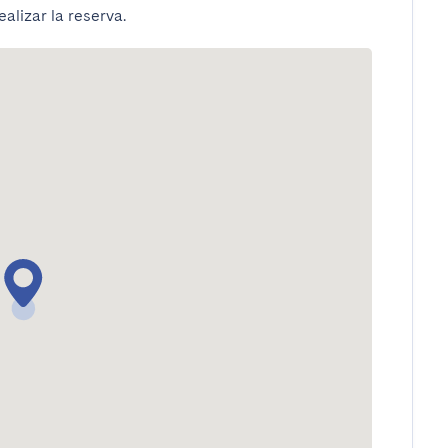
alizar la reserva.