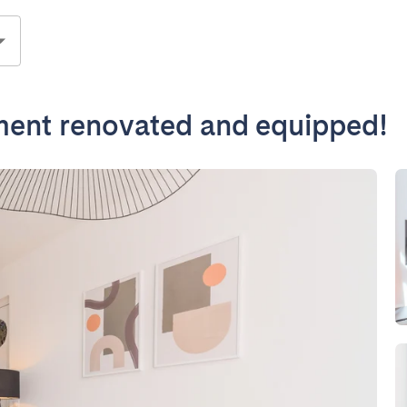
ent renovated and equipped!