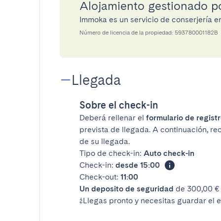
Alojamiento gestionado 
Immoka es un servicio de conserjería 
Número de licencia de la propiedad: 593780001182B
Llegada
Sobre el check-in
Deberá rellenar el
formulario de registr
prevista de llegada. A continuación, rec
de su llegada.
Tipo de check-in:
Auto check-in
Check-in:
desde 15:00
Check-out:
11:00
Un deposito de seguridad
de 300,00 € 
¿Llegas pronto y necesitas guardar el 