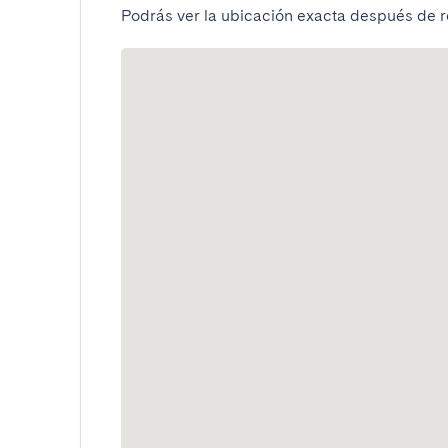
Podrás ver la ubicación exacta después de re