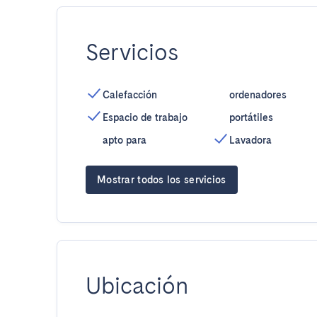
Servicios
Calefacción
ordenadores
Espacio de trabajo
portátiles
apto para
Lavadora
Mostrar todos los servicios
Ubicación