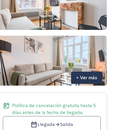
+
Ver más
Política de cancelación gratuita hasta 5
días antes de la fecha de llegada.
Llegada
Salida