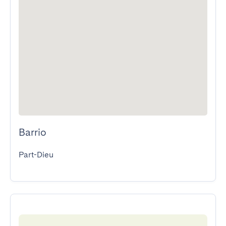
Barrio
Part-Dieu