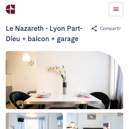
Le Nazareth - Lyon Part-
Compartir
Dieu + balcon + garage