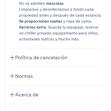
No se admiten
mascotas
.
Limpiamos y desinfectamos a fondo cada
propiedad antes y después de cada estancia.
Se proporcionan toallas
y ropa de cama.
Servicios extra
: Guarda tu equipaje, reserva
un chófer privado, equipamiento para niños,
actividades lúdicas y mucho más.
Política de cancelación
Normas
Acerca de