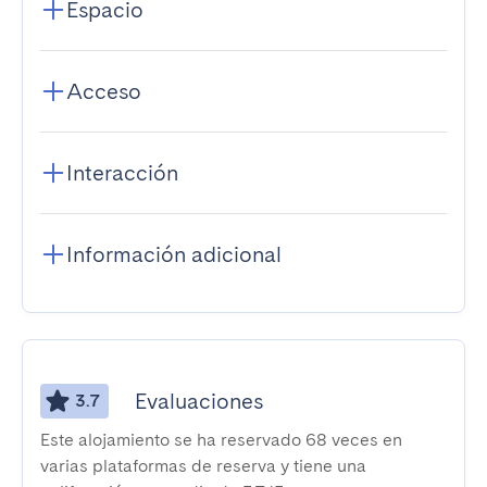
Espacio
Acceso
Interacción
Información adicional
Evaluaciones
3.7
Este alojamiento se ha reservado 68 veces en
varias plataformas de reserva y tiene una