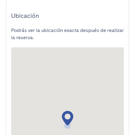
Ubicación
Podrás ver la ubicación exacta después de realizar
la reserva.