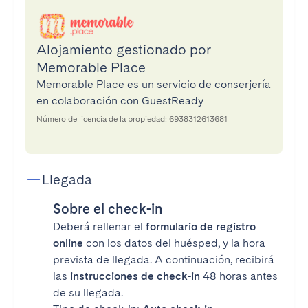
Alojamiento gestionado por
Memorable Place
Memorable Place es un servicio de conserjería
en colaboración con GuestReady
Número de licencia de la propiedad: 6938312613681
Llegada
Sobre el check-in
Deberá rellenar el
formulario de registro
online
con los datos del huésped, y la hora
prevista de llegada. A continuación, recibirá
las
instrucciones de check-in
48 horas antes
de su llegada.