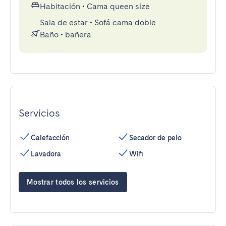
Habitación
•
Cama queen size
Sala de estar
•
Sofá cama doble
Baño
•
bañera
Servicios
Calefacción
Secador de pelo
Lavadora
Wifi
Mostrar todos los servicios