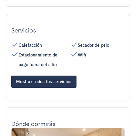
Servicios
Calefacción
Secador de pelo
Estacionamiento de
Wifi
pago fuera del sitio
Mostrar todos los servicios
Dónde dormirás