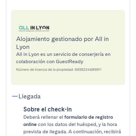
Alojamiento gestionado por All in
Lyon
All in Lyon es un servicio de conserjería en
colaboración con GuestReady
Número de licencia de la propiedad: 6938224689911
Llegada
Sobre el check-in
Deberá rellenar el
formulario de registro
online
con los datos del huésped, y la hora
prevista de llegada. A continuación, recibirá