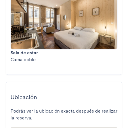
Sala de estar
Cama doble
Ubicación
Podrás ver la ubicación exacta después de realizar
la reserva.