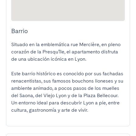
Barrio
Situado en la emblemática rue Mercière, en pleno 
corazón de la Presqu’île, el apartamento disfruta 
de una ubicación icónica en Lyon.

Este barrio histórico es conocido por sus fachadas 
renacentistas, sus famosos bouchons lioneses y su 
ambiente animado, a pocos pasos de los muelles 
del Saona, del Viejo Lyon y de la Plaza Bellecour. 
Un entorno ideal para descubrir Lyon a pie, entre 