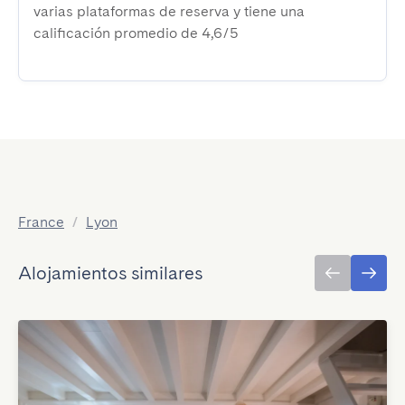
varias plataformas de reserva y tiene una
calificación promedio de 4,6/5
France
/
Lyon
Alojamientos similares