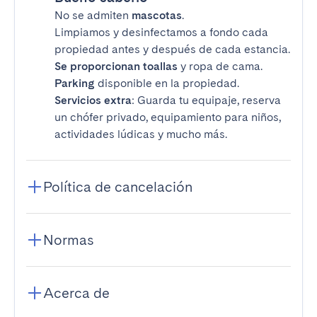
No se admiten
mascotas
.
Limpiamos y desinfectamos a fondo cada
propiedad antes y después de cada estancia.
Se proporcionan toallas
y ropa de cama.
Parking
disponible en la propiedad.
Servicios extra
: Guarda tu equipaje, reserva
un chófer privado, equipamiento para niños,
actividades lúdicas y mucho más.
Política de cancelación
Normas
Acerca de