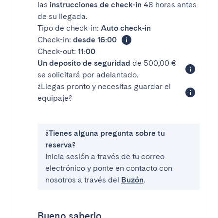
las
instrucciones de check-in
48 horas antes
de su llegada.
Tipo de check-in:
Auto check-in
Check-in:
desde 16:00
Check-out:
11:00
Un deposito de seguridad
de 500,00 €
se solicitará por adelantado.
¿Llegas pronto y necesitas guardar el
equipaje?
¿Tienes alguna pregunta sobre tu
reserva?
Inicia sesión a través de tu correo
electrónico y ponte en contacto con
nosotros a través del
Buzón
.
Bueno saberlo