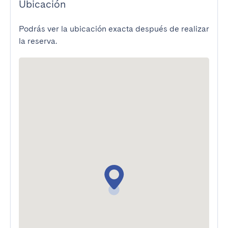
Ubicación
Podrás ver la ubicación exacta después de realizar
la reserva.