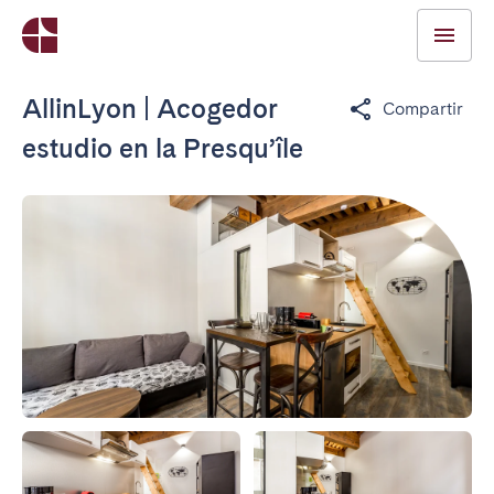
AllinLyon | Acogedor
Compartir
estudio en la Presqu’île