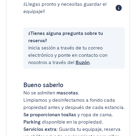
¿Llegas pronto y necesitas guardar el
equipaje?
¿Tienes alguna pregunta sobre tu
reserva?
Inicia sesión a través de tu correo
electrónico y ponte en contacto con
nosotros a través del
Buzón
.
Bueno saberlo
No se admiten
mascotas
.
Limpiamos y desinfectamos a fondo cada
propiedad antes y después de cada estancia.
Se proporcionan toallas
y ropa de cama.
Parking
disponible en la propiedad.
Servicios extra
: Guarda tu equipaje, reserva