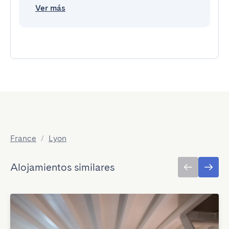
Ver más
France
/
Lyon
Alojamientos similares