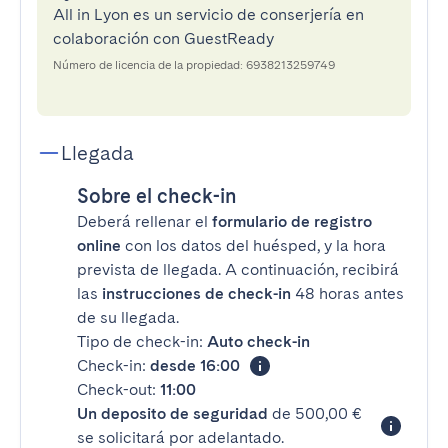
All in Lyon es un servicio de conserjería en
colaboración con GuestReady
Número de licencia de la propiedad: 6938213259749
Llegada
Sobre el check-in
Deberá rellenar el
formulario de registro
online
con los datos del huésped, y la hora
prevista de llegada. A continuación, recibirá
las
instrucciones de check-in
48 horas antes
de su llegada.
Tipo de check-in:
Auto check-in
Check-in:
desde 16:00
Check-out:
11:00
Un deposito de seguridad
de 500,00 €
se solicitará por adelantado.