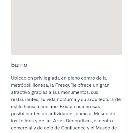
Barrio
Ubicación privilegiada en pleno centro de la 
metrópoli lionesa, la Presqu’île ofrece un gran 
atractivo gracias a sus monumentos, sus 
restaurantes, su vida nocturna y su arquitectura de 
estilo haussmanniano. Existen numerosas 
posibilidades de actividades, como el Museo de 
los Tejidos y de las Artes Decorativas, el centro 
comercial y de ocio de Confluence y el Museo de 