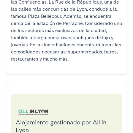
las Confluencias. La Rue de la République, una de 
las calles más concurridas de Lyon, conduce a la 
famosa Plaza Bellecour. Además, se encuentra 
cerca de la estación de Perrache. Considerado uno 
de los sectores más exclusivos de la ciudad, 
también alberga numerosas boutiques de lujo y 
joyerías. En las inmediaciones encontrará todas las 
comodidades necesarias: supermercados, bares, 
Alojamiento gestionado por All in
Lyon