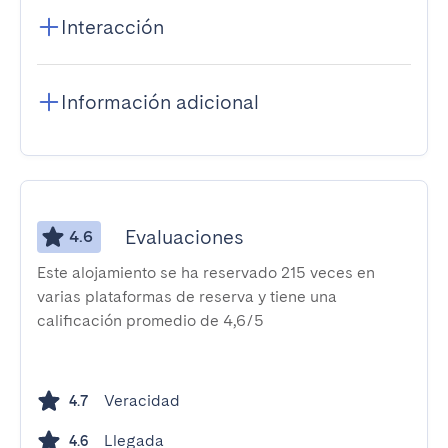
Interacción
Información adicional
Evaluaciones
4.6
Este alojamiento se ha reservado 215 veces en
varias plataformas de reserva y tiene una
calificación promedio de 4,6/5
Veracidad
4.7
Llegada
4.6