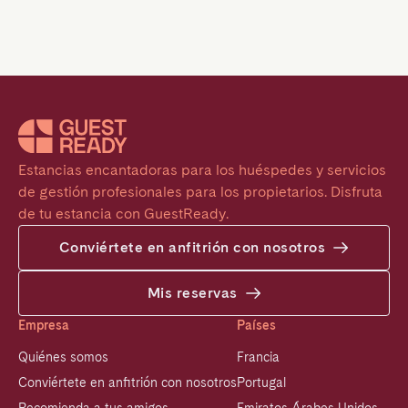
Estancias encantadoras para los huéspedes y servicios 
de gestión profesionales para los propietarios. Disfruta 
de tu estancia con GuestReady.
Conviértete en anfitrión con nosotros
Mis reservas
Empresa
Países
Quiénes somos
Francia
Conviértete en anfitrión con nosotros
Portugal