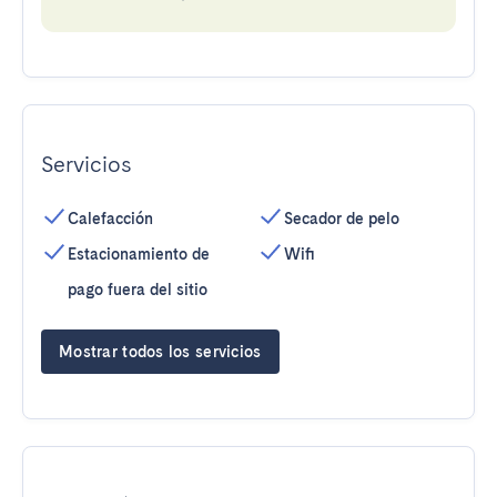
Servicios
Calefacción
Secador de pelo
Estacionamiento de
Wifi
pago fuera del sitio
Mostrar todos los servicios