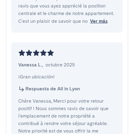
ravis que vous ayez apprécié la position
centrale et le charme de notre appartement.
C'est un plaisir de savoir que no
Ver más
Vanessa L.
,
octubre 2025
¡Gran ubicación!
Respuesta de All in Lyon
Chère Vanessa, Merci pour votre retour
positif ! Nous sommes ravis de savoir que
l'emplacement de notre propriété a
contribué à rendre votre séjour agréable.
Notre priorité est de vous offrir la me