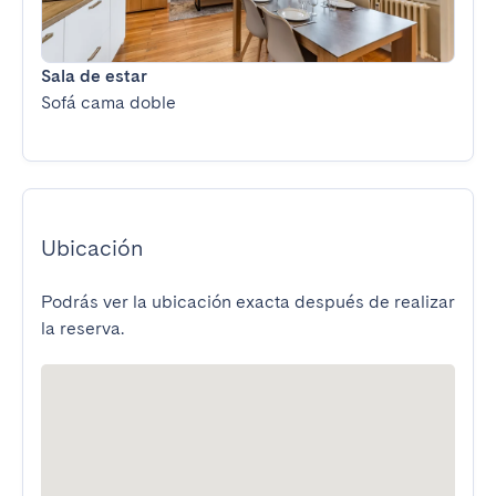
Sala de estar
Sofá cama doble
Ubicación
Podrás ver la ubicación exacta después de realizar
la reserva.