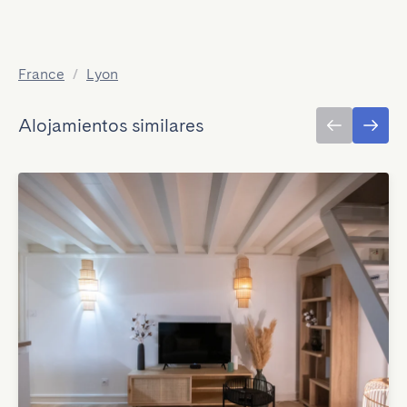
France
/
Lyon
Alojamientos similares