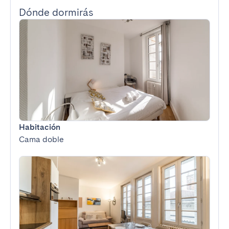
Dónde dormirás
Habitación
Cama doble