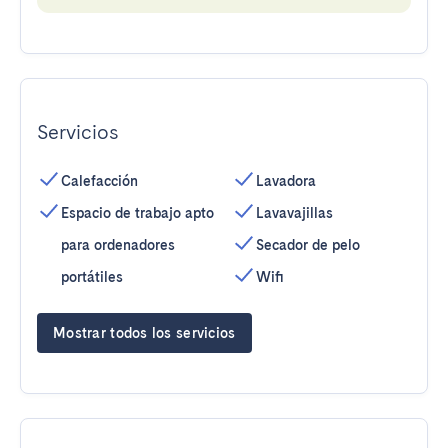
Servicios
Calefacción
Lavadora
Espacio de trabajo apto
Lavavajillas
para ordenadores
Secador de pelo
portátiles
Wifi
Mostrar todos los servicios