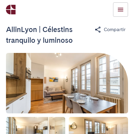
AllinLyon | Célestins
Compartir
tranquilo y luminoso