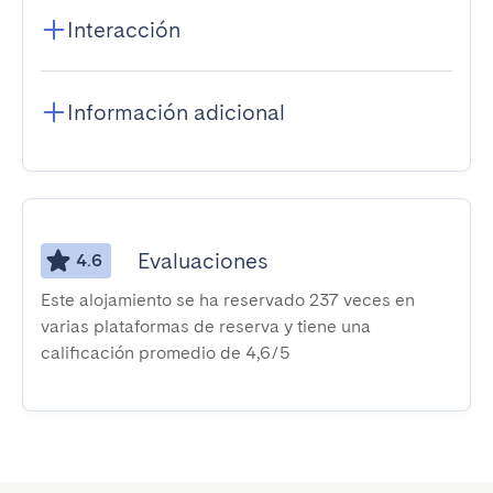
Interacción
Información adicional
Evaluaciones
4.6
Este alojamiento se ha reservado 237 veces en
varias plataformas de reserva y tiene una
calificación promedio de 4,6/5