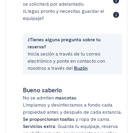
se solicitará por adelantado.
¿Llegas pronto y necesitas guardar el
equipaje?
¿Tienes alguna pregunta sobre tu
reserva?
Inicia sesión a través de tu correo
electrónico y ponte en contacto con
nosotros a través del
Buzón
.
Bueno saberlo
No se admiten
mascotas
.
Limpiamos y desinfectamos a fondo cada
propiedad antes y después de cada estancia.
Se proporcionan toallas
y ropa de cama.
Servicios extra
: Guarda tu equipaje, reserva