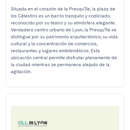
Situada en el corazón de la Presqu’île, la plaza de 
los Célestins es un barrio tranquilo y codiciado, 
reconocido por su teatro y su atmósfera elegante. 
Verdadero centro urbano de Lyon, la Presqu’île se 
distingue por su patrimonio arquitectónico, su vida 
cultural y la concentración de comercios, 
restaurantes y lugares emblemáticos. Esta 
ubicación central permite disfrutar plenamente de 
la ciudad mientras se permanece alejado de la 