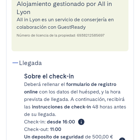
Alojamiento gestionado por All in
Lyon
All in Lyon es un servicio de conserjería en
colaboración con GuestReady
Número de licencia de la propiedad: 6938212585697
Llegada
Sobre el check-in
Deberá rellenar el
formulario de registro
online
con los datos del huésped, y la hora
prevista de llegada. A continuación, recibirá
las
instrucciones de check-in
48 horas antes
de su llegada.
Check-in:
desde 16:00
Check-out:
11:00
Un deposito de seguridad
de 500,00 €