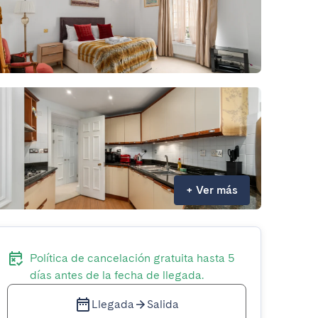
+
Ver más
Política de cancelación gratuita hasta 5
días antes de la fecha de llegada.
Llegada
Salida