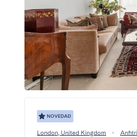
NOVEDAD
London, United Kingdom
Anfit