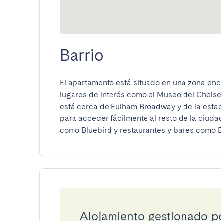
Barrio
El apartamento está situado en una zona enc
lugares de interés como el Museo del Chelse
está cerca de Fulham Broadway y de la estaci
para acceder fácilmente al resto de la ciuda
como Bluebird y restaurantes y bares como E
Alojamiento gestionado 