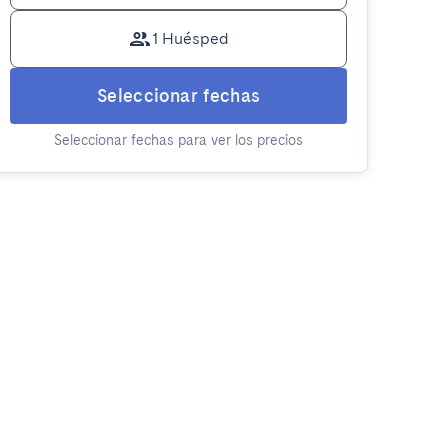
1 Huésped
Seleccionar fechas
Seleccionar fechas para ver los precios