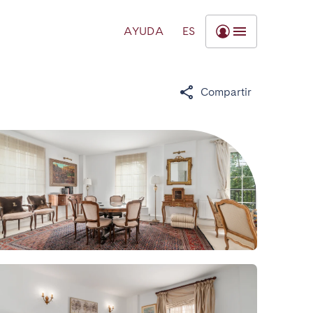
AYUDA
ES
Compartir