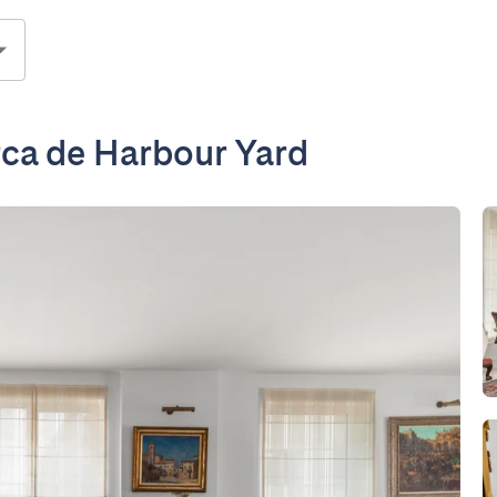
rca de Harbour Yard