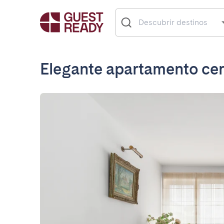
Elegante apartamento ce