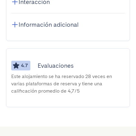
Interacción
Información adicional
Evaluaciones
4.7
Este alojamiento se ha reservado 28 veces en
varias plataformas de reserva y tiene una
calificación promedio de 4,7/5