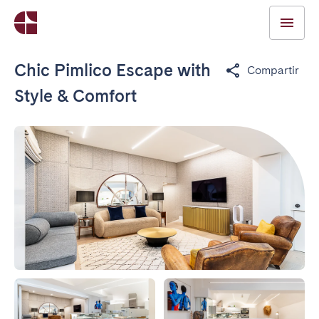
Chic Pimlico Escape with
Compartir
Style & Comfort