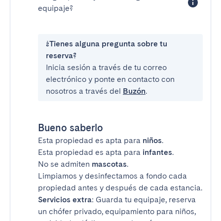
equipaje?
¿Tienes alguna pregunta sobre tu
reserva?
Inicia sesión a través de tu correo
electrónico y ponte en contacto con
nosotros a través del
Buzón
.
Bueno saberlo
Esta propiedad es apta para
niños
.
Esta propiedad es apta para
infantes
.
No se admiten
mascotas
.
Limpiamos y desinfectamos a fondo cada
propiedad antes y después de cada estancia.
Servicios extra
: Guarda tu equipaje, reserva
un chófer privado, equipamiento para niños,