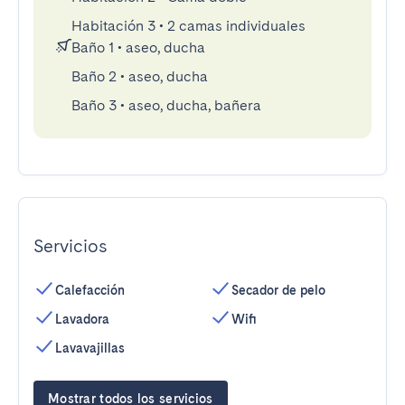
Habitación 3
•
2 camas individuales
Baño 1
•
aseo, ducha
Baño 2
•
aseo, ducha
Baño 3
•
aseo, ducha, bañera
Servicios
Calefacción
Secador de pelo
Lavadora
Wifi
Lavavajillas
Mostrar todos los servicios