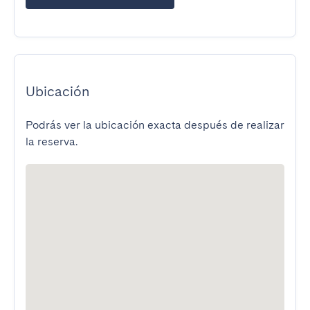
Ubicación
Podrás ver la ubicación exacta después de realizar
la reserva.