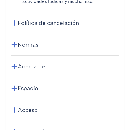
actividades lúdicas y mucho más.
Política de cancelación
Normas
Acerca de
Espacio
Acceso