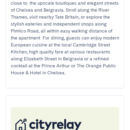
close to  the upscale boutiques and elegant streets 
of Chelsea and Belgravia. Stroll along the River 
Thames, visit nearby Tate Britain, or explore the 
stylish eateries and independent shops along 
Pimlico Road, all within easy walking distance of 
the apartment  For dining, guests can enjoy modern 
European cuisine at the local Cambridge Street 
Kitchen, high quality fare at various restaurants 
along Elizabeth Street in Belgravia or a refined 
cocktail at the Prince Arthur or The Orange Public 
House & Hotel in Chelsea.