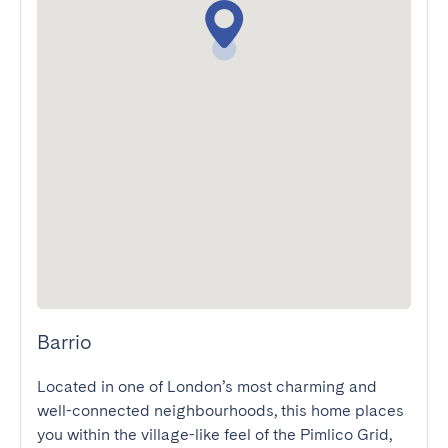
Barrio
Located in one of London’s most charming and 
well-connected neighbourhoods, this home places 
you within the village-like feel of the Pimlico Grid, 