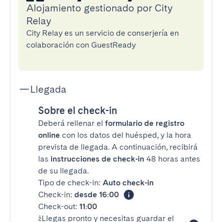
Alojamiento gestionado por City
Relay
City Relay es un servicio de conserjería en
colaboración con GuestReady
Llegada
Sobre el check-in
Deberá rellenar el
formulario de registro
online
con los datos del huésped, y la hora
prevista de llegada. A continuación, recibirá
las
instrucciones de check-in
48 horas antes
de su llegada.
Tipo de check-in:
Auto check-in
Check-in:
desde 16:00
Check-out:
11:00
¿Llegas pronto y necesitas guardar el