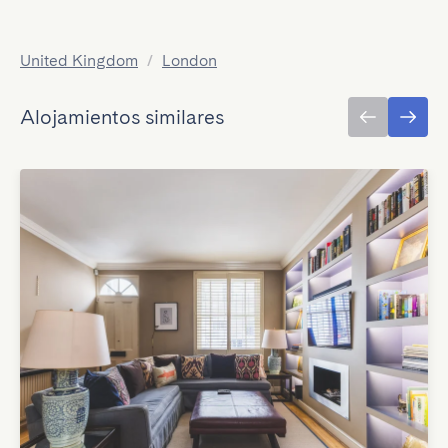
United Kingdom
/
London
Alojamientos similares