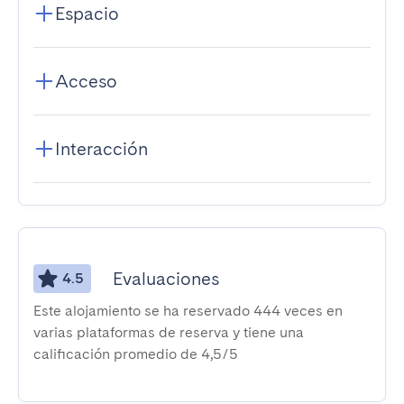
Espacio
Acceso
Interacción
Evaluaciones
4.5
Este alojamiento se ha reservado 444 veces en
varias plataformas de reserva y tiene una
calificación promedio de 4,5/5