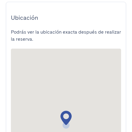
Ubicación
Podrás ver la ubicación exacta después de realizar
la reserva.