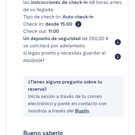
las
instrucciones de check-in
48 horas antes
de su llegada.
Tipo de check-in:
Auto check-in
Check-in:
desde 15:00
Check-out:
11:00
Un deposito de seguridad
de 250,00 €
se solicitará por adelantado.
¿Llegas pronto y necesitas guardar el
equipaje?
¿Tienes alguna pregunta sobre tu
reserva?
Inicia sesión a través de tu correo
electrónico y ponte en contacto con
nosotros a través del
Buzón
.
Bueno saberlo