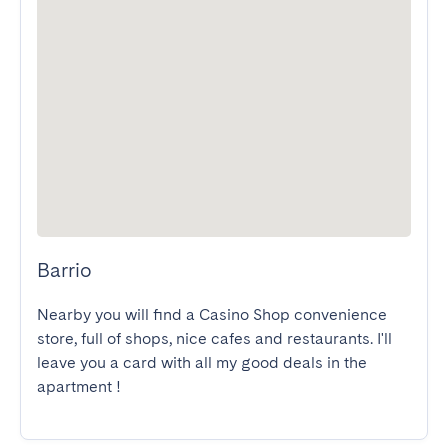
Barrio
Nearby you will find a Casino Shop convenience 
store, full of shops, nice cafes and restaurants. I'll 
leave you a card with all my good deals in the 
apartment !