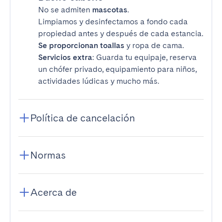
No se admiten
mascotas
.
Limpiamos y desinfectamos a fondo cada
propiedad antes y después de cada estancia.
Se proporcionan toallas
y ropa de cama.
Servicios extra
: Guarda tu equipaje, reserva
un chófer privado, equipamiento para niños,
actividades lúdicas y mucho más.
Política de cancelación
Normas
Acerca de