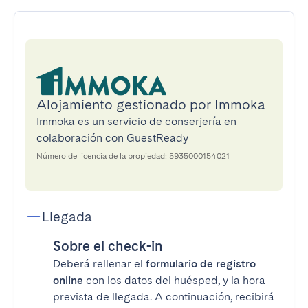
Alojamiento gestionado por Immoka
Immoka es un servicio de conserjería en
colaboración con GuestReady
Número de licencia de la propiedad: 5935000154021
Llegada
Sobre el check-in
Deberá rellenar el
formulario de registro
online
con los datos del huésped, y la hora
prevista de llegada. A continuación, recibirá