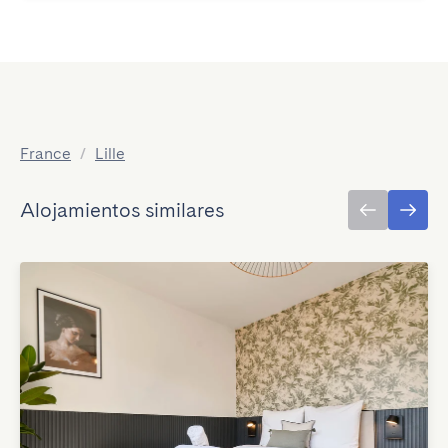
France
/
Lille
Alojamientos similares