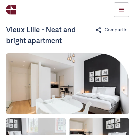
Vieux Lille - Neat and
Compartir
bright apartment