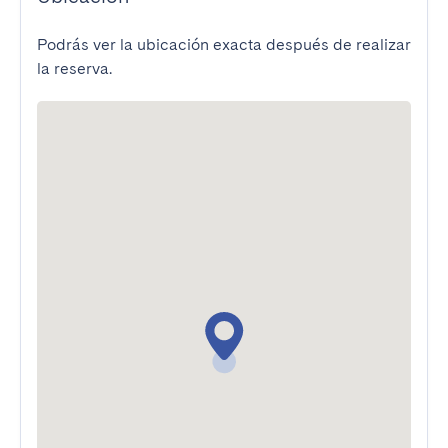
Podrás ver la ubicación exacta después de realizar
la reserva.