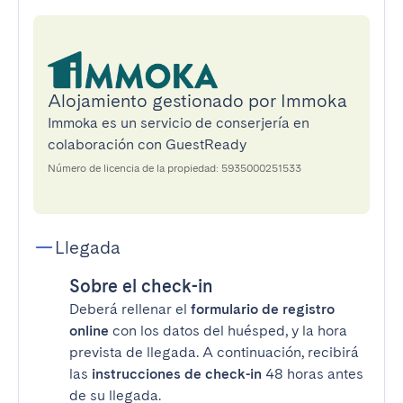
Alojamiento gestionado por Immoka
Immoka es un servicio de conserjería en
colaboración con GuestReady
Número de licencia de la propiedad: 5935000251533
Llegada
Sobre el check-in
Deberá rellenar el
formulario de registro
online
con los datos del huésped, y la hora
prevista de llegada. A continuación, recibirá
las
instrucciones de check-in
48 horas antes
de su llegada.