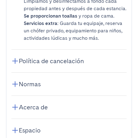
Limpiamos y desinfectamos a fondo cada
propiedad antes y después de cada estancia.
Se proporcionan toallas
y ropa de cama.
Servicios extra
: Guarda tu equipaje, reserva
un chófer privado, equipamiento para niños,
actividades lúdicas y mucho más.
Política de cancelación
Normas
Acerca de
Espacio