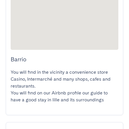
Barrio
You will find in the vicinity a convenience store 
Casino, Intermarché and many shops, cafes and 
restaurants.

You will find on our Airbnb profile our guide to 
have a good stay in lille and its surroundings