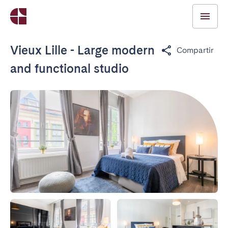
Vieux Lille - Large modern
Compartir
and functional studio