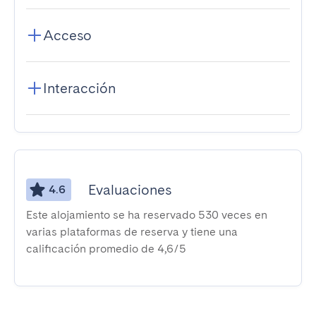
Acceso
Interacción
Evaluaciones
4.6
Este alojamiento se ha reservado 530 veces en
varias plataformas de reserva y tiene una
calificación promedio de 4,6/5