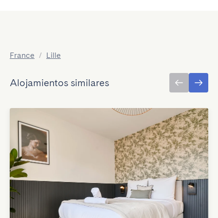
France
/
Lille
Alojamientos similares