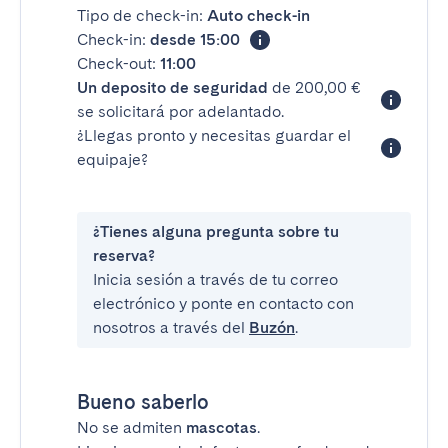
Tipo de check-in:
Auto check-in
Check-in:
desde 15:00
Check-out:
11:00
Un deposito de seguridad
de 200,00 €
se solicitará por adelantado.
¿Llegas pronto y necesitas guardar el
equipaje?
¿Tienes alguna pregunta sobre tu
reserva?
Inicia sesión a través de tu correo
electrónico y ponte en contacto con
nosotros a través del
Buzón
.
Bueno saberlo
No se admiten
mascotas
.