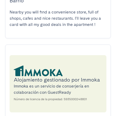
Barrio
Nearby you will find a convenience store, full of 
shops, cafes and nice restaurants. I'll leave you a 
card with all my good deals in the apartment !
Alojamiento gestionado por Immoka
Immoka es un servicio de conserjería en
colaboración con GuestReady
Número de licencia de la propiedad: 5935000248801