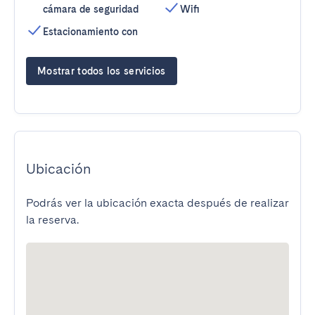
cámara de seguridad
Wifi
Estacionamiento con
Mostrar todos los servicios
Ubicación
Podrás ver la ubicación exacta después de realizar
la reserva.