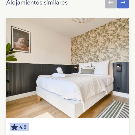
Alojamientos similares
4.8