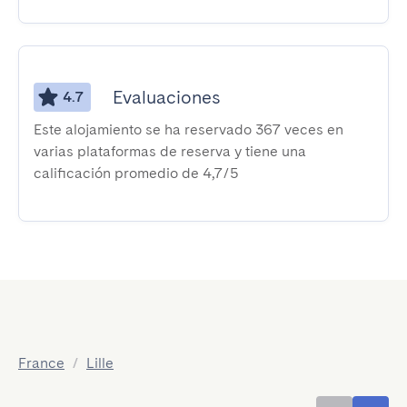
Evaluaciones
4.7
Este alojamiento se ha reservado 367 veces en
varias plataformas de reserva y tiene una
calificación promedio de 4,7/5
France
/
Lille