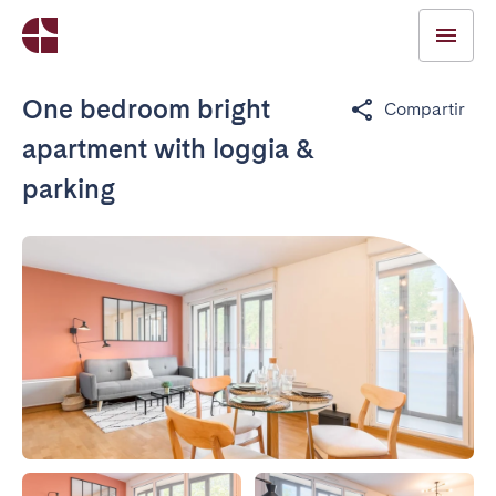
One bedroom bright
Compartir
apartment with loggia &
parking