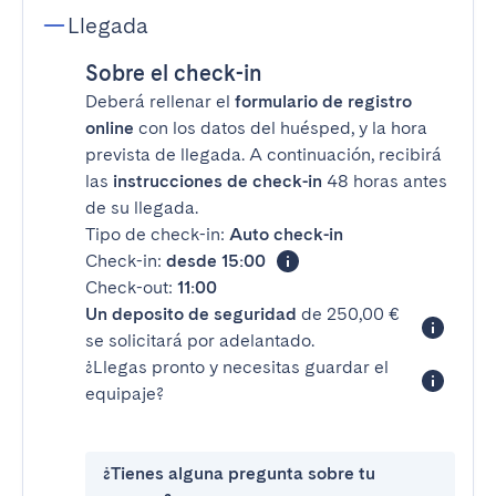
Llegada
Sobre el check-in
Deberá rellenar el
formulario de registro
online
con los datos del huésped, y la hora
prevista de llegada. A continuación, recibirá
las
instrucciones de check-in
48 horas antes
de su llegada.
Tipo de check-in:
Auto check-in
Check-in:
desde 15:00
Check-out:
11:00
Un deposito de seguridad
de 250,00 €
se solicitará por adelantado.
¿Llegas pronto y necesitas guardar el
equipaje?
¿Tienes alguna pregunta sobre tu