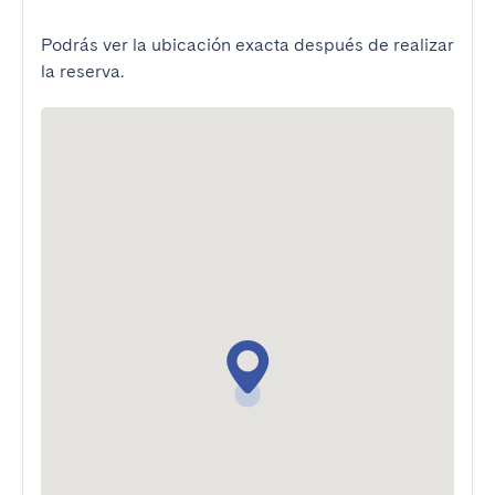
Podrás ver la ubicación exacta después de realizar
la reserva.