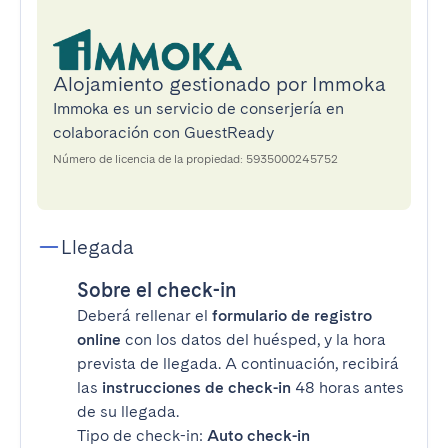
Alojamiento gestionado por Immoka
Immoka es un servicio de conserjería en
colaboración con GuestReady
Número de licencia de la propiedad: 5935000245752
Llegada
Sobre el check-in
Deberá rellenar el
formulario de registro
online
con los datos del huésped, y la hora
prevista de llegada. A continuación, recibirá
las
instrucciones de check-in
48 horas antes
de su llegada.
Tipo de check-in:
Auto check-in