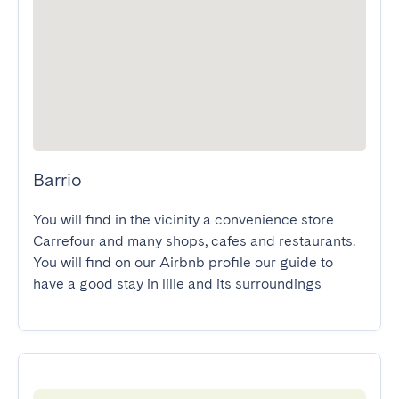
Barrio
You will find in the vicinity a convenience store 
Carrefour and many shops, cafes and restaurants.

You will find on our Airbnb profile our guide to 
have a good stay in lille and its surroundings