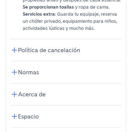
Se proporcionan toallas
y ropa de cama.
Servicios extra
: Guarda tu equipaje, reserva
un chófer privado, equipamiento para niños,
actividades lúdicas y mucho más.
Política de cancelación
Normas
Acerca de
Espacio