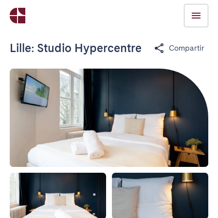
Lille: Studio Hypercentre
Compartir