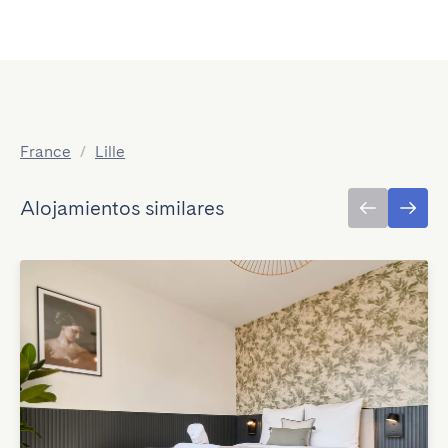
France
/
Lille
Alojamientos similares