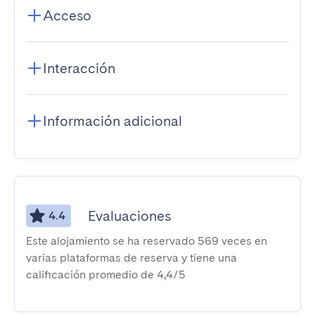
Acceso
Interacción
Información adicional
Evaluaciones
4.4
Este alojamiento se ha reservado 569 veces en
varias plataformas de reserva y tiene una
calificación promedio de 4,4/5