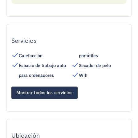
Servicios
Calefacción
portátiles
Espacio de trabajo apto
Secador de pelo
para ordenadores
Wifi
Mostrar todos los servicios
Ubicación