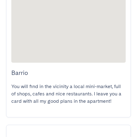
Barrio
You will find in the vicinity a local mini-market, full 
of shops, cafes and nice restaurants. I leave you a 
card with all my good plans in the apartment!