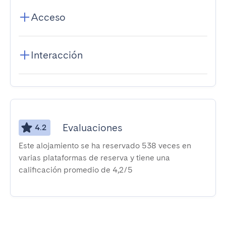
Acceso
Interacción
Evaluaciones
4.2
Este alojamiento se ha reservado 538 veces en
varias plataformas de reserva y tiene una
calificación promedio de 4,2/5