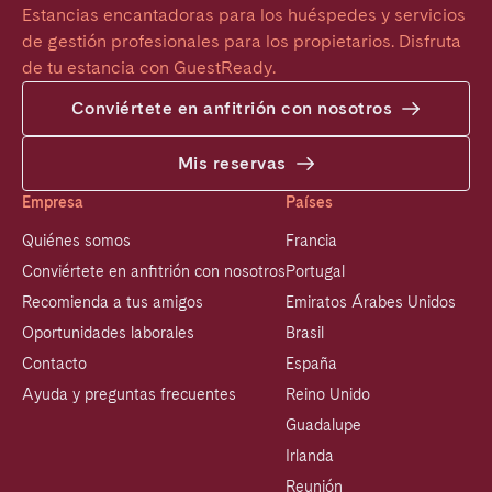
Estancias encantadoras para los huéspedes y servicios 
de gestión profesionales para los propietarios. Disfruta 
de tu estancia con GuestReady.
Conviértete en anfitrión con nosotros
Mis reservas
Empresa
Países
Quiénes somos
Francia
Conviértete en anfitrión con nosotros
Portugal
Recomienda a tus amigos
Emiratos Árabes Unidos
Oportunidades laborales
Brasil
Contacto
España
Ayuda y preguntas frecuentes
Reino Unido
Guadalupe
Irlanda
Reunión