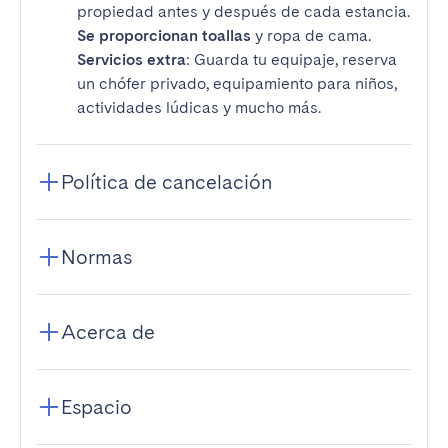
propiedad antes y después de cada estancia.
Se proporcionan toallas
y ropa de cama.
Servicios extra
: Guarda tu equipaje, reserva
un chófer privado, equipamiento para niños,
actividades lúdicas y mucho más.
Política de cancelación
Normas
Acerca de
Espacio