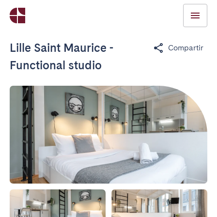
Lille Saint Maurice -
Compartir
Functional studio