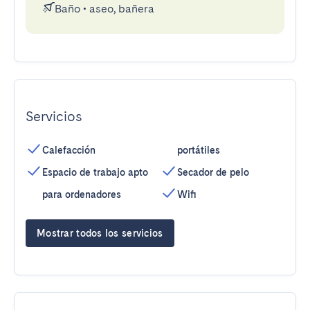
Baño
•
aseo, bañera
Servicios
Calefacción
portátiles
Espacio de trabajo apto
Secador de pelo
para ordenadores
Wifi
Mostrar todos los servicios