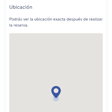
Ubicación
Podrás ver la ubicación exacta después de realizar
la reserva.