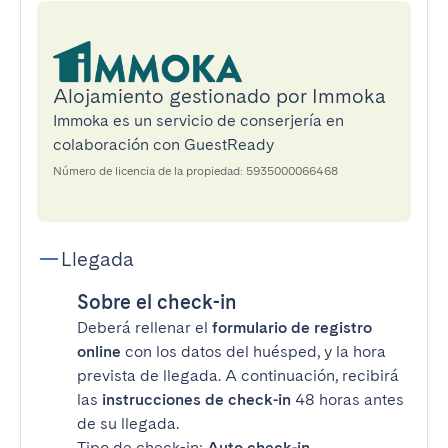
Alojamiento gestionado por Immoka
Immoka es un servicio de conserjería en
colaboración con GuestReady
Número de licencia de la propiedad: 5935000066468
Llegada
Sobre el check-in
Deberá rellenar el
formulario de registro
online
con los datos del huésped, y la hora
prevista de llegada. A continuación, recibirá
las
instrucciones de check-in
48 horas antes
de su llegada.
Tipo de check-in:
Auto check-in