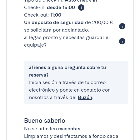
Check-in:
desde 15:00
Check-out:
11:00
Un deposito de seguridad
de 200,00 €
se solicitará por adelantado.
¿Llegas pronto y necesitas guardar el
equipaje?
¿Tienes alguna pregunta sobre tu
reserva?
Inicia sesión a través de tu correo
electrónico y ponte en contacto con
nosotros a través del
Buzón
.
Bueno saberlo
No se admiten
mascotas
.
Limpiamos y desinfectamos a fondo cada