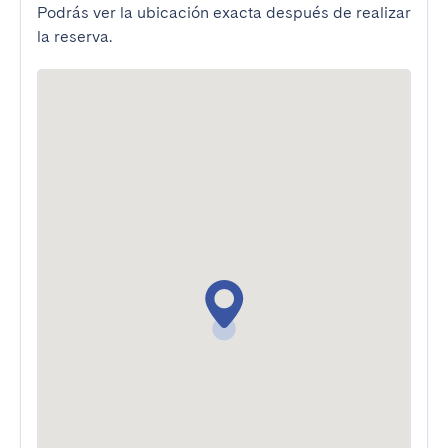
Podrás ver la ubicación exacta después de realizar
la reserva.