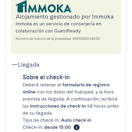
Alojamiento gestionado por Immoka
Immoka es un servicio de conserjería en
colaboración con GuestReady
Número de licencia de la propiedad: 5935000248209
Llegada
Sobre el check-in
Deberá rellenar el
formulario de registro
online
con los datos del huésped, y la hora
prevista de llegada. A continuación, recibirá
las
instrucciones de check-in
48 horas antes
de su llegada.
Tipo de check-in:
Auto check-in
Check-in:
desde 15:00