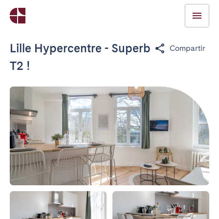
Lille Hypercentre - Superb
Compartir
T2 !