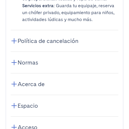
Servicios extra
: Guarda tu equipaje, reserva
un chófer privado, equipamiento para niños,
actividades lúdicas y mucho más.
Política de cancelación
Normas
Acerca de
Espacio
Acceso