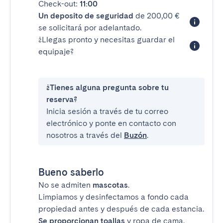
Check-out:
11:00
Un deposito de seguridad
de 200,00 €
se solicitará por adelantado.
¿Llegas pronto y necesitas guardar el
equipaje?
¿Tienes alguna pregunta sobre tu
reserva?
Inicia sesión a través de tu correo
electrónico y ponte en contacto con
nosotros a través del
Buzón
.
Bueno saberlo
No se admiten
mascotas
.
Limpiamos y desinfectamos a fondo cada
propiedad antes y después de cada estancia.
Se proporcionan toallas
y ropa de cama.