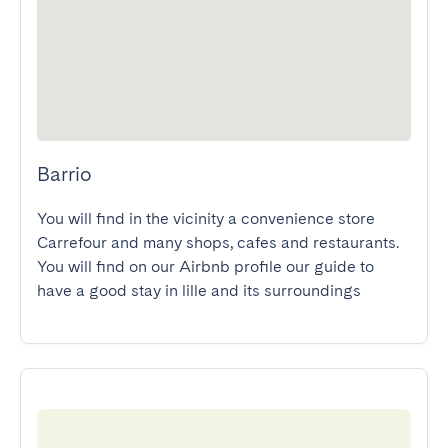
Barrio
You will find in the vicinity a convenience store 
Carrefour and many shops, cafes and restaurants.

You will find on our Airbnb profile our guide to 
have a good stay in lille and its surroundings