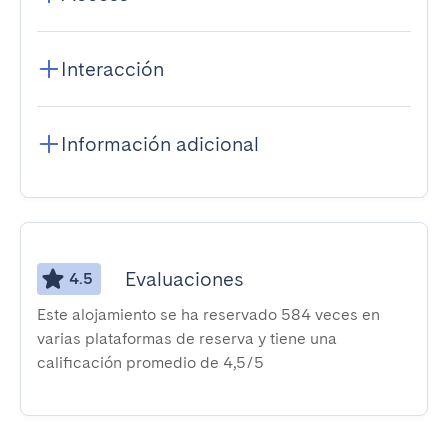
Interacción
Información adicional
Evaluaciones
4.5
Este alojamiento se ha reservado 584 veces en
varias plataformas de reserva y tiene una
calificación promedio de 4,5/5