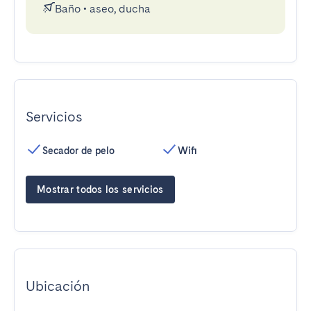
Baño
•
aseo, ducha
Servicios
Secador de pelo
Wifi
Mostrar todos los servicios
Ubicación