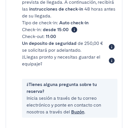
prevista de llegada. A continuación, recibirá
las
instrucciones de check-in
48 horas antes
de su llegada.
Tipo de check-in:
Auto check-in
Check-in:
desde 15:00
Check-out:
11:00
Un deposito de seguridad
de 250,00 €
se solicitará por adelantado.
¿Llegas pronto y necesitas guardar el
equipaje?
¿Tienes alguna pregunta sobre tu
reserva?
Inicia sesión a través de tu correo
electrónico y ponte en contacto con
nosotros a través del
Buzón
.