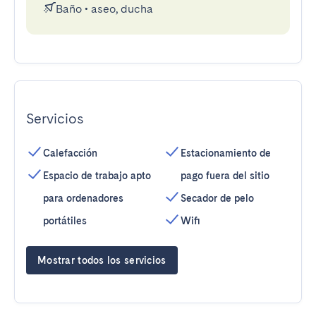
Baño
•
aseo, ducha
Servicios
Calefacción
Estacionamiento de
Espacio de trabajo apto
pago fuera del sitio
para ordenadores
Secador de pelo
portátiles
Wifi
Mostrar todos los servicios