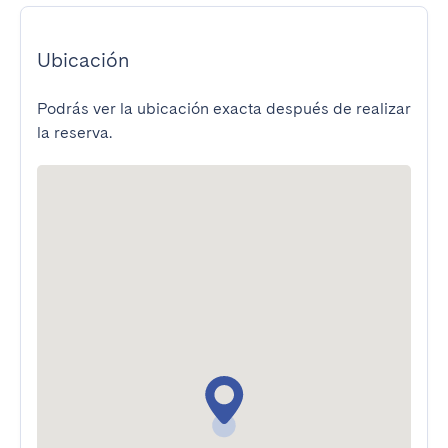
Ubicación
Podrás ver la ubicación exacta después de realizar
la reserva.