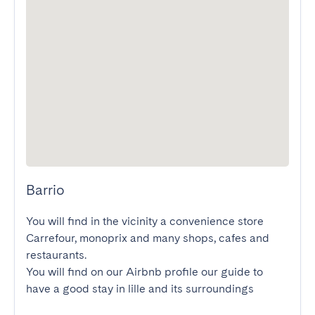
Barrio
You will find in the vicinity a convenience store 
Carrefour, monoprix and many shops, cafes and 
restaurants.

You will find on our Airbnb profile our guide to 
have a good stay in lille and its surroundings