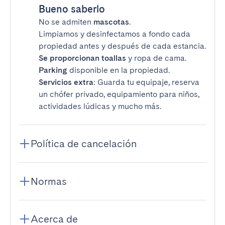
Bueno saberlo
No se admiten
mascotas
.
Limpiamos y desinfectamos a fondo cada
propiedad antes y después de cada estancia.
Se proporcionan toallas
y ropa de cama.
Parking
disponible en la propiedad.
Servicios extra
: Guarda tu equipaje, reserva
un chófer privado, equipamiento para niños,
actividades lúdicas y mucho más.
Política de cancelación
Normas
Acerca de