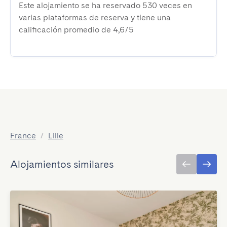
Este alojamiento se ha reservado 530 veces en
varias plataformas de reserva y tiene una
calificación promedio de 4,6/5
France
/
Lille
Alojamientos similares