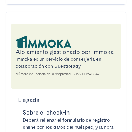
Alojamiento gestionado por Immoka
Immoka es un servicio de conserjería en
colaboración con GuestReady
Número de licencia de la propiedad: 5935000246847
Llegada
Sobre el check-in
Deberá rellenar el
formulario de registro
online
con los datos del huésped, y la hora