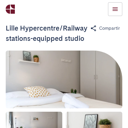
Lille Hypercentre/Railway
Compartir
stations-equipped studio