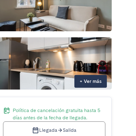
+
Ver más
Política de cancelación gratuita hasta 5
días antes de la fecha de llegada.
Llegada
Salida