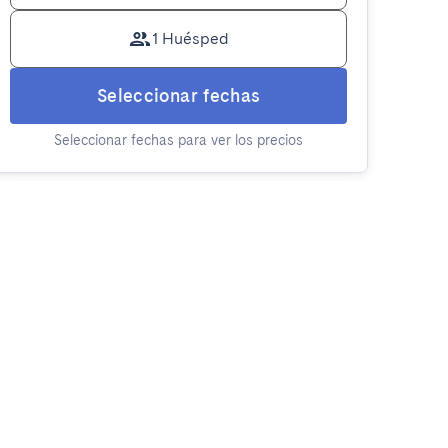
1 Huésped
Seleccionar fechas
Seleccionar fechas para ver los precios