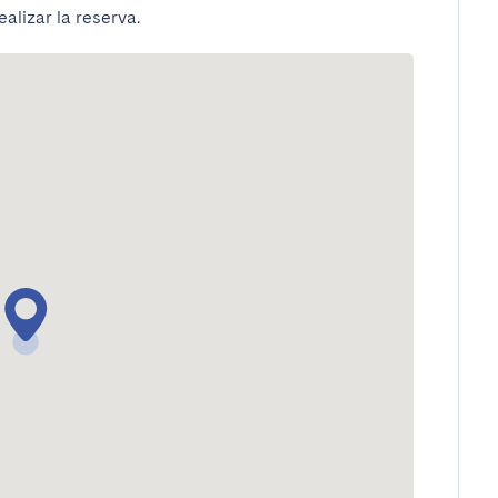
alizar la reserva.