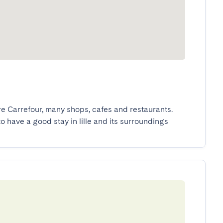
re Carrefour, many shops, cafes and restaurants.

to have a good stay in lille and its surroundings