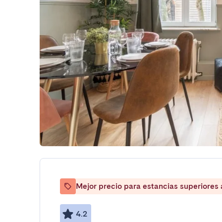
Mejor precio para estancias superiores
4.2