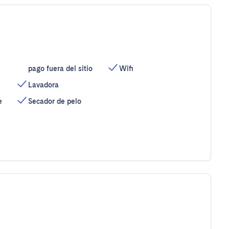
pago fuera del sitio
Wifi
Lavadora
e
Secador de pelo