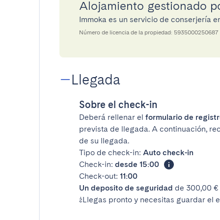
Alojamiento gestionado 
Immoka es un servicio de conserjería 
Número de licencia de la propiedad: 5935000250687
Llegada
Sobre el check-in
Deberá rellenar el
formulario de registr
prevista de llegada. A continuación, rec
de su llegada.
Tipo de check-in:
Auto check-in
Check-in:
desde 15:00
Check-out:
11:00
Un deposito de seguridad
de 300,00 € 
¿Llegas pronto y necesitas guardar el 