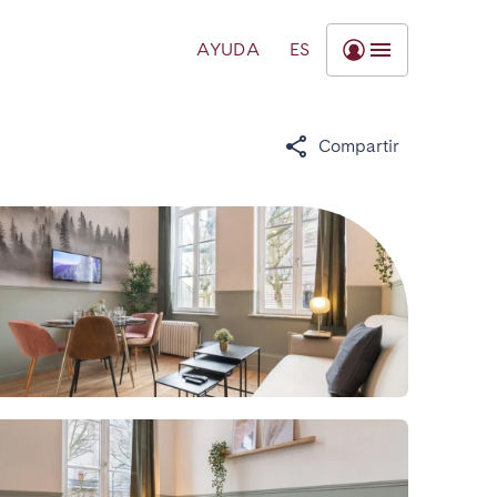
AYUDA
ES
Compartir