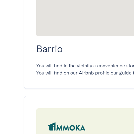
Barrio
You will find in the vicinity a convenience sto
You will find on our Airbnb profile our guide 