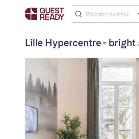
Lille Hypercentre - brigh