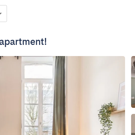
t apartment!