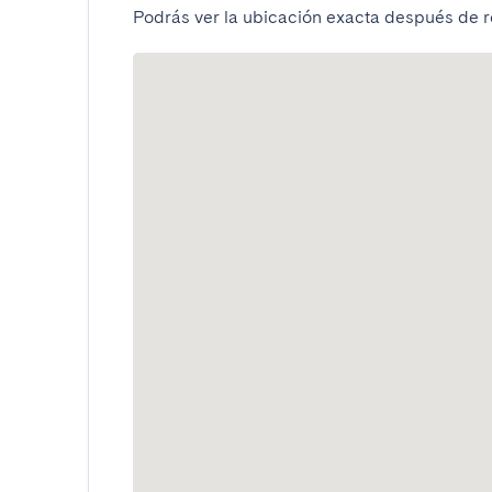
Podrás ver la ubicación exacta después de re