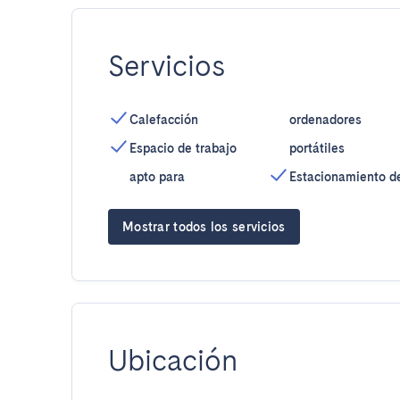
Servicios
Calefacción
ordenadores
Espacio de trabajo
portátiles
apto para
Estacionamiento d
Mostrar todos los servicios
Ubicación