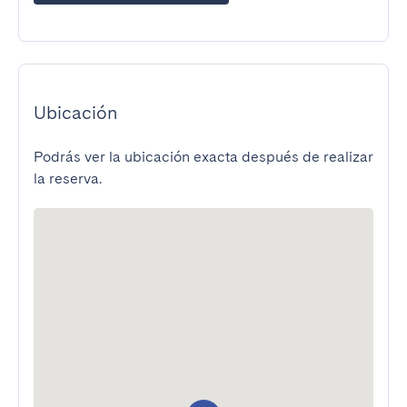
Ubicación
Podrás ver la ubicación exacta después de realizar
la reserva.