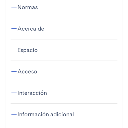
Normas
Acerca de
Espacio
Acceso
Interacción
Información adicional