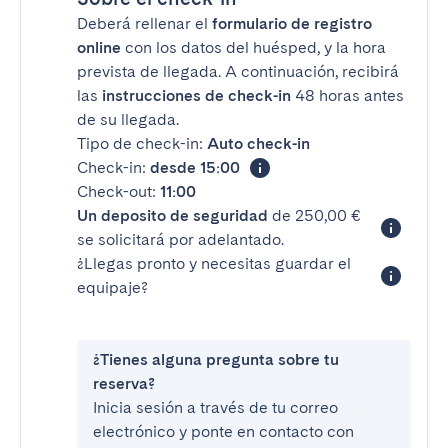
Deberá rellenar el
formulario de registro
online
con los datos del huésped, y la hora
prevista de llegada. A continuación, recibirá
las
instrucciones de check-in
48 horas antes
de su llegada.
Tipo de check-in:
Auto check-in
Check-in:
desde 15:00
Check-out:
11:00
Un deposito de seguridad
de 250,00 €
se solicitará por adelantado.
¿Llegas pronto y necesitas guardar el
equipaje?
¿Tienes alguna pregunta sobre tu
reserva?
Inicia sesión a través de tu correo
electrónico y ponte en contacto con