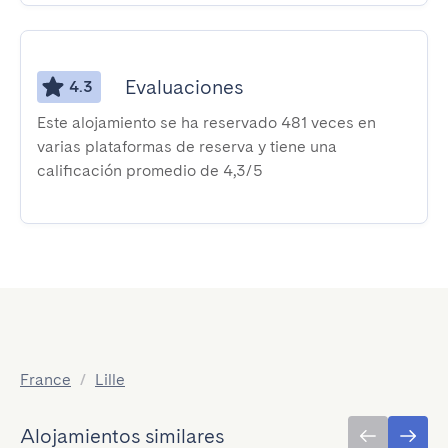
Evaluaciones
4.3
Este alojamiento se ha reservado 481 veces en
varias plataformas de reserva y tiene una
calificación promedio de 4,3/5
France
/
Lille
Alojamientos similares