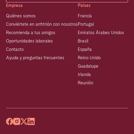
Empresa
Países
Quiénes somos
Francia
Conviértete en anfitrión con nosotros
Portugal
Recomienda a tus amigos
Emiratos Árabes Unidos
Oportunidades laborales
Brasil
Contacto
España
Ayuda y preguntas frecuentes
Reino Unido
Guadalupe
Irlanda
Reunión