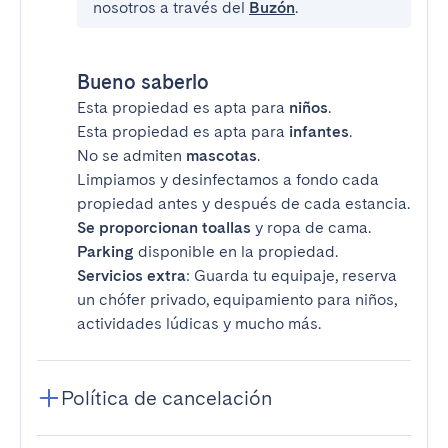
nosotros a través del
Buzón
.
Bueno saberlo
Esta propiedad es apta para
niños
.
Esta propiedad es apta para
infantes
.
No se admiten
mascotas
.
Limpiamos y desinfectamos a fondo cada
propiedad antes y después de cada estancia.
Se proporcionan toallas
y ropa de cama.
Parking
disponible en la propiedad.
Servicios extra
: Guarda tu equipaje, reserva
un chófer privado, equipamiento para niños,
actividades lúdicas y mucho más.
Política de cancelación