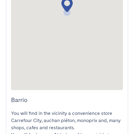
Barrio
You will find in the vicinity a convenience store 
Carrefour City, auchan piéton, monoprix and, many 
shops, cafes and restaurants.
