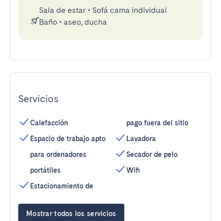
Sala de estar
•
Sofá cama individual
Baño
•
aseo, ducha
Servicios
Calefacción
pago fuera del sitio
Espacio de trabajo apto
Lavadora
para ordenadores
Secador de pelo
portátiles
Wifi
Estacionamiento de
Mostrar todos los servicios