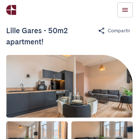
Lille Gares - 50m2
Compartir
apartment!