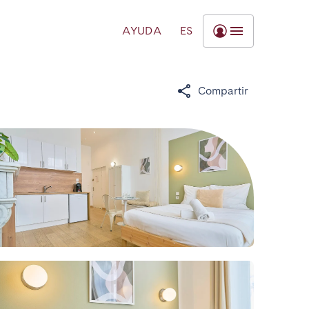
AYUDA
ES
Compartir