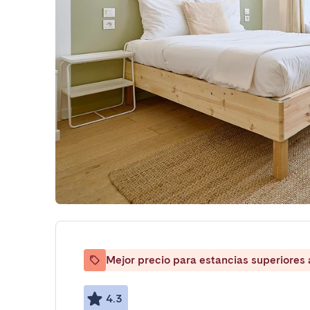
Mejor precio para estancias superiores
4.3