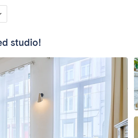
ed studio!