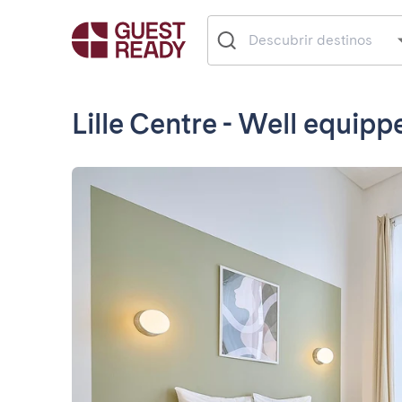
Lille Centre - Well equipp