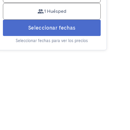
1 Huésped
Seleccionar fechas
Seleccionar fechas para ver los precios