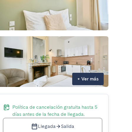
+
Ver más
Política de cancelación gratuita hasta 5
días antes de la fecha de llegada.
Llegada
Salida