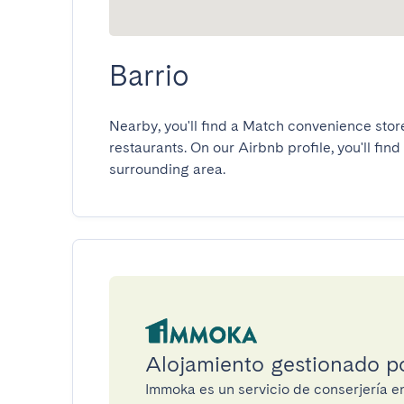
Barrio
Nearby, you'll find a Match convenience stor
restaurants. On our Airbnb profile, you'll find 
surrounding area.
Alojamiento gestionado 
Immoka es un servicio de conserjería 