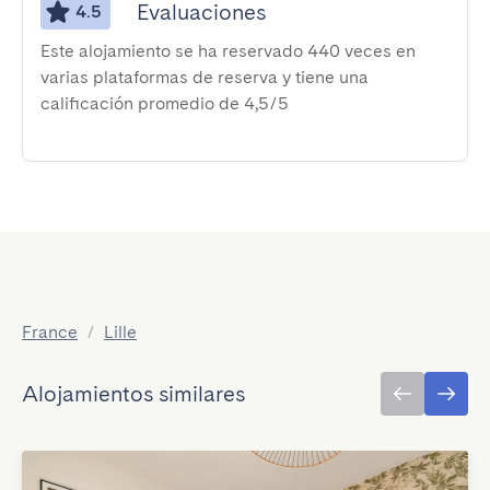
Evaluaciones
4.5
Este alojamiento se ha reservado 440 veces en
varias plataformas de reserva y tiene una
calificación promedio de 4,5/5
France
/
Lille
Alojamientos similares