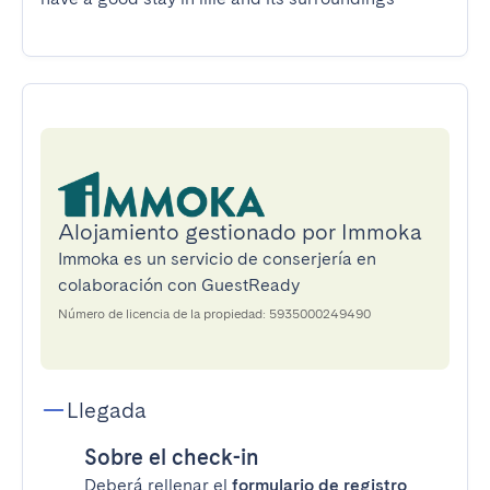
Alojamiento gestionado por Immoka
Immoka es un servicio de conserjería en
colaboración con GuestReady
Número de licencia de la propiedad: 5935000249490
Llegada
Sobre el check-in
Deberá rellenar el
formulario de registro