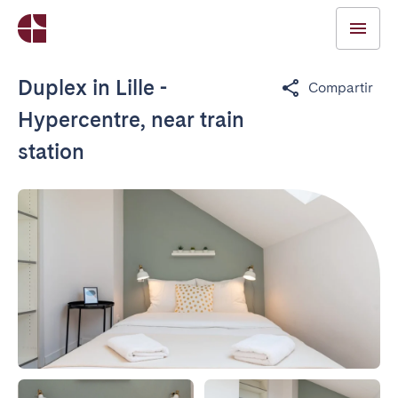
Duplex in Lille -
Compartir
Hypercentre, near train
station