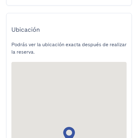
Ubicación
Podrás ver la ubicación exacta después de realizar
la reserva.