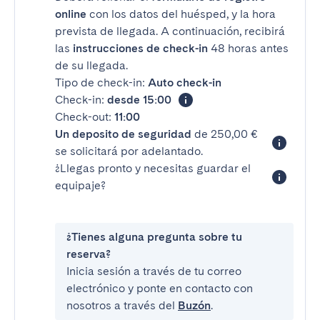
online
con los datos del huésped, y la hora
prevista de llegada. A continuación, recibirá
las
instrucciones de check-in
48 horas antes
de su llegada.
Tipo de check-in:
Auto check-in
Check-in:
desde 15:00
Check-out:
11:00
Un deposito de seguridad
de 250,00 €
se solicitará por adelantado.
¿Llegas pronto y necesitas guardar el
equipaje?
¿Tienes alguna pregunta sobre tu
reserva?
Inicia sesión a través de tu correo
electrónico y ponte en contacto con
nosotros a través del
Buzón
.