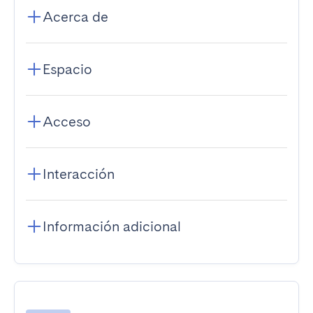
Acerca de
Espacio
Acceso
Interacción
Información adicional