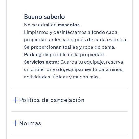
Bueno saberlo
No se admiten
mascotas
.
Limpiamos y desinfectamos a fondo cada
propiedad antes y después de cada estancia.
Se proporcionan toallas
y ropa de cama.
Parking
disponible en la propiedad.
Servicios extra
: Guarda tu equipaje, reserva
un chófer privado, equipamiento para niños,
actividades lúdicas y mucho más.
Política de cancelación
Normas