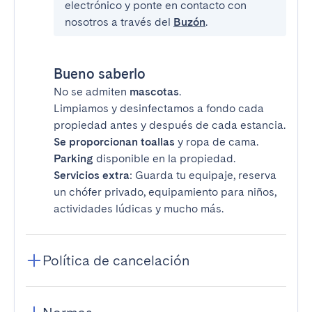
electrónico y ponte en contacto con
nosotros a través del
Buzón
.
Bueno saberlo
No se admiten
mascotas
.
Limpiamos y desinfectamos a fondo cada
propiedad antes y después de cada estancia.
Se proporcionan toallas
y ropa de cama.
Parking
disponible en la propiedad.
Servicios extra
: Guarda tu equipaje, reserva
un chófer privado, equipamiento para niños,
actividades lúdicas y mucho más.
Política de cancelación