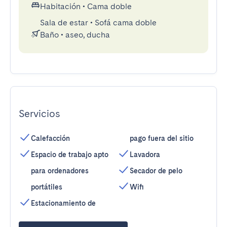
Habitación
•
Cama doble
Sala de estar
•
Sofá cama doble
Baño
•
aseo, ducha
Servicios
Calefacción
pago fuera del sitio
Espacio de trabajo apto
Lavadora
para ordenadores
Secador de pelo
portátiles
Wifi
Estacionamiento de