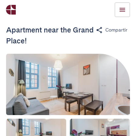
Apartment near the Grand
Compartir
Place!