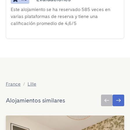
Este alojamiento se ha reservado 585 veces en
varias plataformas de reserva y tiene una
calificación promedio de 4,6/5
France
/
Lille
Alojamientos similares