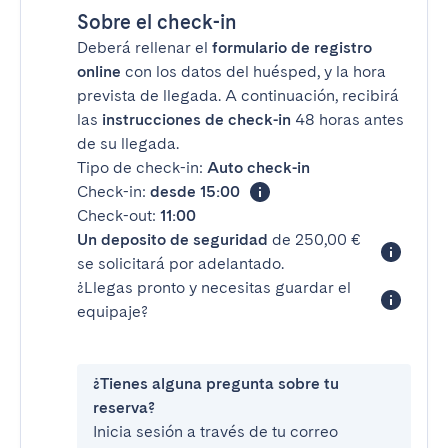
Sobre el check-in
Deberá rellenar el
formulario de registro
online
con los datos del huésped, y la hora
prevista de llegada. A continuación, recibirá
las
instrucciones de check-in
48 horas antes
de su llegada.
Tipo de check-in:
Auto check-in
Check-in:
desde 15:00
Check-out:
11:00
Un deposito de seguridad
de 250,00 €
se solicitará por adelantado.
¿Llegas pronto y necesitas guardar el
equipaje?
¿Tienes alguna pregunta sobre tu
reserva?
Inicia sesión a través de tu correo