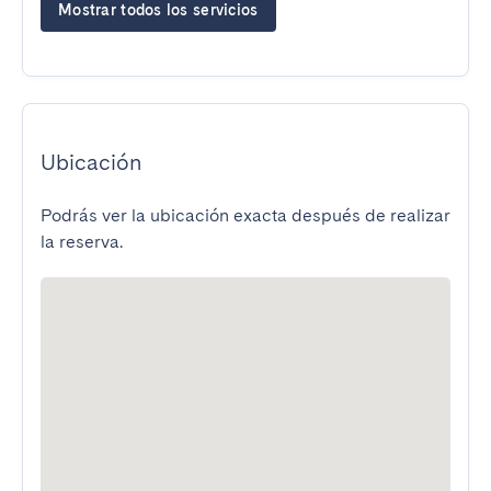
Mostrar todos los servicios
Ubicación
Podrás ver la ubicación exacta después de realizar
la reserva.