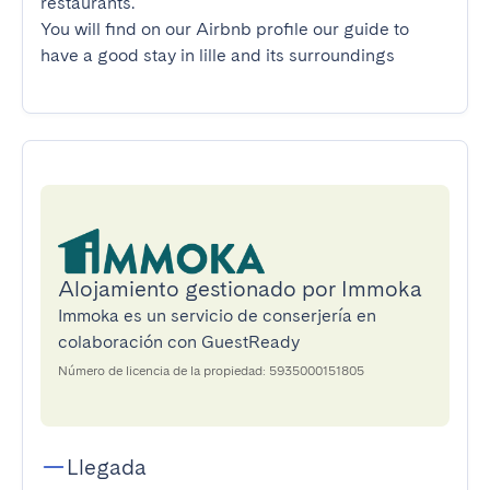
restaurants.

You will find on our Airbnb profile our guide to 
have a good stay in lille and its surroundings
Alojamiento gestionado por Immoka
Immoka es un servicio de conserjería en
colaboración con GuestReady
Número de licencia de la propiedad: 5935000151805
Llegada