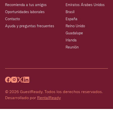
Recomienda a tus amigos
Emiratos Árabes Unidos
Oportunidades laborales
Brasil
Contacto
España
Ayuda y preguntas frecuentes
Reino Unido
Guadalupe
Irlanda
Reunión
©
2026
GuestReady
.
Todos los derechos reservados.
Desarrollado por
RentalReady