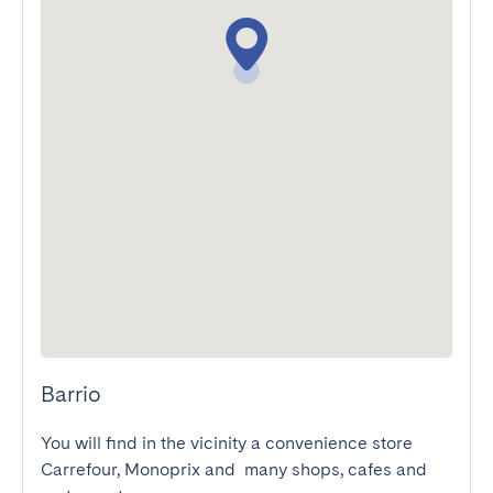
Barrio
You will find in the vicinity a convenience store 
Carrefour, Monoprix and  many shops, cafes and 