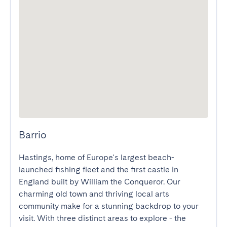
Barrio
Hastings, home of Europe's largest beach-
launched fishing fleet and the first castle in 
England built by William the Conqueror. Our 
charming old town and thriving local arts 
community make for a stunning backdrop to your 
visit. With three distinct areas to explore - the 