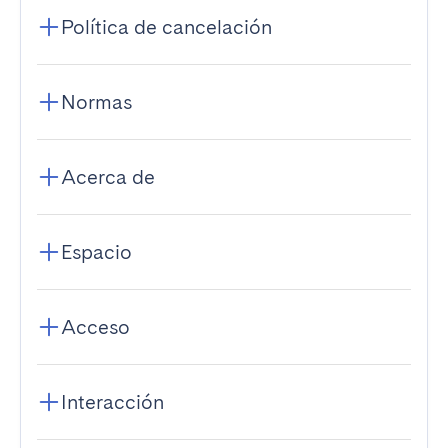
Política de cancelación
Normas
Acerca de
Espacio
Acceso
Interacción