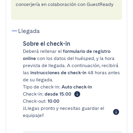
conserjería en colaboración con GuestReady
Llegada
Sobre el check-in
Deberá rellenar el
formulario de registro
online
con los datos del huésped, y la hora
prevista de llegada. A continuación, recibirá
las
instrucciones de check-in
48 horas antes
de su llegada.
Tipo de check-in:
Auto check-in
Check-in:
desde 15:00
Check-out:
10:00
¿Llegas pronto y necesitas guardar el
equipaje?