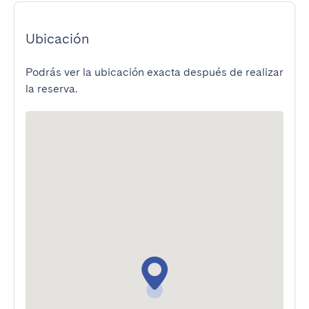
Ubicación
Podrás ver la ubicación exacta después de realizar
la reserva.