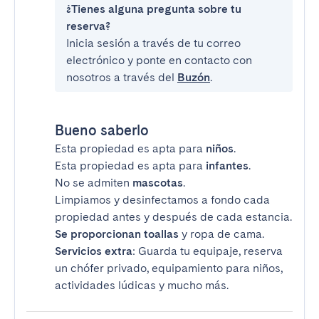
¿Tienes alguna pregunta sobre tu
reserva?
Inicia sesión a través de tu correo
electrónico y ponte en contacto con
nosotros a través del
Buzón
.
Bueno saberlo
Esta propiedad es apta para
niños
.
Esta propiedad es apta para
infantes
.
No se admiten
mascotas
.
Limpiamos y desinfectamos a fondo cada
propiedad antes y después de cada estancia.
Se proporcionan toallas
y ropa de cama.
Servicios extra
: Guarda tu equipaje, reserva
un chófer privado, equipamiento para niños,
actividades lúdicas y mucho más.