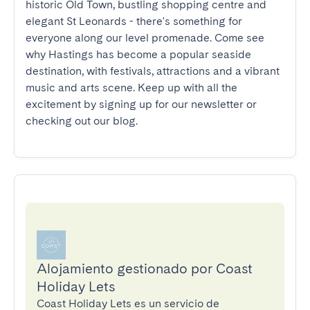
historic Old Town, bustling shopping centre and 
elegant St Leonards - there's something for 
everyone along our level promenade. Come see 
why Hastings has become a popular seaside 
destination, with festivals, attractions and a vibrant 
music and arts scene. Keep up with all the 
excitement by signing up for our newsletter or 
checking out our blog.
Alojamiento gestionado por Coast
Holiday Lets
Coast Holiday Lets es un servicio de