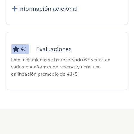
Información adicional
Evaluaciones
4.1
Este alojamiento se ha reservado 67 veces en
varias plataformas de reserva y tiene una
calificación promedio de 4,1/5