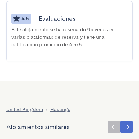
Evaluaciones
4.5
Este alojamiento se ha reservado 94 veces en
varias plataformas de reserva y tiene una
calificación promedio de 4,5/5
United Kingdom
/
Hastings
Alojamientos similares