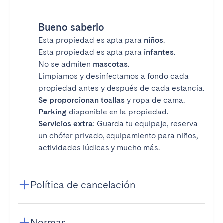
Bueno saberlo
Esta propiedad es apta para
niños
.
Esta propiedad es apta para
infantes
.
No se admiten
mascotas
.
Limpiamos y desinfectamos a fondo cada
propiedad antes y después de cada estancia.
Se proporcionan toallas
y ropa de cama.
Parking
disponible en la propiedad.
Servicios extra
: Guarda tu equipaje, reserva
un chófer privado, equipamiento para niños,
actividades lúdicas y mucho más.
Política de cancelación
Normas