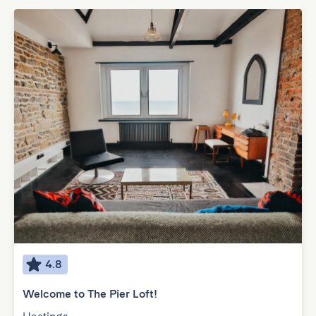
4.8
Welcome to The Pier Loft!