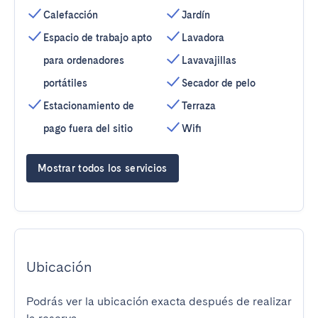
Calefacción
Jardín
Espacio de trabajo apto
Lavadora
para ordenadores
Lavavajillas
portátiles
Secador de pelo
Estacionamiento de
Terraza
pago fuera del sitio
Wifi
Mostrar todos los servicios
Ubicación
Podrás ver la ubicación exacta después de realizar