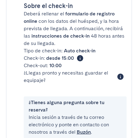
Sobre el check-in
Deberá rellenar el
formulario de registro
online
con los datos del huésped, y la hora
prevista de llegada. A continuación, recibirá
las
instrucciones de check-in
48 horas antes
de su llegada.
Tipo de check-in:
Auto check-in
Check-in:
desde 15:00
Check-out:
10:00
¿Llegas pronto y necesitas guardar el
equipaje?
¿Tienes alguna pregunta sobre tu
reserva?
Inicia sesión a través de tu correo
electrónico y ponte en contacto con
nosotros a través del
Buzón
.