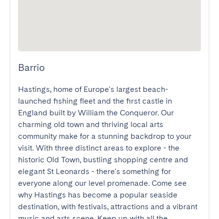
Barrio
Hastings, home of Europe's largest beach-
launched fishing fleet and the first castle in 
England built by William the Conqueror. Our 
charming old town and thriving local arts 
community make for a stunning backdrop to your 
visit. With three distinct areas to explore - the 
historic Old Town, bustling shopping centre and 
elegant St Leonards - there's something for 
everyone along our level promenade. Come see 
why Hastings has become a popular seaside 
destination, with festivals, attractions and a vibrant 
music and arts scene. Keep up with all the 