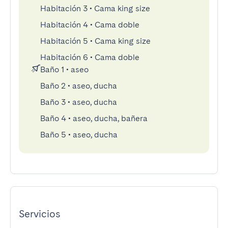
Habitación 3
•
Cama king size
Habitación 4
•
Cama doble
Habitación 5
•
Cama king size
Habitación 6
•
Cama doble
Baño 1
•
aseo
Baño 2
•
aseo, ducha
Baño 3
•
aseo, ducha
Baño 4
•
aseo, ducha, bañera
Baño 5
•
aseo, ducha
Servicios