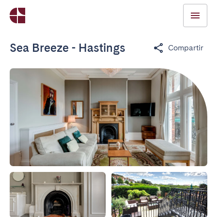
Sea Breeze - Hastings
Compartir