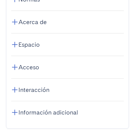
Acerca de
Espacio
Acceso
Interacción
Información adicional