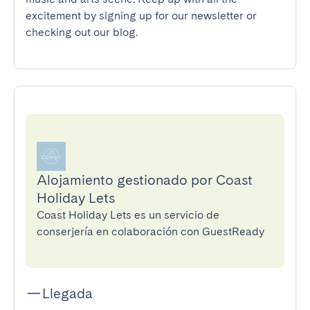
excitement by signing up for our newsletter or 
checking out our blog.
Alojamiento gestionado por Coast
Holiday Lets
Coast Holiday Lets es un servicio de
conserjería en colaboración con GuestReady
Llegada