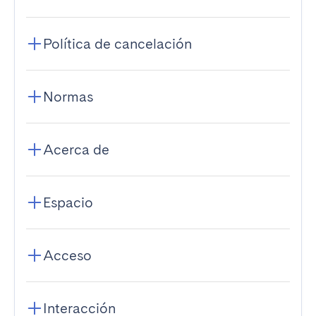
Política de cancelación
Normas
Acerca de
Espacio
Acceso
Interacción