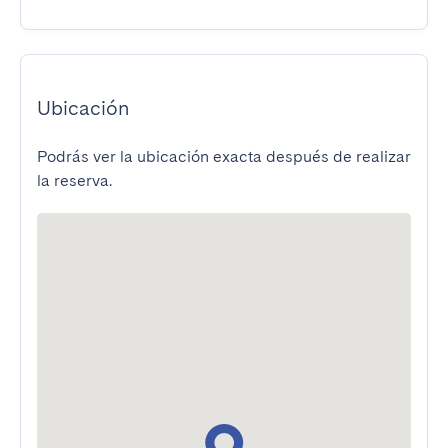
Ubicación
Podrás ver la ubicación exacta después de realizar
la reserva.