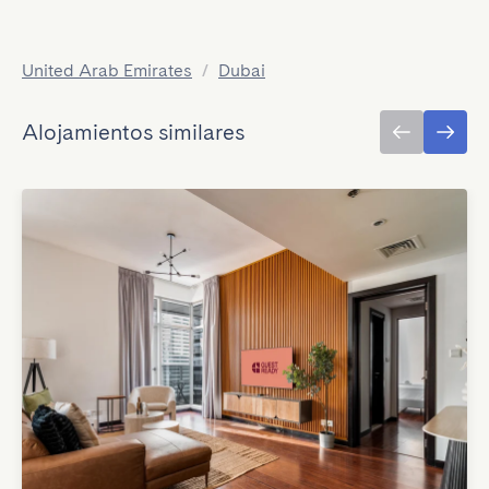
United Arab Emirates
/
Dubai
Alojamientos similares