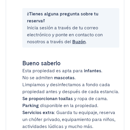
¿Tienes alguna pregunta sobre tu
reserva?
Inicia sesión a través de tu correo
electrónico y ponte en contacto con
nosotros a través del
Buzón
.
Bueno saberlo
Esta propiedad es apta para
infantes
.
No se admiten
mascotas
.
Limpiamos y desinfectamos a fondo cada
propiedad antes y después de cada estancia.
Se proporcionan toallas
y ropa de cama.
Parking
disponible en la propiedad.
Servicios extra
: Guarda tu equipaje, reserva
un chófer privado, equipamiento para niños,
actividades lúdicas y mucho más.