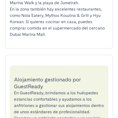
Marina Walk y la playa de Jumeirah.

En la zona también hay excelentes restaurantes, 
como Nola Eatery, Mythos Kouzina & Grill y Hyu 
Korean. Si quieres cocinar en casa, puedes 
comprar comida en el supermercado del cercano 
Dubai Marina Mall.
Alojamiento gestionado por
GuestReady
En GuestReady, brindamos a los huéspedes
estancias confortables y ayudamos a los
anfitriones a gestionar sus alojamientos dentro
de unos estándares de profesionalidad.