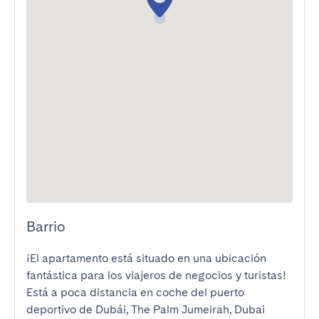
Barrio
¡El apartamento está situado en una ubicación 
fantástica para los viajeros de negocios y turistas! 
Está a poca distancia en coche del puerto 
deportivo de Dubái, The Palm Jumeirah, Dubai 