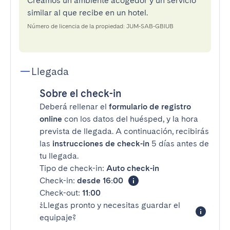
Creamos un ambiente acogedor y un servicio
similar al que recibe en un hotel.
Número de licencia de la propiedad: JUM-SAB-GBIUB
Llegada
Sobre el check-in
Deberá rellenar el
formulario de registro
online
con los datos del huésped, y la hora
prevista de llegada. A continuación, recibirás
las
instrucciones de check-in
5 días antes de
tu llegada.
Tipo de check-in:
Auto check-in
Check-in:
desde 16:00
Check-out:
11:00
¿Llegas pronto y necesitas guardar el
equipaje?