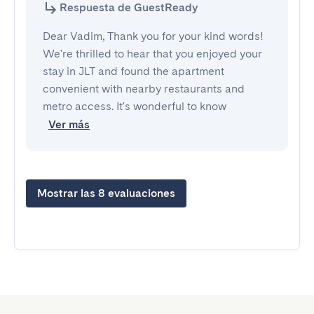
Respuesta de GuestReady
Dear Vadim, Thank you for your kind words!
We're thrilled to hear that you enjoyed your
stay in JLT and found the apartment
convenient with nearby restaurants and
metro access. It's wonderful to know
Ver más
Mostrar las 8 evaluaciones