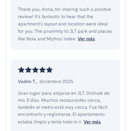
Thank you, Anna, for sharing such a positive
review! It's fantastic to hear that the
apartment's layout and location were ideal
for you. The proximity to JLT park and places
like Nola and Mythos indee
Ver más
Vadim T.
,
diciembre 2025
Gran lugar para alojarse en JLT. Disfruté de 
mis 3 días. Muchos restaurantes cerca, 
también el metro está muy cerca. Fue fácil 
encontrarlo y registrarse. El apartamento 
estaba limpio y tenía todo lo n
Ver más