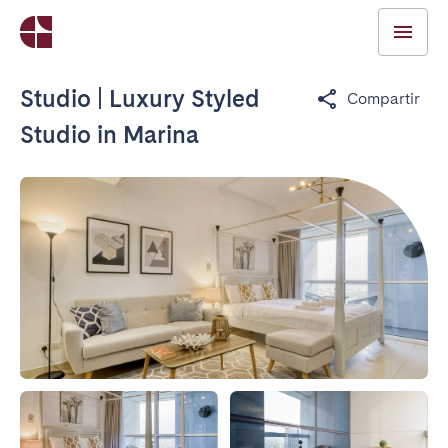
Studio | Luxury Styled
Compartir
Studio in Marina