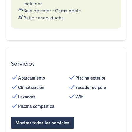
incluidos
Sala de estar
•
Cama doble
Baño
•
aseo, ducha
Servicios
Aparcamiento
Piscina exterior
Climatización
Secador de pelo
Lavadora
Wifi
Piscina compartida
Mostrar todos los servicios