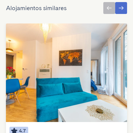
Alojamientos similares
4.7