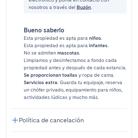
nosotros a través del
Buzón
.
Bueno saberlo
Esta propiedad es apta para
niños
.
Esta propiedad es apta para
infantes
.
No se admiten
mascotas
.
Limpiamos y desinfectamos a fondo cada
propiedad antes y después de cada estancia.
Se proporcionan toallas
y ropa de cama.
Servicios extra
: Guarda tu equipaje, reserva
un chófer privado, equipamiento para niños,
actividades lúdicas y mucho más.
Política de cancelación