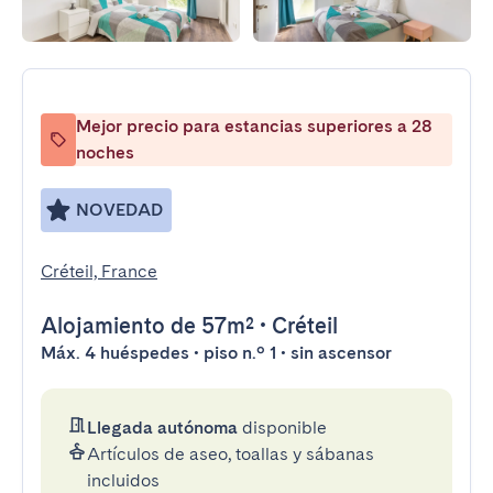
Mejor precio para estancias superiores a 28
noches
NOVEDAD
Créteil, France
Alojamiento
de 57m²
•
Créteil
Máx. 4 huéspedes • piso n.º 1 • sin ascensor
Llegada autónoma
disponible
Artículos de aseo, toallas y sábanas
incluidos