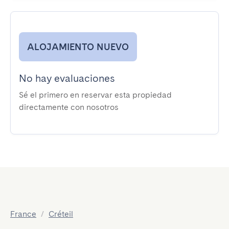
ALOJAMIENTO NUEVO
No hay evaluaciones
Sé el primero en reservar esta propiedad
directamente con nosotros
France
/
Créteil