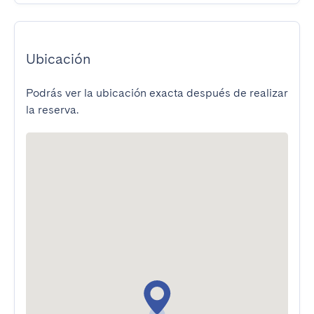
Ubicación
Podrás ver la ubicación exacta después de realizar
la reserva.