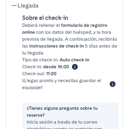
Llegada
Sobre el check-in
Deberá rellenar el
formulario de registro
online
con los datos del huésped, y la hora
prevista de llegada. A continuación, recibirás
las
instrucciones de check-in
5 días antes de
tu llegada.
Tipo de check-in:
Auto check-in
Check-in:
desde 16:00
Check-out:
11:00
¿Llegas pronto y necesitas guardar el
equipaje?
¿Tienes alguna pregunta sobre tu
reserva?
Inicia sesión a través de tu correo
electrónico y ponte en contacto con