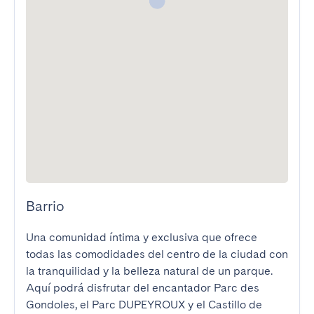
Barrio
Una comunidad íntima y exclusiva que ofrece 
todas las comodidades del centro de la ciudad con 
la tranquilidad y la belleza natural de un parque. 
Aquí podrá disfrutar del encantador Parc des 
Gondoles, el Parc DUPEYROUX y el Castillo de 