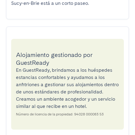
Sucy-en-Brie está a un corto paseo.
Alojamiento gestionado por
GuestReady
En GuestReady, brindamos a los huéspedes
estancias confortables y ayudamos a los
anfitriones a gestionar sus alojamientos dentro
de unos estándares de profesionalidad.
Creamos un ambiente acogedor y un servicio
similar al que recibe en un hotel.
Número de licencia de la propiedad: 94028 000083 53