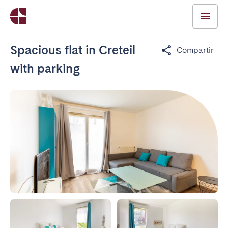
Spacious flat in Creteil
Compartir
with parking