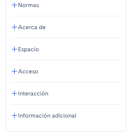
Normas
Acerca de
Espacio
Acceso
Interacción
Información adicional