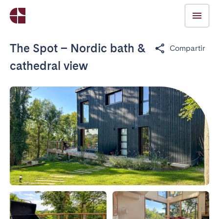
The Spot – Nordic bath &
Compartir
cathedral view