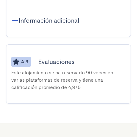
Información adicional
Evaluaciones
4.9
Este alojamiento se ha reservado 90 veces en
varias plataformas de reserva y tiene una
calificación promedio de 4,9/5