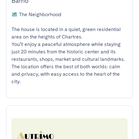
Barrio
🗺️ The Neighborhood

The house is located in a quiet, green residential 
area on the heights of Chartres.

You’ll enjoy a peaceful atmosphere while staying 
just 20 minutes from the historic center and its 
restaurants, shops, market and cultural landmarks.

The location offers the best of both worlds: calm 
and privacy, with easy access to the heart of the 
city.