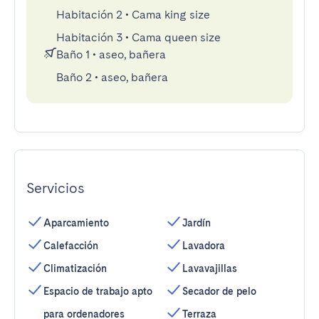
Habitación 2
•
Cama king size
Habitación 3
•
Cama queen size
Baño 1
•
aseo, bañera
Baño 2
•
aseo, bañera
Servicios
Aparcamiento
Jardín
Calefacción
Lavadora
Climatización
Lavavajillas
Espacio de trabajo apto
Secador de pelo
para ordenadores
Terraza