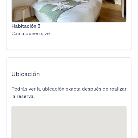
Habitación 3
Cama queen size
Ubicación
Podrás ver la ubicación exacta después de realizar
la reserva.