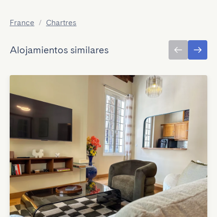
France
/
Chartres
Alojamientos similares