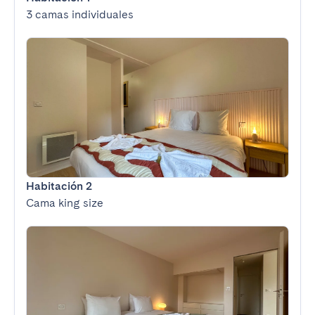
3 camas individuales
Habitación 2
Cama king size