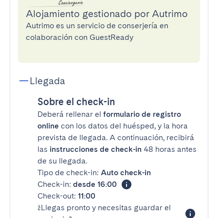
Alojamiento gestionado por Autrimo
Autrimo es un servicio de conserjería en
colaboración con GuestReady
Llegada
Sobre el check-in
Deberá rellenar el
formulario de registro
online
con los datos del huésped, y la hora
prevista de llegada. A continuación, recibirá
las
instrucciones de check-in
48 horas antes
de su llegada.
Tipo de check-in:
Auto check-in
Check-in:
desde 16:00
Check-out:
11:00
¿Llegas pronto y necesitas guardar el