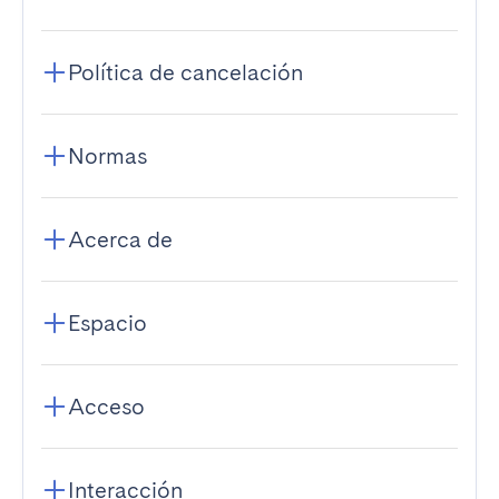
Política de cancelación
Normas
Acerca de
Espacio
Acceso
Interacción