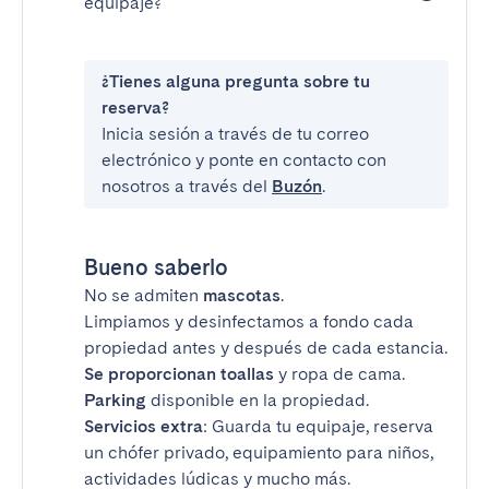
equipaje?
¿Tienes alguna pregunta sobre tu
reserva?
Inicia sesión a través de tu correo
electrónico y ponte en contacto con
nosotros a través del
Buzón
.
Bueno saberlo
No se admiten
mascotas
.
Limpiamos y desinfectamos a fondo cada
propiedad antes y después de cada estancia.
Se proporcionan toallas
y ropa de cama.
Parking
disponible en la propiedad.
Servicios extra
: Guarda tu equipaje, reserva
un chófer privado, equipamiento para niños,
actividades lúdicas y mucho más.