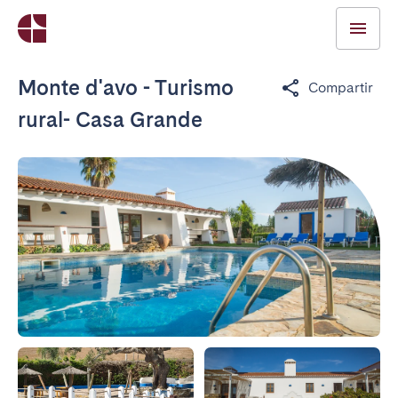
Monte d'avo - Turismo
Compartir
rural- Casa Grande