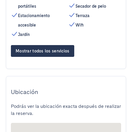
portátiles
Secador de pelo
Estacionamiento
Terraza
accesible
Wifi
Jardín
Mostrar todos los servicios
Ubicación
Podrás ver la ubicación exacta después de realizar
la reserva.