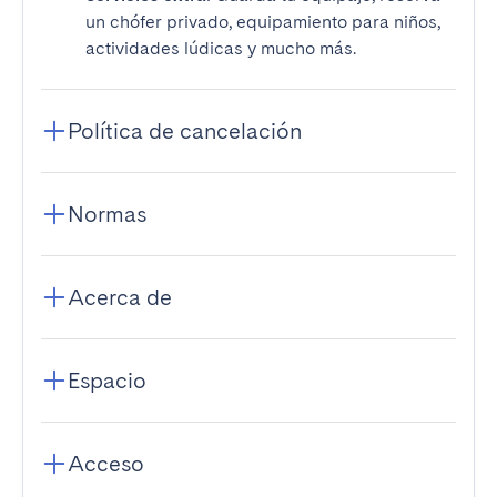
un chófer privado, equipamiento para niños,
actividades lúdicas y mucho más.
Política de cancelación
Normas
Acerca de
Espacio
Acceso