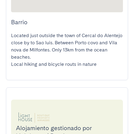
Barrio
Located just outside the town of Cercal do Alentejo 
close by to Sao luis. Between Porto covo and Vila 
nova de Milfontes. Only 13km from the ocean 
beaches.

Local hiking and bicycle routs in nature
Alojamiento gestionado por