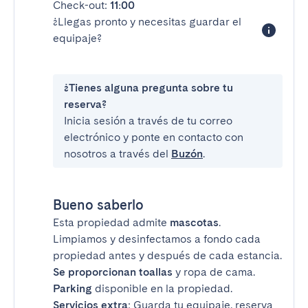
Check-out:
11:00
¿Llegas pronto y necesitas guardar el
equipaje?
¿Tienes alguna pregunta sobre tu
reserva?
Inicia sesión a través de tu correo
electrónico y ponte en contacto con
nosotros a través del
Buzón
.
Bueno saberlo
Esta propiedad admite
mascotas
.
Limpiamos y desinfectamos a fondo cada
propiedad antes y después de cada estancia.
Se proporcionan toallas
y ropa de cama.
Parking
disponible en la propiedad.
Servicios extra
: Guarda tu equipaje, reserva