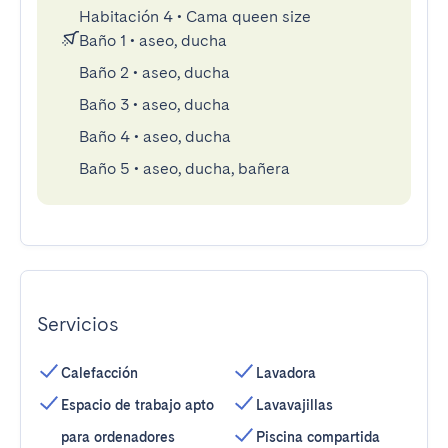
Habitación 4
•
Cama queen size
Baño 1
•
aseo, ducha
Baño 2
•
aseo, ducha
Baño 3
•
aseo, ducha
Baño 4
•
aseo, ducha
Baño 5
•
aseo, ducha, bañera
Servicios
Calefacción
Lavadora
Espacio de trabajo apto
Lavavajillas
para ordenadores
Piscina compartida