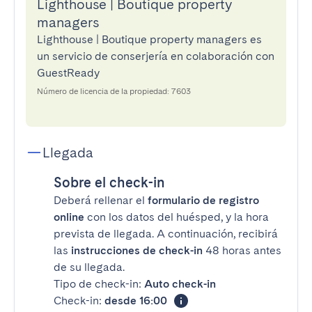
Lighthouse | Boutique property
managers
Lighthouse | Boutique property managers es
un servicio de conserjería en colaboración con
GuestReady
Número de licencia de la propiedad: 7603
Llegada
Sobre el check-in
Deberá rellenar el
formulario de registro
online
con los datos del huésped, y la hora
prevista de llegada. A continuación, recibirá
las
instrucciones de check-in
48 horas antes
de su llegada.
Tipo de check-in:
Auto check-in
Check-in:
desde 16:00