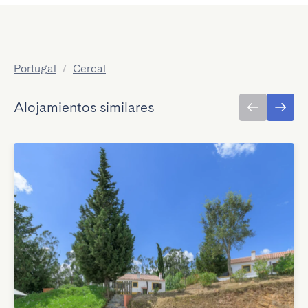
Portugal
/
Cercal
Alojamientos similares