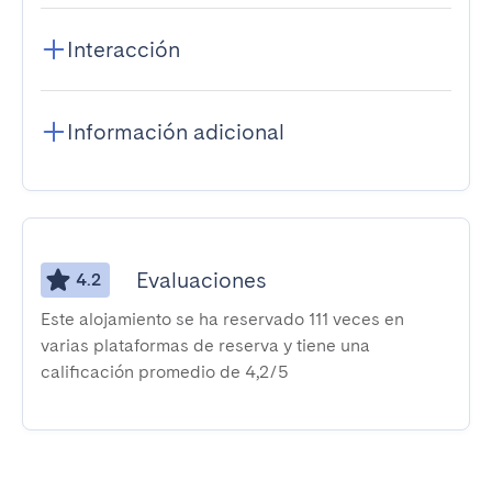
Interacción
Información adicional
Evaluaciones
4.2
Este alojamiento se ha reservado 111 veces en
varias plataformas de reserva y tiene una
calificación promedio de 4,2/5