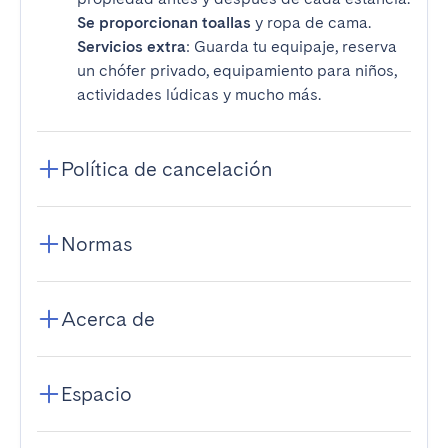
Se proporcionan toallas
y ropa de cama.
Servicios extra
: Guarda tu equipaje, reserva
un chófer privado, equipamiento para niños,
actividades lúdicas y mucho más.
Política de cancelación
Normas
Acerca de
Espacio