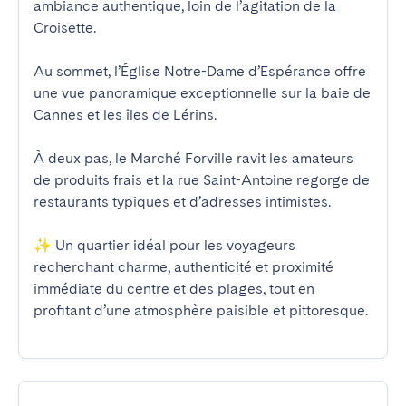
ambiance authentique, loin de l’agitation de la 
Croisette.

Au sommet, l’Église Notre-Dame d’Espérance offre 
une vue panoramique exceptionnelle sur la baie de 
Cannes et les îles de Lérins.

À deux pas, le Marché Forville ravit les amateurs 
de produits frais et la rue Saint-Antoine regorge de 
restaurants typiques et d’adresses intimistes.

✨ Un quartier idéal pour les voyageurs 
recherchant charme, authenticité et proximité 
immédiate du centre et des plages, tout en 
profitant d’une atmosphère paisible et pittoresque.