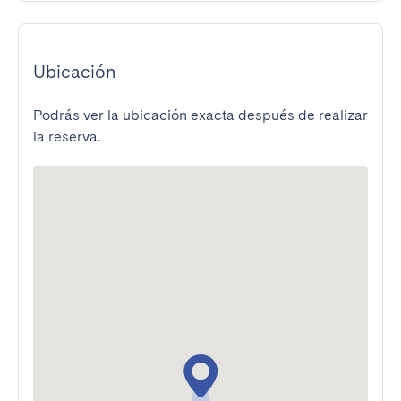
Ubicación
Podrás ver la ubicación exacta después de realizar
la reserva.