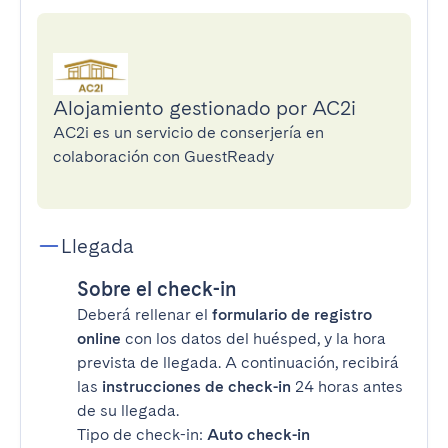
Alojamiento gestionado por AC2i
AC2i es un servicio de conserjería en
colaboración con GuestReady
Llegada
Sobre el check-in
Deberá rellenar el
formulario de registro
online
con los datos del huésped, y la hora
prevista de llegada. A continuación, recibirá
las
instrucciones de check-in
24 horas antes
de su llegada.
Tipo de check-in:
Auto check-in