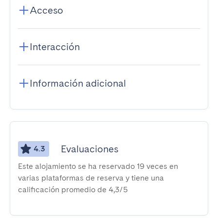
Acceso
Interacción
Información adicional
Evaluaciones
4.3
Este alojamiento se ha reservado 19 veces en
varias plataformas de reserva y tiene una
calificación promedio de 4,3/5