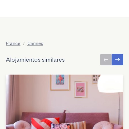
France
/
Cannes
Alojamientos similares