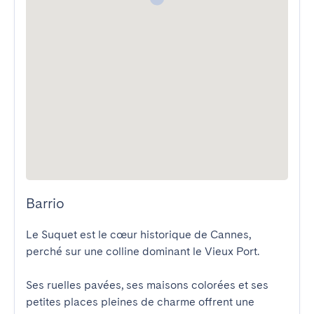
Barrio
Le Suquet est le cœur historique de Cannes, 
perché sur une colline dominant le Vieux Port.

Ses ruelles pavées, ses maisons colorées et ses 
petites places pleines de charme offrent une 