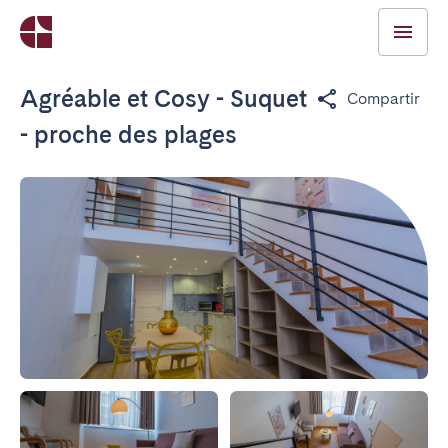
Agréable et Cosy - Suquet
Compartir
- proche des plages