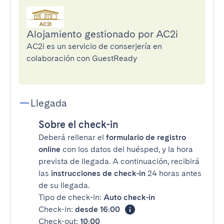
Alojamiento gestionado por AC2i
AC2i es un servicio de conserjería en
colaboración con GuestReady
Llegada
Sobre el check-in
Deberá rellenar el
formulario de registro
online
con los datos del huésped, y la hora
prevista de llegada. A continuación, recibirá
las
instrucciones de check-in
24 horas antes
de su llegada.
Tipo de check-in:
Auto check-in
Check-in:
desde 16:00
Check-out:
10:00