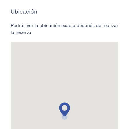
Ubicación
Podrás ver la ubicación exacta después de realizar
la reserva.