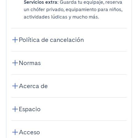
Servicios extra
: Guarda tu equipaje, reserva
un chófer privado, equipamiento para niños,
actividades lúdicas y mucho más.
Política de cancelación
Normas
Acerca de
Espacio
Acceso