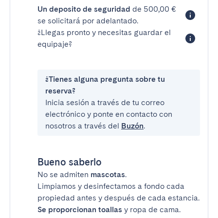
Un deposito de seguridad
de 500,00 €
se solicitará por adelantado.
¿Llegas pronto y necesitas guardar el
equipaje?
¿Tienes alguna pregunta sobre tu
reserva?
Inicia sesión a través de tu correo
electrónico y ponte en contacto con
nosotros a través del
Buzón
.
Bueno saberlo
No se admiten
mascotas
.
Limpiamos y desinfectamos a fondo cada
propiedad antes y después de cada estancia.
Se proporcionan toallas
y ropa de cama.