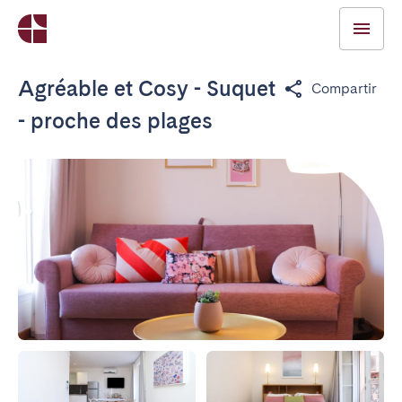
Agréable et Cosy - Suquet
Compartir
- proche des plages