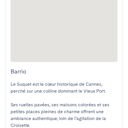
Barrio
Le Suquet est le cœur historique de Cannes, 
perché sur une colline dominant le Vieux Port.

Ses ruelles pavées, ses maisons colorées et ses 
petites places pleines de charme offrent une 
ambiance authentique, loin de l’agitation de la 
Croisette.
