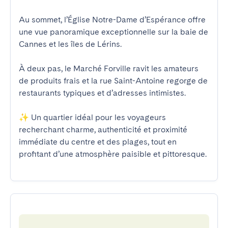
Au sommet, l’Église Notre-Dame d’Espérance offre 
une vue panoramique exceptionnelle sur la baie de 
Cannes et les îles de Lérins.

À deux pas, le Marché Forville ravit les amateurs 
de produits frais et la rue Saint-Antoine regorge de 
restaurants typiques et d’adresses intimistes.

✨ Un quartier idéal pour les voyageurs 
recherchant charme, authenticité et proximité 
immédiate du centre et des plages, tout en 
profitant d’une atmosphère paisible et pittoresque.