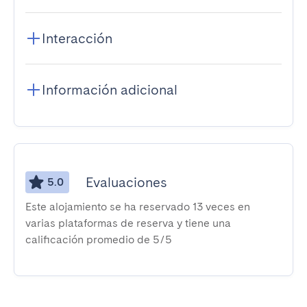
Interacción
Información adicional
Evaluaciones
5.0
Este alojamiento se ha reservado 13 veces en
varias plataformas de reserva y tiene una
calificación promedio de 5/5