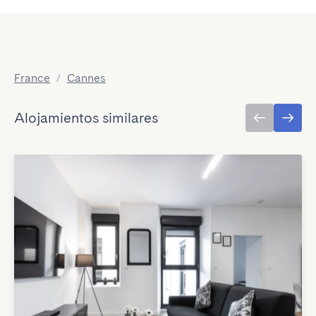
France
/
Cannes
Alojamientos similares