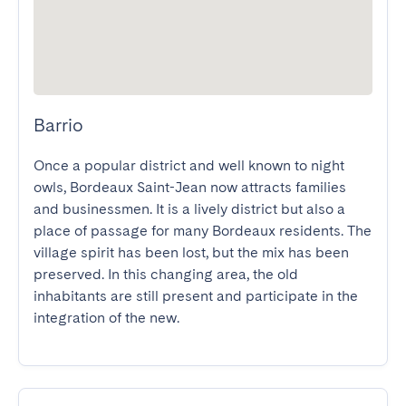
Barrio
Once a popular district and well known to night 
owls, Bordeaux Saint-Jean now attracts families 
and businessmen. It is a lively district but also a 
place of passage for many Bordeaux residents. The 
village spirit has been lost, but the mix has been 
preserved. In this changing area, the old 
inhabitants are still present and participate in the 
integration of the new.