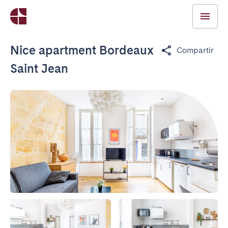
Nice apartment Bordeaux
Compartir
Saint Jean