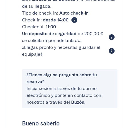
de su llegada.
Tipo de check-in:
Auto check-in
Check-in:
desde 14:00
Check-out:
11:00
Un deposito de seguridad
de 200,00 €
se solicitará por adelantado.
¿Llegas pronto y necesitas guardar el
equipaje?
¿Tienes alguna pregunta sobre tu
reserva?
Inicia sesión a través de tu correo
electrónico y ponte en contacto con
nosotros a través del
Buzón
.
Bueno saberlo