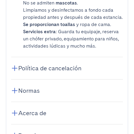
No se admiten
mascotas
.
Limpiamos y desinfectamos a fondo cada
propiedad antes y después de cada estancia.
Se proporcionan toallas
y ropa de cama.
Servicios extra
: Guarda tu equipaje, reserva
un chófer privado, equipamiento para niños,
actividades lúdicas y mucho más.
Política de cancelación
Normas
Acerca de