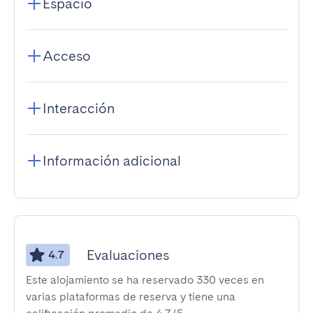
Espacio
Acceso
Interacción
Información adicional
Evaluaciones
4.7
Este alojamiento se ha reservado 330 veces en
varias plataformas de reserva y tiene una