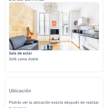
Sala de estar
Sofá cama doble
Ubicación
Podrás ver la ubicación exacta después de realizar