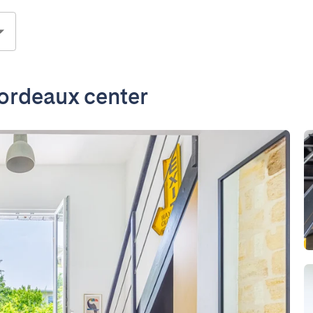
ordeaux center