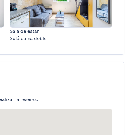
Sala de estar
Sofá cama doble
alizar la reserva.