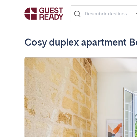
Cosy duplex apartment B