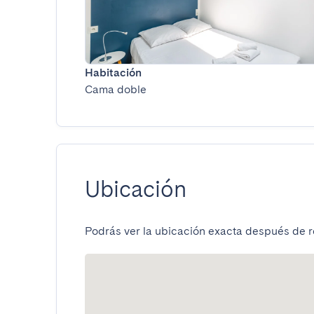
Habitación
Cama doble
Ubicación
Podrás ver la ubicación exacta después de re