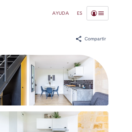
AYUDA
ES
Compartir