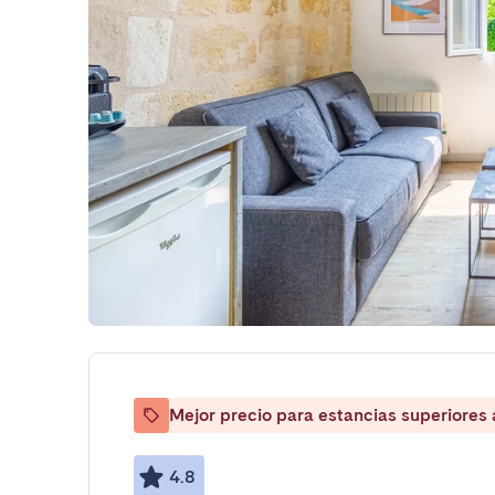
Mejor precio para estancias superiores
4.8