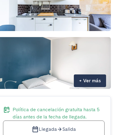
+
Ver más
Política de cancelación gratuita hasta 5
días antes de la fecha de llegada.
Llegada
Salida