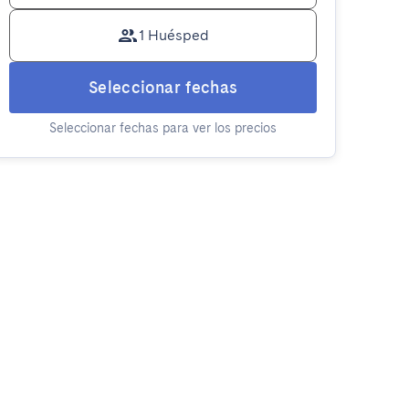
1 Huésped
Seleccionar fechas
Seleccionar fechas para ver los precios