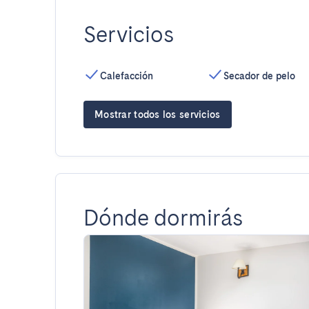
Servicios
Calefacción
Secador de pelo
Mostrar todos los servicios
Dónde dormirás