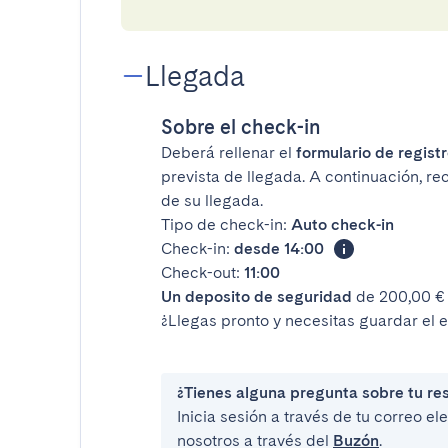
Llegada
Sobre el check-in
Deberá rellenar el
formulario de registr
prevista de llegada. A continuación, rec
de su llegada.
Tipo de check-in:
Auto check-in
Check-in:
desde 14:00
Check-out:
11:00
Un deposito de seguridad
de 200,00 € 
¿Llegas pronto y necesitas guardar el 
¿Tienes alguna pregunta sobre tu re
Inicia sesión a través de tu correo e
nosotros a través del
Buzón
.