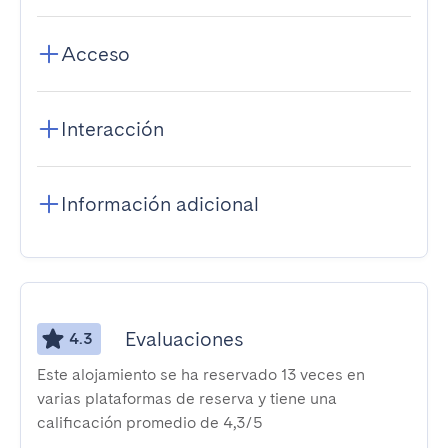
Acceso
Interacción
Información adicional
Evaluaciones
4.3
Este alojamiento se ha reservado 13 veces en
varias plataformas de reserva y tiene una
calificación promedio de 4,3/5