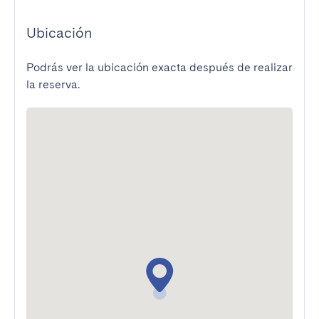
Ubicación
Podrás ver la ubicación exacta después de realizar
la reserva.