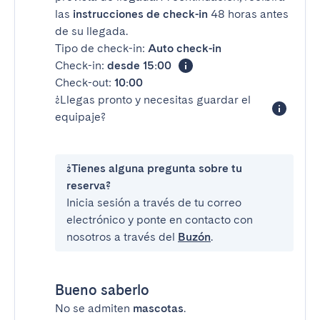
las
instrucciones de check-in
48 horas antes
de su llegada.
Tipo de check-in:
Auto check-in
Check-in:
desde 15:00
Check-out:
10:00
¿Llegas pronto y necesitas guardar el
equipaje?
¿Tienes alguna pregunta sobre tu
reserva?
Inicia sesión a través de tu correo
electrónico y ponte en contacto con
nosotros a través del
Buzón
.
Bueno saberlo
No se admiten
mascotas
.