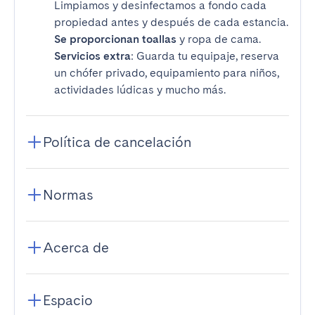
Limpiamos y desinfectamos a fondo cada
propiedad antes y después de cada estancia.
Se proporcionan toallas
y ropa de cama.
Servicios extra
: Guarda tu equipaje, reserva
un chófer privado, equipamiento para niños,
actividades lúdicas y mucho más.
Política de cancelación
Normas
Acerca de
Espacio