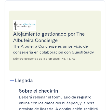
Alojamiento gestionado por The
Albufeira Concierge
The Albufeira Concierge es un servicio de
conserjería en colaboración con GuestReady
Número de licencia de la propiedad: 175745/AL
Llegada
Sobre el check-in
Deberá rellenar el
formulario de registro
online
con los datos del huésped, y la hora
prevista de llegada. A continuación, recibirá