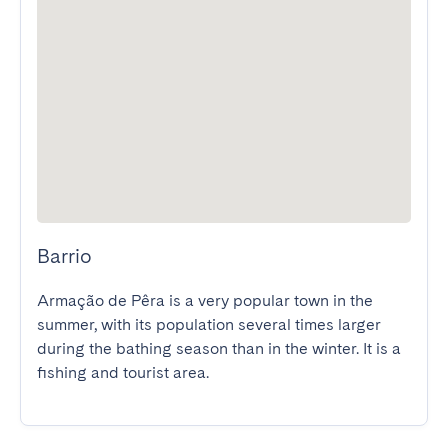
Barrio
Armação de Pêra is a very popular town in the 
summer, with its population several times larger 
during the bathing season than in the winter. It is a 
fishing and tourist area.