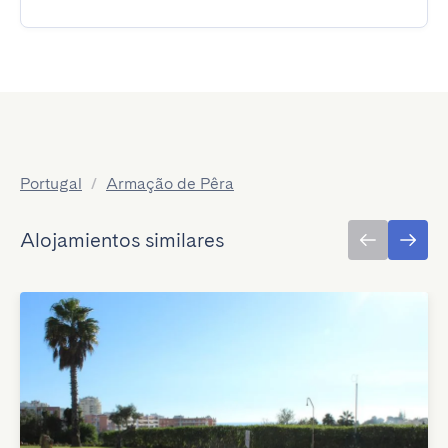
Portugal
/
Armação de Pêra
Alojamientos similares