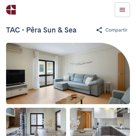
TAC - Pêra Sun & Sea
Compartir