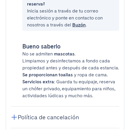
reserva?
Inicia sesión a través de tu correo
electrónico y ponte en contacto con
nosotros a través del
Buzón
.
Bueno saberlo
No se admiten
mascotas
.
Limpiamos y desinfectamos a fondo cada
propiedad antes y después de cada estancia.
Se proporcionan toallas
y ropa de cama.
Servicios extra
: Guarda tu equipaje, reserva
un chófer privado, equipamiento para niños,
actividades lúdicas y mucho más.
Política de cancelación