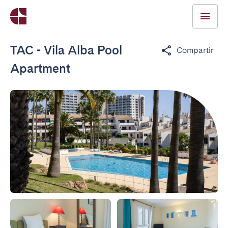
TAC - Vila Alba Pool
Compartir
Apartment