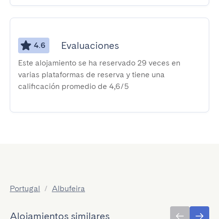
Evaluaciones
4.6
Este alojamiento se ha reservado 29 veces en
varias plataformas de reserva y tiene una
calificación promedio de 4,6/5
Portugal
/
Albufeira
Alojamientos similares