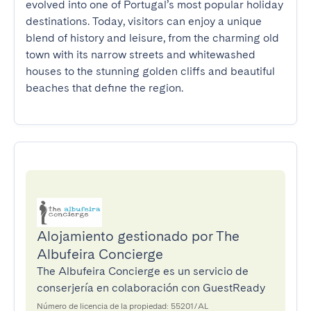
evolved into one of Portugal’s most popular holiday 
destinations. Today, visitors can enjoy a unique 
blend of history and leisure, from the charming old 
town with its narrow streets and whitewashed 
houses to the stunning golden cliffs and beautiful 
beaches that define the region.
Alojamiento gestionado por The
Albufeira Concierge
The Albufeira Concierge es un servicio de
conserjería en colaboración con GuestReady
Número de licencia de la propiedad: 55201/AL