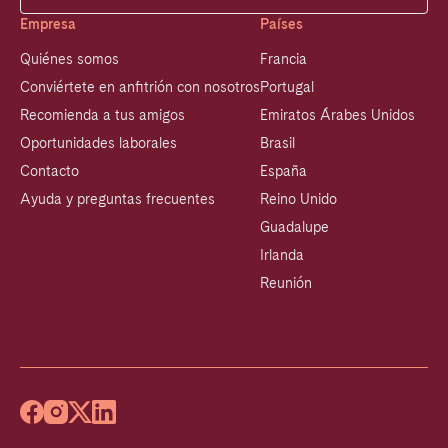
Empresa
Países
Quiénes somos
Francia
Conviértete en anfitrión con nosotros
Portugal
Recomienda a tus amigos
Emiratos Árabes Unidos
Oportunidades laborales
Brasil
Contacto
España
Ayuda y preguntas frecuentes
Reino Unido
Guadalupe
Irlanda
Reunión