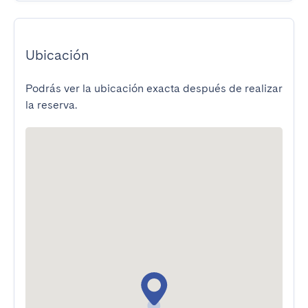
Ubicación
Podrás ver la ubicación exacta después de realizar
la reserva.