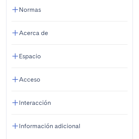
Normas
Acerca de
Espacio
Acceso
Interacción
Información adicional