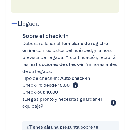
Llegada
Sobre el check-in
Deberá rellenar el
formulario de registro
online
con los datos del huésped, y la hora
prevista de llegada. A continuación, recibirá
las
instrucciones de check-in
48 horas antes
de su llegada.
Tipo de check-in:
Auto check-in
Check-in:
desde 15:00
Check-out:
10:00
¿Llegas pronto y necesitas guardar el
equipaje?
¿Tienes alguna pregunta sobre tu