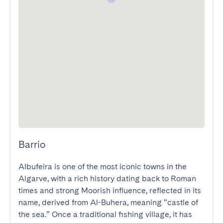
Barrio
Albufeira is one of the most iconic towns in the 
Algarve, with a rich history dating back to Roman 
times and strong Moorish influence, reflected in its 
name, derived from Al-Buhera, meaning “castle of 
the sea.” Once a traditional fishing village, it has 