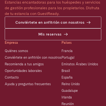
Estancias encantadoras para los huéspedes y servicios 
de gestión profesionales para los propietarios. Disfruta 
de tu estancia con GuestReady.
Conviértete en anfitrión con nosotros
Mis reservas
Empresa
Países
Quiénes somos
Francia
Conviértete en anfitrión con nosotros
Portugal
Recomienda a tus amigos
Emiratos Árabes Unidos
Oportunidades laborales
Brasil
Contacto
España
Ayuda y preguntas frecuentes
Reino Unido
Guadalupe
Irlanda
Reunión