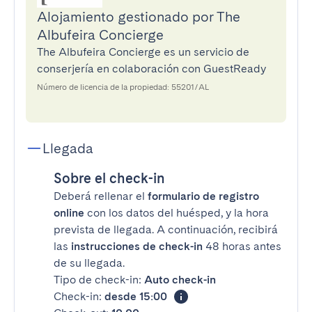
Alojamiento gestionado por The
Albufeira Concierge
The Albufeira Concierge es un servicio de
conserjería en colaboración con GuestReady
Número de licencia de la propiedad: 55201/AL
Llegada
Sobre el check-in
Deberá rellenar el
formulario de registro
online
con los datos del huésped, y la hora
prevista de llegada. A continuación, recibirá
las
instrucciones de check-in
48 horas antes
de su llegada.
Tipo de check-in:
Auto check-in
Check-in:
desde 15:00