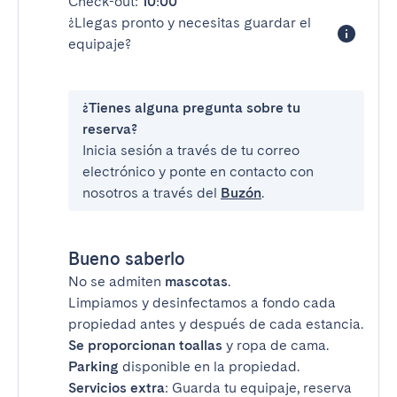
Check-out:
10:00
¿Llegas pronto y necesitas guardar el
equipaje?
¿Tienes alguna pregunta sobre tu
reserva?
Inicia sesión a través de tu correo
electrónico y ponte en contacto con
nosotros a través del
Buzón
.
Bueno saberlo
No se admiten
mascotas
.
Limpiamos y desinfectamos a fondo cada
propiedad antes y después de cada estancia.
Se proporcionan toallas
y ropa de cama.
Parking
disponible en la propiedad.
Servicios extra
: Guarda tu equipaje, reserva