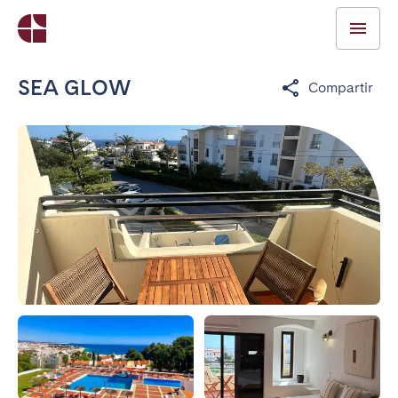
SEA GLOW
Compartir