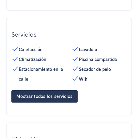
Servicios
Calefacción
Lavadora
Climatización
Piscina compartida
Estacionamiento en la
Secador de pelo
calle
Wifi
Mostrar todos los servicios