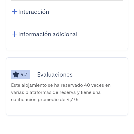
Interacción
Información adicional
Evaluaciones
4.7
Este alojamiento se ha reservado 40 veces en
varias plataformas de reserva y tiene una
calificación promedio de 4,7/5