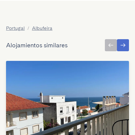
Portugal
/
Albufeira
Alojamientos similares