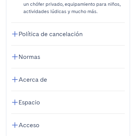
un chófer privado, equipamiento para niños,
actividades lúdicas y mucho más.
Política de cancelación
Normas
Acerca de
Espacio
Acceso