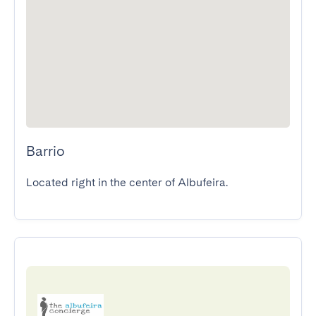
Barrio
Located right in the center of Albufeira.