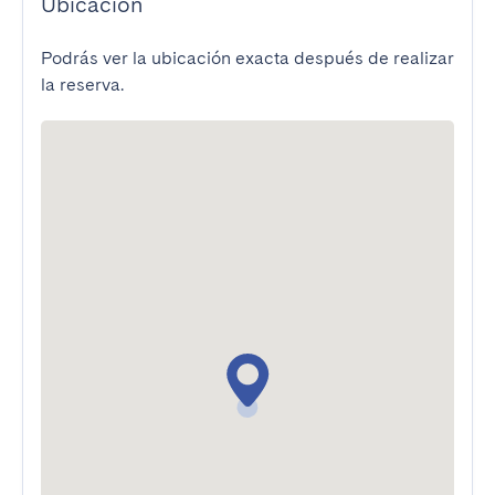
Ubicación
Podrás ver la ubicación exacta después de realizar
la reserva.