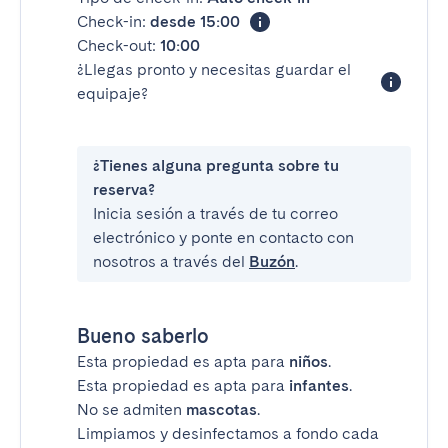
Check-in:
desde 15:00
Check-out:
10:00
¿Llegas pronto y necesitas guardar el
equipaje?
¿Tienes alguna pregunta sobre tu
reserva?
Inicia sesión a través de tu correo
electrónico y ponte en contacto con
nosotros a través del
Buzón
.
Bueno saberlo
Esta propiedad es apta para
niños
.
Esta propiedad es apta para
infantes
.
No se admiten
mascotas
.
Limpiamos y desinfectamos a fondo cada