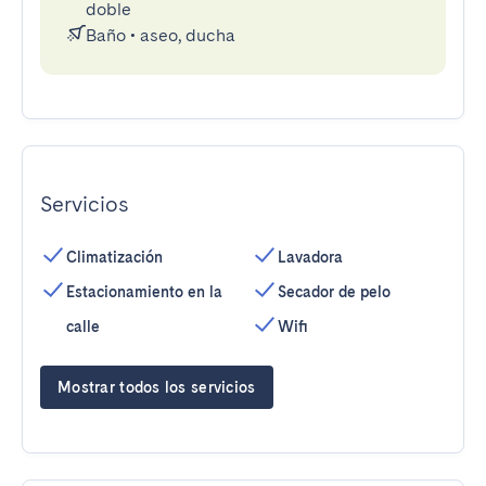
doble
Baño
•
aseo, ducha
Servicios
Climatización
Lavadora
Estacionamiento en la
Secador de pelo
calle
Wifi
Mostrar todos los servicios