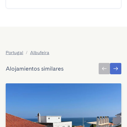
Portugal
/
Albufeira
Alojamientos similares