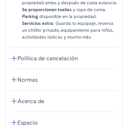
propiedad antes y después de cada estancia.
Se proporcionan toallas
y ropa de cama.
Parking
disponible en la propiedad.
Servicios extra
: Guarda tu equipaje, reserva
un chófer privado, equipamiento para niños,
actividades lúdicas y mucho más.
Política de cancelación
Normas
Acerca de
Espacio