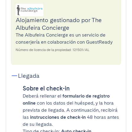
Alojamiento gestionado por The
Albufeira Concierge
The Albufeira Concierge es un servicio de
conserjería en colaboración con GuestReady
Número de licencia de la propiedad: 121501/AL
Llegada
Sobre el check-in
Deberá rellenar el
formulario de registro
online
con los datos del huésped, y la hora
prevista de llegada. A continuación, recibirá
las
instrucciones de check-in
48 horas antes
de su llegada.
Tipo de check-in:
Auto check-in