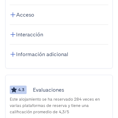
Acceso
Interacción
Información adicional
Evaluaciones
4.3
Este alojamiento se ha reservado 284 veces en
varias plataformas de reserva y tiene una
calificación promedio de 4,3/5