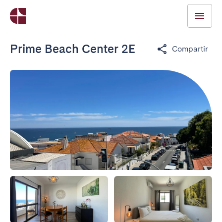
Prime Beach Center 2E
Compartir