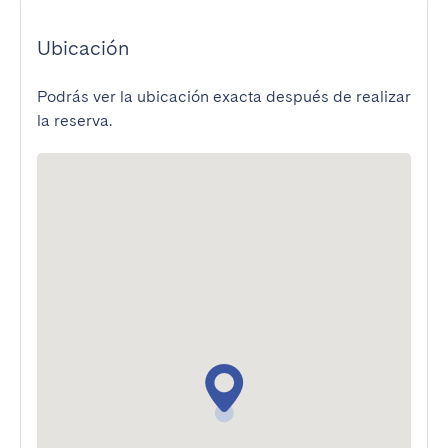
Ubicación
Podrás ver la ubicación exacta después de realizar
la reserva.